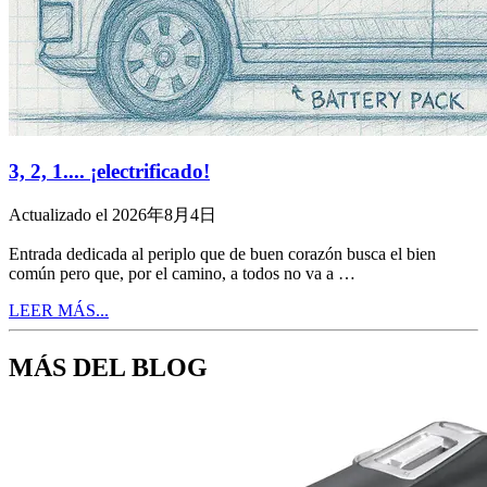
3, 2, 1.... ¡electrificado!
Actualizado el 2026年8月4日
Entrada dedicada al periplo que de buen corazón busca el bien
común pero que, por el camino, a todos no va a …
LEER MÁS...
MÁS DEL BLOG