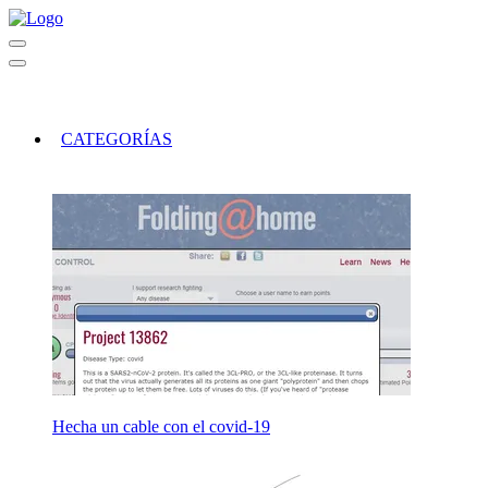
CATEGORÍAS
Hecha un cable con el covid-19