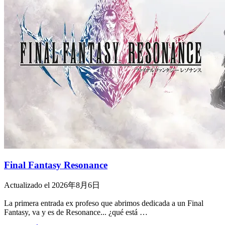
Final Fantasy Resonance
Actualizado el 2026年8月6日
La primera entrada ex profeso que abrimos dedicada a un Final
Fantasy, va y es de Resonance... ¿qué está …