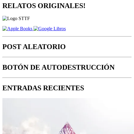
RELATOS ORIGINALES!
POST ALEATORIO
BOTÓN DE AUTODESTRUCCIÓN
ENTRADAS RECIENTES