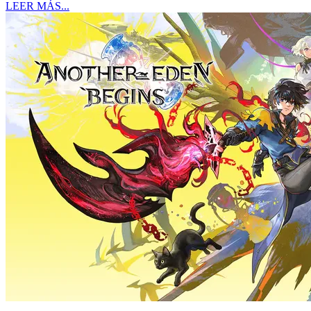
LEER MÁS...