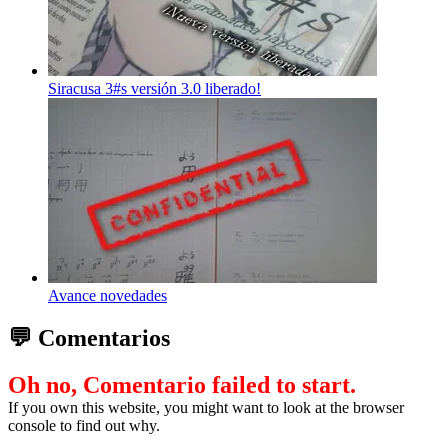
Siracusa 3#s versión 3.0 liberado!
Avance novedades
💬 Comentarios
Oh no, Comentario failed to start.
If you own this website, you might want to look at the browser
console to find out why.