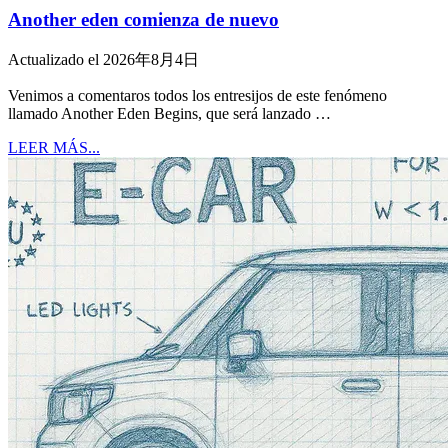
Another eden comienza de nuevo
Actualizado el 2026年8月4日
Venimos a comentaros todos los entresijos de este fenómeno
llamado Another Eden Begins, que será lanzado …
LEER MÁS...