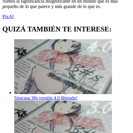
Somos la significancia insignificante en un mundo que es más
pequeño de lo que parece y más grande de lo que es.
PixAI
QUIZÁ TAMBIÉN TE INTERESE:
Siracusa 3#s versión 4.0 liberado!