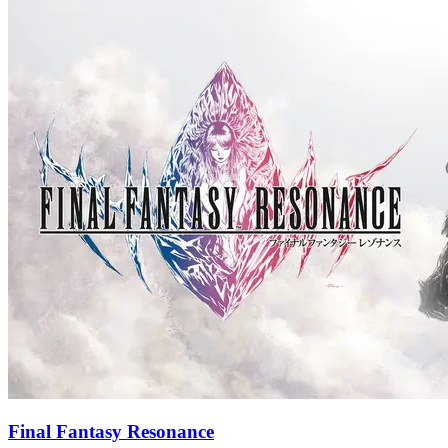
Final Fantasy Resonance