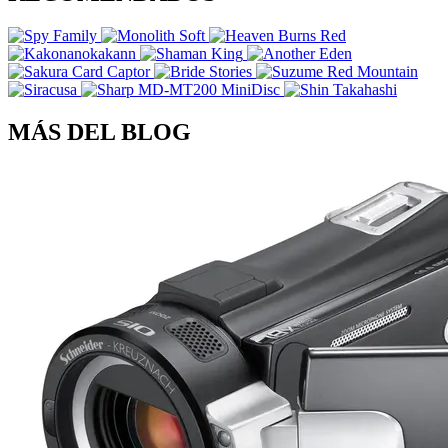
MÁS DEL BLOG