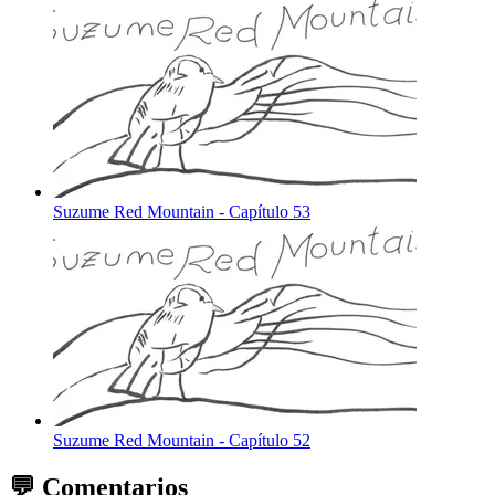
Suzume Red Mountain - Capítulo 53
Suzume Red Mountain - Capítulo 52
💬 Comentarios