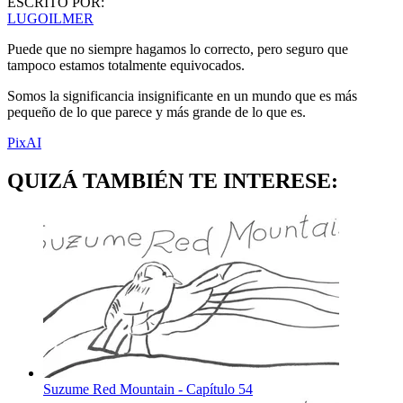
ESCRITO POR:
LUGOILMER
Puede que no siempre hagamos lo correcto, pero seguro que
tampoco estamos totalmente equivocados.
Somos la significancia insignificante en un mundo que es más
pequeño de lo que parece y más grande de lo que es.
PixAI
QUIZÁ TAMBIÉN TE INTERESE:
Suzume Red Mountain - Capítulo 54