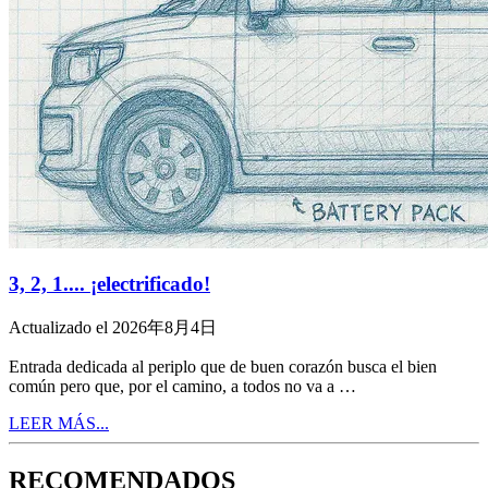
3, 2, 1.... ¡electrificado!
Actualizado el 2026年8月4日
Entrada dedicada al periplo que de buen corazón busca el bien
común pero que, por el camino, a todos no va a …
LEER MÁS...
RECOMENDADOS