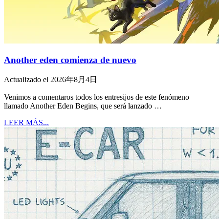
Another eden comienza de nuevo
Actualizado el 2026年8月4日
Venimos a comentaros todos los entresijos de este fenómeno
llamado Another Eden Begins, que será lanzado …
LEER MÁS...