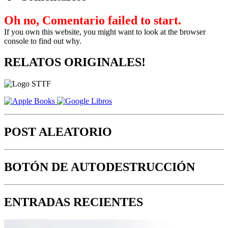
Oh no, Comentario failed to start.
If you own this website, you might want to look at the browser
console to find out why.
RELATOS ORIGINALES!
POST ALEATORIO
BOTÓN DE AUTODESTRUCCIÓN
ENTRADAS RECIENTES