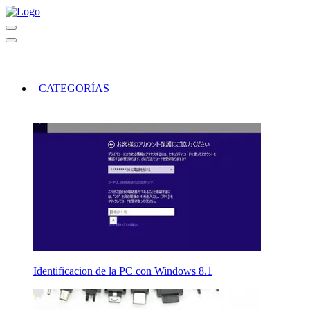
CATEGORÍAS
Identificacion de la PC con Windows 8.1