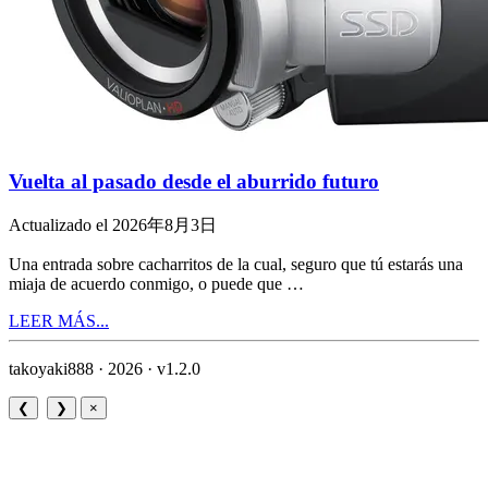
Vuelta al pasado desde el aburrido futuro
Actualizado el 2026年8月3日
Una entrada sobre cacharritos de la cual, seguro que tú estarás una
miaja de acuerdo conmigo, o puede que …
LEER MÁS...
takoyaki888 · 2026 ·
v1.2.0
❮
❯
×