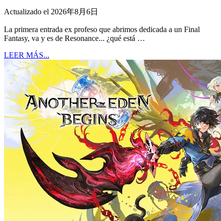
Actualizado el 2026年8月6日
La primera entrada ex profeso que abrimos dedicada a un Final
Fantasy, va y es de Resonance... ¿qué está …
LEER MÁS...