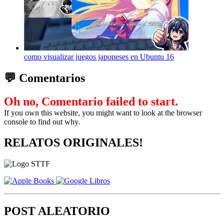
como visualizar juegos japoneses en Ubuntu 16
💬 Comentarios
Oh no, Comentario failed to start.
If you own this website, you might want to look at the browser
console to find out why.
RELATOS ORIGINALES!
POST ALEATORIO