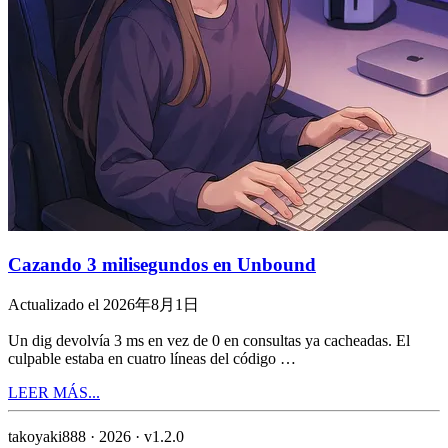
Cazando 3 milisegundos en Unbound
Actualizado el 2026年8月1日
Un dig devolvía 3 ms en vez de 0 en consultas ya cacheadas. El
culpable estaba en cuatro líneas del código …
LEER MÁS...
takoyaki888 · 2026 ·
v1.2.0