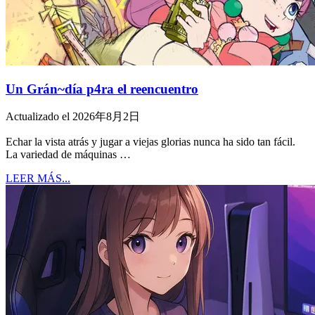
Un Grán~día p4ra el reencuentro
Actualizado el 2026年8月2日
Echar la vista atrás y jugar a viejas glorias nunca ha sido tan fácil.
La variedad de máquinas …
LEER MÁS...