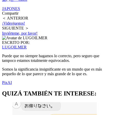
JAPONES
Compartir
＜ ANTERIOR
¡Videojuegos!
SIGUIENTE ＞
Inviérteme, por favor!
ESCRITO POR:
LUGOILMER
Puede que no siempre hagamos lo correcto, pero seguro que
tampoco estamos totalmente equivocados.
Somos la significancia insignificante en un mundo que es más
pequeño de lo que parece y más grande de lo que es.
PixAI
QUIZÁ TAMBIÉN TE INTERESE: