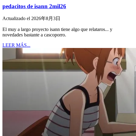
pedacitos de isann 2mil26
Actualizado el 2026年8月3日
El muy a largo proyecto isann tiene algo que relataros... y
novedades bastante a cascoporro.
LEER MÁS...