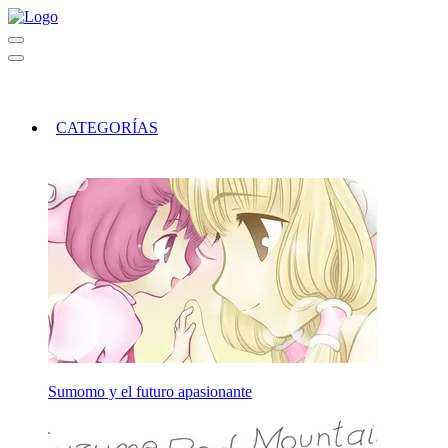
CATEGORÍAS
Sumomo y el futuro apasionante