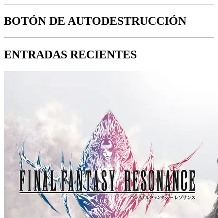
BOTÓN DE AUTODESTRUCCIÓN
ENTRADAS RECIENTES