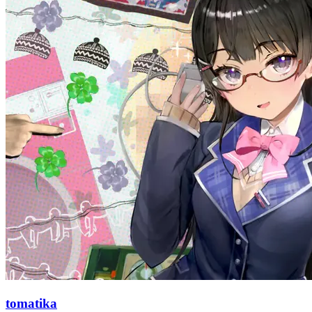
tomatika