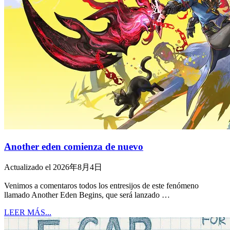
Another eden comienza de nuevo
Actualizado el 2026年8月4日
Venimos a comentaros todos los entresijos de este fenómeno
llamado Another Eden Begins, que será lanzado …
LEER MÁS...