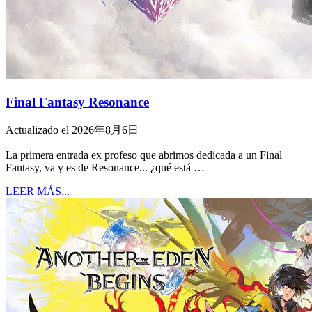
Final Fantasy Resonance
Actualizado el 2026年8月6日
La primera entrada ex profeso que abrimos dedicada a un Final
Fantasy, va y es de Resonance... ¿qué está …
LEER MÁS...