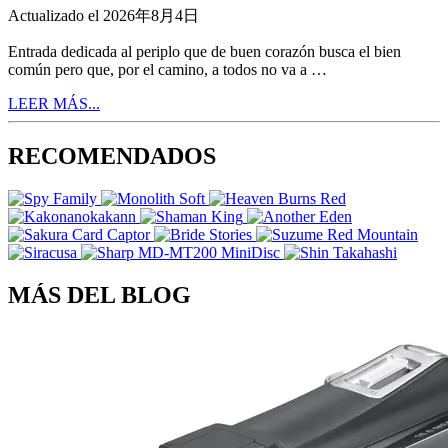
Actualizado el 2026年8月4日
Entrada dedicada al periplo que de buen corazón busca el bien
común pero que, por el camino, a todos no va a …
LEER MÁS...
RECOMENDADOS
MÁS DEL BLOG