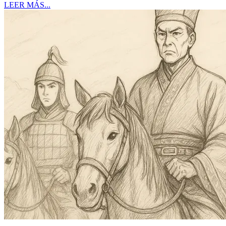
LEER MÁS...