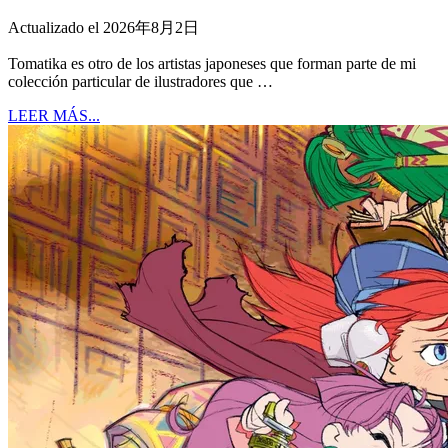
Actualizado el 2026年8月2日
Tomatika es otro de los artistas japoneses que forman parte de mi
colección particular de ilustradores que …
LEER MÁS...