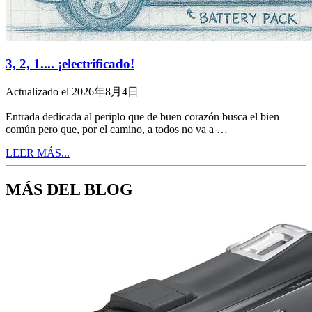
3, 2, 1.... ¡electrificado!
Actualizado el 2026年8月4日
Entrada dedicada al periplo que de buen corazón busca el bien
común pero que, por el camino, a todos no va a …
LEER MÁS...
MÁS DEL BLOG