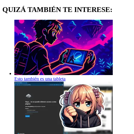
QUIZÁ TAMBIÉN TE INTERESE:
Esto también es una tableta