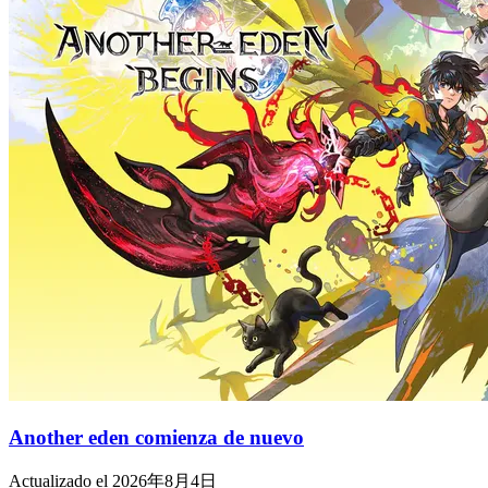
Another eden comienza de nuevo
Actualizado el 2026年8月4日