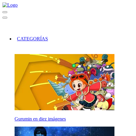
CATEGORÍAS
Gurumin en diez imágenes