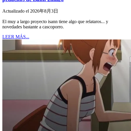
Actualizado el 2026年8月3日
El muy a largo proyecto isann tiene algo que relataros... y
novedades bastante a cascoporro.
LEER MÁS...