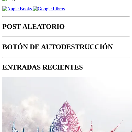
POST ALEATORIO
BOTÓN DE AUTODESTRUCCIÓN
ENTRADAS RECIENTES