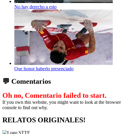
No hay derecho a esto
Que honor haberlo presenciado
💬 Comentarios
Oh no, Comentario failed to start.
If you own this website, you might want to look at the browser
console to find out why.
RELATOS ORIGINALES!