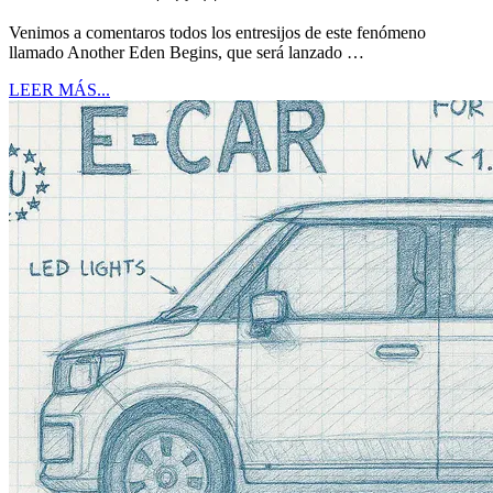
Venimos a comentaros todos los entresijos de este fenómeno
llamado Another Eden Begins, que será lanzado …
LEER MÁS...