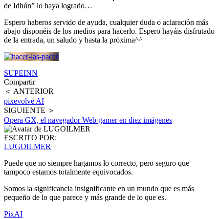
de Idhún” lo haya logrado…
Espero haberos servido de ayuda, cualquier duda o aclaración más
abajo disponéis de los medios para hacerlo. Espero hayáis disfrutado
de la entrada, un saludo y hasta la próxima^^
SUPEINN
Compartir
＜ ANTERIOR
pixevolve AI
SIGUIENTE ＞
Opera GX, el navegador Web gamer en diez imágenes
ESCRITO POR:
LUGOILMER
Puede que no siempre hagamos lo correcto, pero seguro que
tampoco estamos totalmente equivocados.
Somos la significancia insignificante en un mundo que es más
pequeño de lo que parece y más grande de lo que es.
PixAI