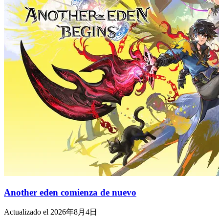
Another eden comienza de nuevo
Actualizado el 2026年8月4日