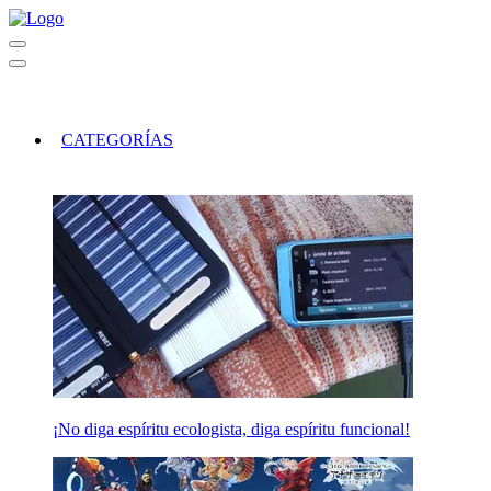
CATEGORÍAS
¡No diga espíritu ecologista, diga espíritu funcional!