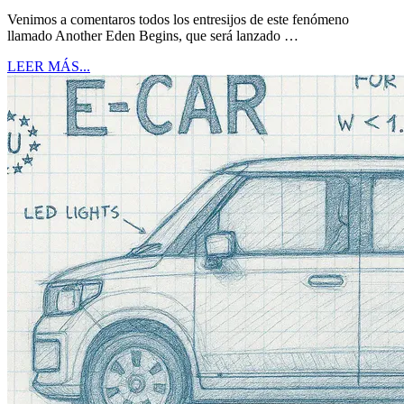
Venimos a comentaros todos los entresijos de este fenómeno
llamado Another Eden Begins, que será lanzado …
LEER MÁS...