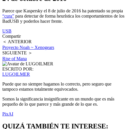
Parece que Kaspersky el 8 de julio de 2016 ha patentado su propia
“cura”
para detectar de forma heurística los comportamientos de los
BadUSB y poderlos hacer frente.
USB
Compartir
＜ ANTERIOR
Proyecto Noah ~ Xenogears
SIGUIENTE ＞
Rise of Mana
ESCRITO POR:
LUGOILMER
Puede que no siempre hagamos lo correcto, pero seguro que
tampoco estamos totalmente equivocados.
Somos la significancia insignificante en un mundo que es más
pequeño de lo que parece y más grande de lo que es.
PixAI
QUIZÁ TAMBIÉN TE INTERESE: