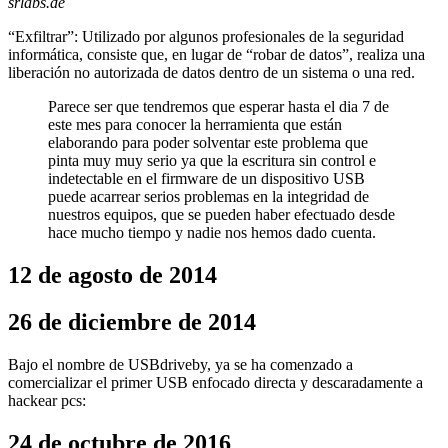
srlabs.de
“Exfiltrar”: Utilizado por algunos profesionales de la seguridad
informática, consiste que, en lugar de “robar de datos”, realiza una
liberación no autorizada de datos dentro de un sistema o una red.
Parece ser que tendremos que esperar hasta el dia 7 de
este mes para conocer la herramienta que están
elaborando para poder solventar este problema que
pinta muy muy serio ya que la escritura sin control e
indetectable en el firmware de un dispositivo USB
puede acarrear serios problemas en la integridad de
nuestros equipos, que se pueden haber efectuado desde
hace mucho tiempo y nadie nos hemos dado cuenta.
12 de agosto de 2014
26 de diciembre de 2014
Bajo el nombre de USBdriveby, ya se ha comenzado a
comercializar el primer USB enfocado directa y descaradamente a
hackear pcs:
24 de octubre de 2016