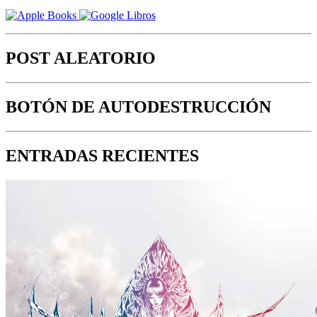
POST ALEATORIO
BOTÓN DE AUTODESTRUCCIÓN
ENTRADAS RECIENTES