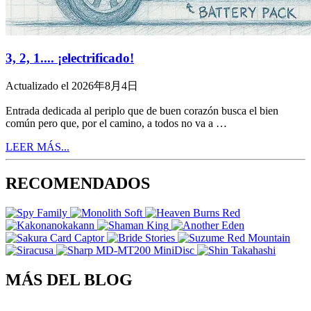
3, 2, 1.... ¡electrificado!
Actualizado el 2026年8月4日
Entrada dedicada al periplo que de buen corazón busca el bien
común pero que, por el camino, a todos no va a …
LEER MÁS...
RECOMENDADOS
MÁS DEL BLOG