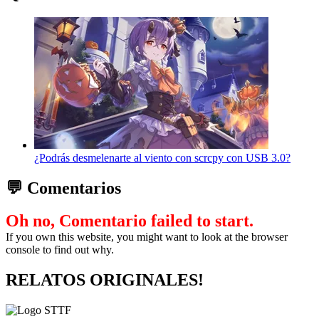
¿Podrás desmelenarte al viento con scrcpy con USB 3.0?
💬 Comentarios
Oh no, Comentario failed to start.
If you own this website, you might want to look at the browser
console to find out why.
RELATOS ORIGINALES!