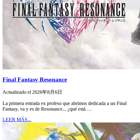
Final Fantasy Resonance
Actualizado el 2026年8月6日
La primera entrada ex profeso que abrimos dedicada a un Final
Fantasy, va y es de Resonance... ¿qué está …
LEER MÁS...