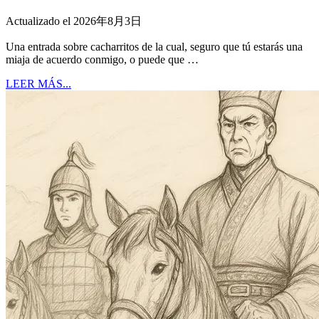
Actualizado el 2026年8月3日
Una entrada sobre cacharritos de la cual, seguro que tú estarás una
miaja de acuerdo conmigo, o puede que …
LEER MÁS...