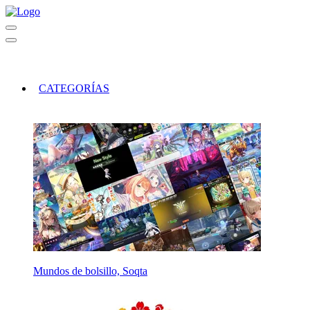
CATEGORÍAS
Mundos de bolsillo, Soqta