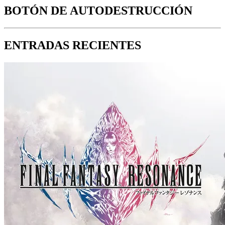
BOTÓN DE AUTODESTRUCCIÓN
ENTRADAS RECIENTES