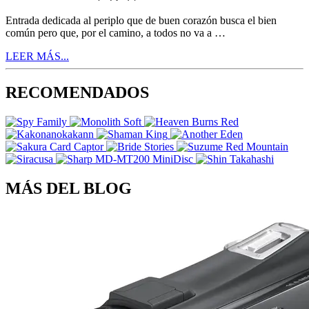
Entrada dedicada al periplo que de buen corazón busca el bien
común pero que, por el camino, a todos no va a …
LEER MÁS...
RECOMENDADOS
MÁS DEL BLOG