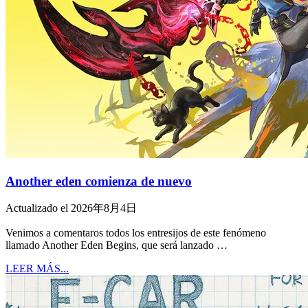
Another eden comienza de nuevo
Actualizado el 2026年8月4日
Venimos a comentaros todos los entresijos de este fenómeno
llamado Another Eden Begins, que será lanzado …
LEER MÁS...