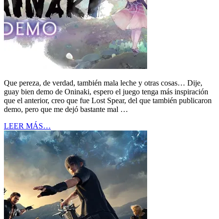
Que pereza, de verdad, también mala leche y otras cosas… Dije,
guay bien demo de Oninaki, espero el juego tenga más inspiración
que el anterior, creo que fue Lost Spear, del que también publicaron
demo, pero que me dejó bastante mal …
LEER MÁS…