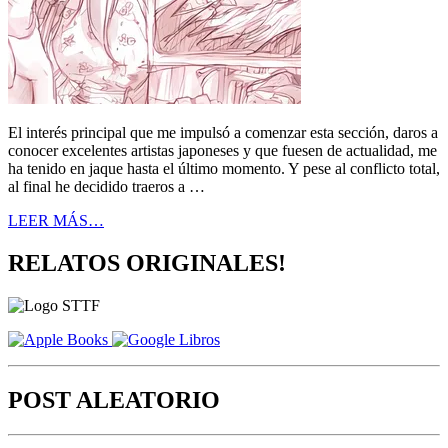
El interés principal que me impulsó a comenzar esta sección, daros a
conocer excelentes artistas japoneses y que fuesen de actualidad, me
ha tenido en jaque hasta el último momento. Y pese al conflicto total,
al final he decidido traeros a …
LEER MÁS…
RELATOS ORIGINALES!
POST ALEATORIO