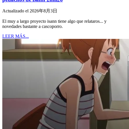
Actualizado el 2026年8月3日
El muy a largo proyecto isann tiene algo que relataros... y
novedades bastante a cascoporro.
LEER MÁS...