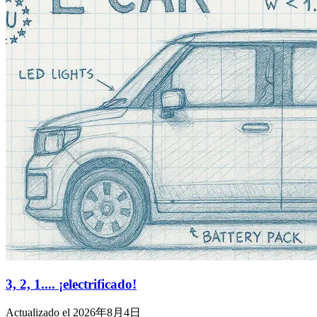
3, 2, 1.... ¡electrificado!
Actualizado el 2026年8月4日