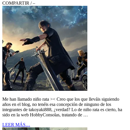
COMPARTIR
/
–
Me han llamado niño rata >< Creo que los que lleváis siguiendo
años en el blog, no tenéis esa concepción de ninguno de los
integrantes de takoyaki888, ¿verdad? Lo de niño rata es cierto, ha
sido en la web HobbyConsolas, tratando de …
LEER MÁS…