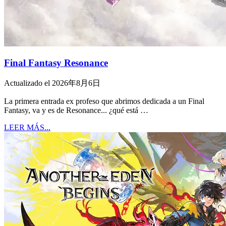
Final Fantasy Resonance
Actualizado el 2026年8月6日
La primera entrada ex profeso que abrimos dedicada a un Final
Fantasy, va y es de Resonance... ¿qué está …
LEER MÁS...