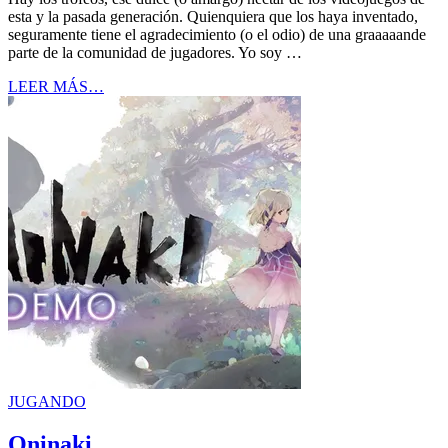
esta y la pasada generación. Quienquiera que los haya inventado,
seguramente tiene el agradecimiento (o el odio) de una graaaaande
parte de la comunidad de jugadores. Yo soy …
LEER MÁS…
JUGANDO
Oninaki