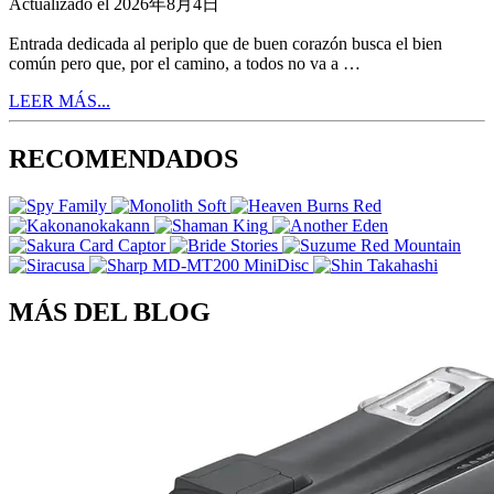
Actualizado el 2026年8月4日
Entrada dedicada al periplo que de buen corazón busca el bien
común pero que, por el camino, a todos no va a …
LEER MÁS...
RECOMENDADOS
MÁS DEL BLOG