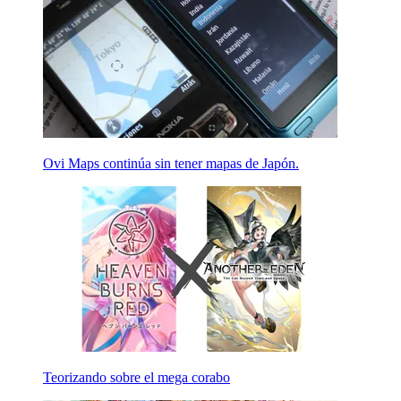
Ovi Maps continúa sin tener mapas de Japón.
Teorizando sobre el mega corabo