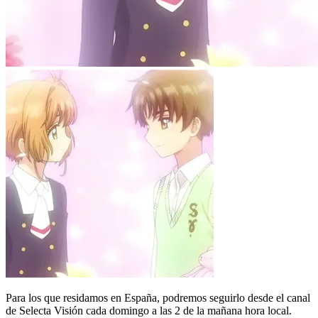
Para los que residamos en España, podremos seguirlo desde el canal
de Selecta Visión cada domingo a las 2 de la mañana hora local.