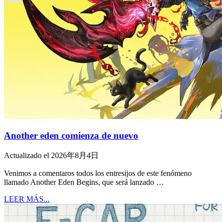
Another eden comienza de nuevo
Actualizado el 2026年8月4日
Venimos a comentaros todos los entresijos de este fenómeno
llamado Another Eden Begins, que será lanzado …
LEER MÁS...