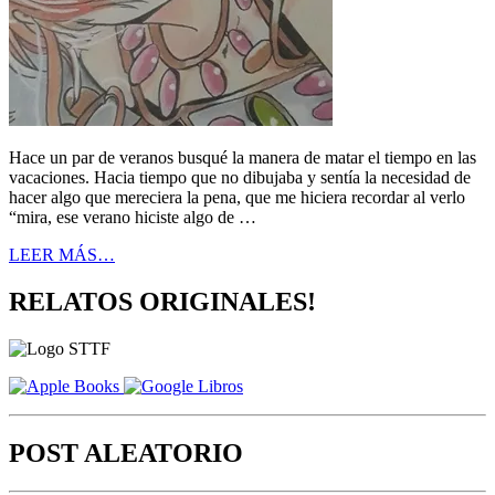
Hace un par de veranos busqué la manera de matar el tiempo en las
vacaciones. Hacia tiempo que no dibujaba y sentía la necesidad de
hacer algo que mereciera la pena, que me hiciera recordar al verlo
“mira, ese verano hiciste algo de …
LEER MÁS…
RELATOS ORIGINALES!
POST ALEATORIO