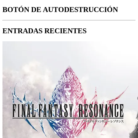
BOTÓN DE AUTODESTRUCCIÓN
ENTRADAS RECIENTES