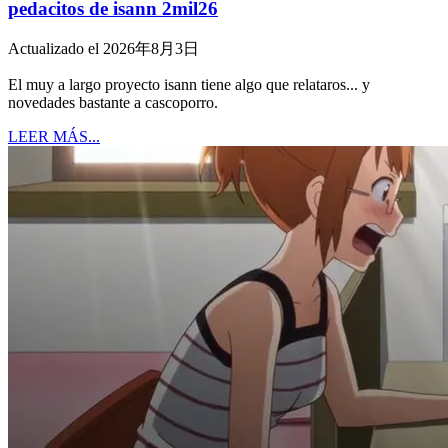
pedacitos de isann 2mil26
Actualizado el 2026年8月3日
El muy a largo proyecto isann tiene algo que relataros... y
novedades bastante a cascoporro.
LEER MÁS...