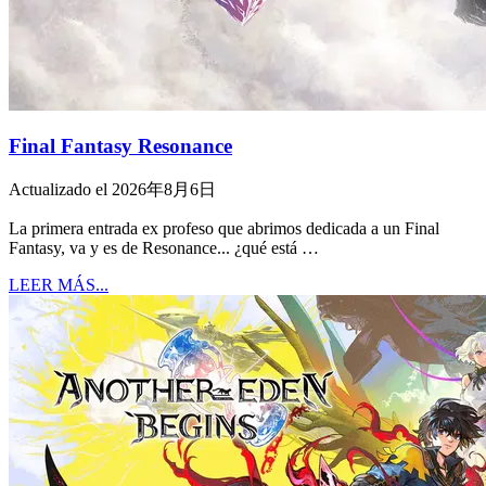
Final Fantasy Resonance
Actualizado el 2026年8月6日
La primera entrada ex profeso que abrimos dedicada a un Final
Fantasy, va y es de Resonance... ¿qué está …
LEER MÁS...