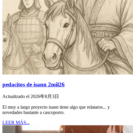
pedacitos de isann 2mil26
Actualizado el 2026年8月3日
El muy a largo proyecto isann tiene algo que relataros... y
novedades bastante a cascoporro.
LEER MÁS...