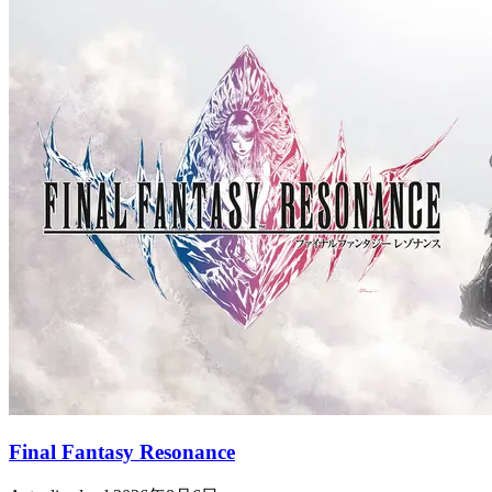
Final Fantasy Resonance