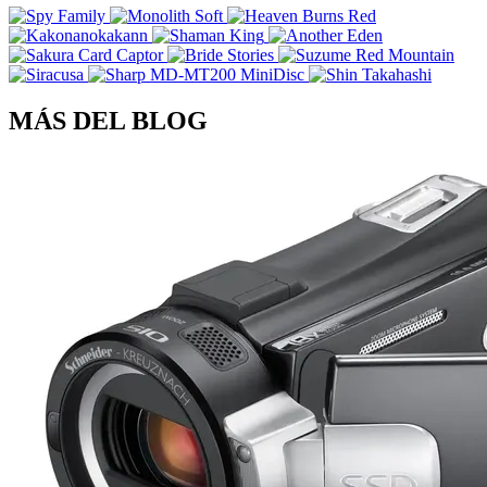
MÁS DEL BLOG