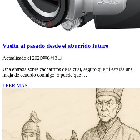
Vuelta al pasado desde el aburrido futuro
Actualizado el 2026年8月3日
Una entrada sobre cacharritos de la cual, seguro que tú estarás una
miaja de acuerdo conmigo, o puede que …
LEER MÁS...