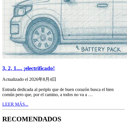
3, 2, 1.... ¡electrificado!
Actualizado el 2026年8月4日
Entrada dedicada al periplo que de buen corazón busca el bien
común pero que, por el camino, a todos no va a …
LEER MÁS...
RECOMENDADOS