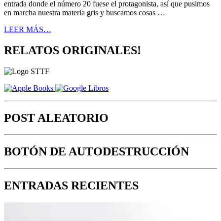
entrada donde el número 20 fuese el protagonista, así que pusimos
en marcha nuestra materia gris y buscamos cosas …
LEER MÁS…
RELATOS ORIGINALES!
POST ALEATORIO
BOTÓN DE AUTODESTRUCCIÓN
ENTRADAS RECIENTES