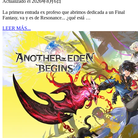
Actualizado el 2026年8月6日
La primera entrada ex profeso que abrimos dedicada a un Final
Fantasy, va y es de Resonance... ¿qué está …
LEER MÁS...