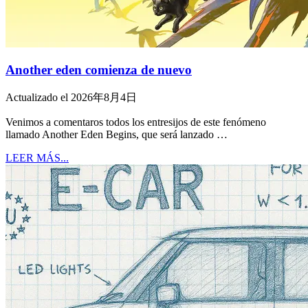
Another eden comienza de nuevo
Actualizado el 2026年8月4日
Venimos a comentaros todos los entresijos de este fenómeno
llamado Another Eden Begins, que será lanzado …
LEER MÁS...