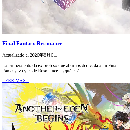
Final Fantasy Resonance
Actualizado el 2026年8月6日
La primera entrada ex profeso que abrimos dedicada a un Final
Fantasy, va y es de Resonance... ¿qué está …
LEER MÁS...