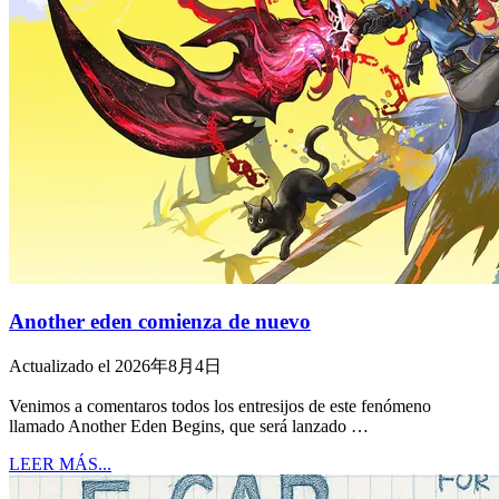
Another eden comienza de nuevo
Actualizado el 2026年8月4日
Venimos a comentaros todos los entresijos de este fenómeno
llamado Another Eden Begins, que será lanzado …
LEER MÁS...