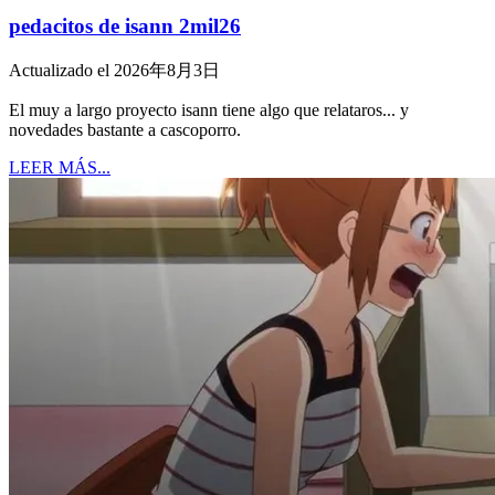
pedacitos de isann 2mil26
Actualizado el 2026年8月3日
El muy a largo proyecto isann tiene algo que relataros... y
novedades bastante a cascoporro.
LEER MÁS...