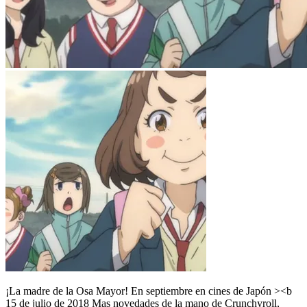
¡La madre de la Osa Mayor! En septiembre en cines de Japón ><b
15 de julio de 2018 Mas novedades de la mano de Crunchyroll,