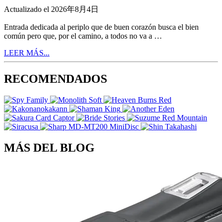
Actualizado el 2026年8月4日
Entrada dedicada al periplo que de buen corazón busca el bien
común pero que, por el camino, a todos no va a …
LEER MÁS...
RECOMENDADOS
MÁS DEL BLOG