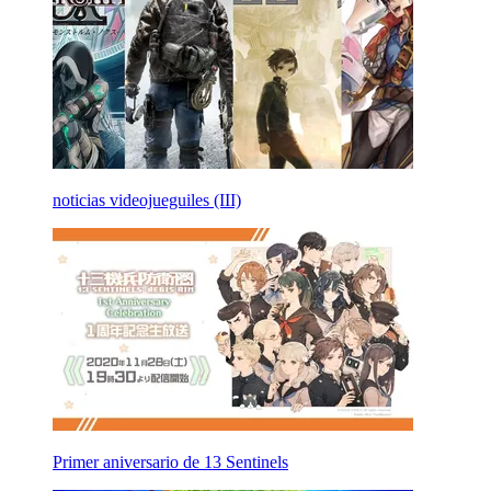
noticias videojueguiles (III)
Primer aniversario de 13 Sentinels