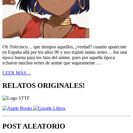
Oh Telecinco… que tiempos aquellos, ¿verdad? cuando apareciste
en España allá por los años 90 y nos trajiste tantas series… fue una
época buena para los fans del anime, pues por aquella época
echaron muchas series de anime que seguramente …
LEER MÁS…
RELATOS ORIGINALES!
POST ALEATORIO