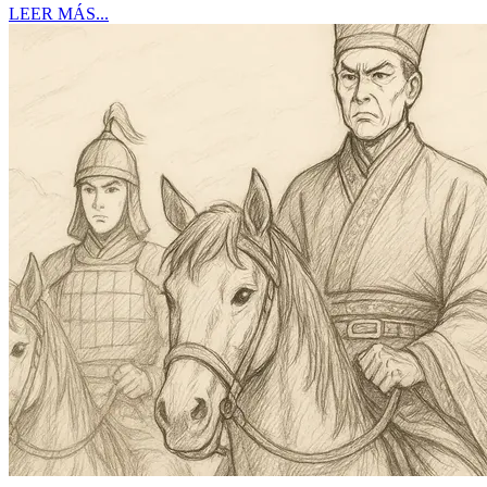
LEER MÁS...