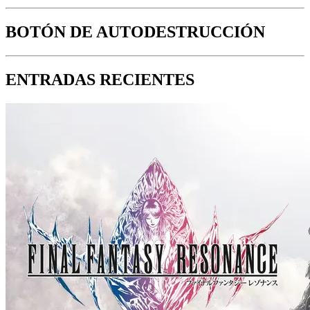
BOTÓN DE AUTODESTRUCCIÓN
ENTRADAS RECIENTES