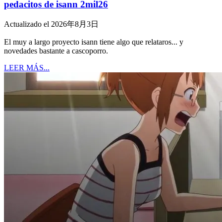
pedacitos de isann 2mil26
Actualizado el 2026年8月3日
El muy a largo proyecto isann tiene algo que relataros... y
novedades bastante a cascoporro.
LEER MÁS...