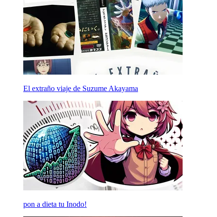
El extraño viaje de Suzume Akayama
pon a dieta tu Inodo!