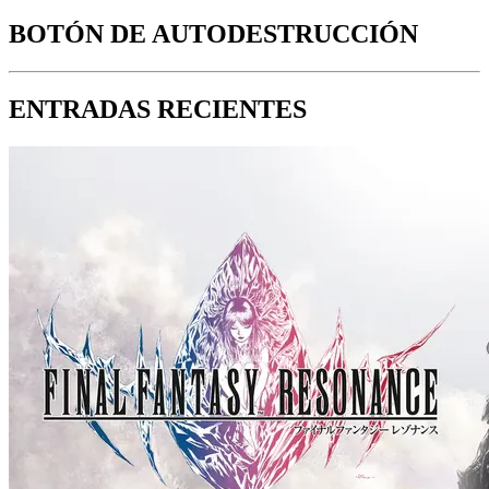
BOTÓN DE AUTODESTRUCCIÓN
ENTRADAS RECIENTES