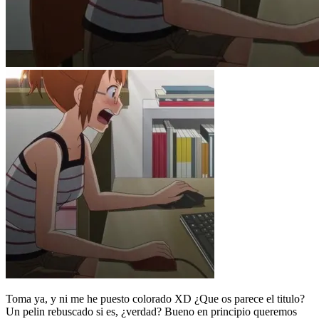
Toma ya, y ni me he puesto colorado XD ¿Que os parece el titulo?
Un pelin rebuscado si es, ¿verdad? Bueno en principio queremos