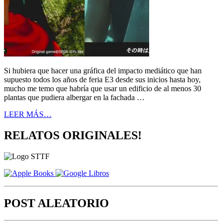
Si hubiera que hacer una gráfica del impacto mediático que han
supuesto todos los años de feria E3 desde sus inicios hasta hoy,
mucho me temo que habría que usar un edificio de al menos 30
plantas que pudiera albergar en la fachada …
LEER MÁS…
RELATOS ORIGINALES!
POST ALEATORIO