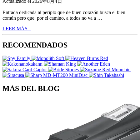
Actualizado el 2026年8月4日
Entrada dedicada al periplo que de buen corazón busca el bien
común pero que, por el camino, a todos no va a …
LEER MÁS...
RECOMENDADOS
MÁS DEL BLOG