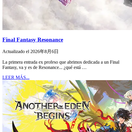
Final Fantasy Resonance
Actualizado el 2026年8月6日
La primera entrada ex profeso que abrimos dedicada a un Final
Fantasy, va y es de Resonance... ¿qué está …
LEER MÁS...