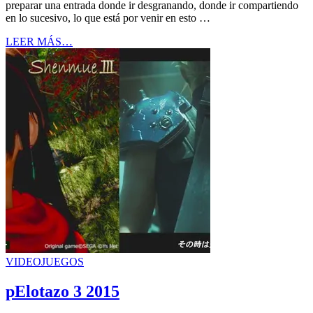
preparar una entrada donde ir desgranando, donde ir compartiendo
en lo sucesivo, lo que está por venir en esto …
LEER MÁS…
VIDEOJUEGOS
pElotazo 3 2015