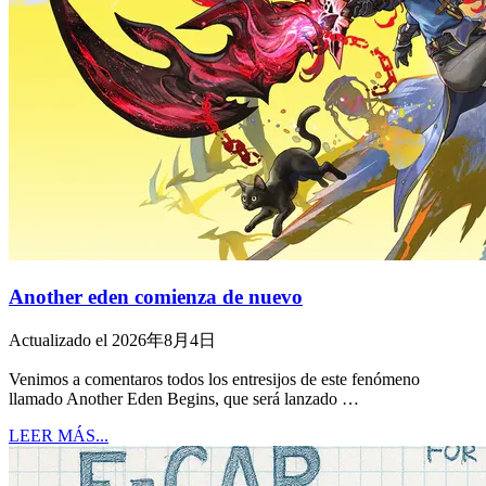
Another eden comienza de nuevo
Actualizado el 2026年8月4日
Venimos a comentaros todos los entresijos de este fenómeno
llamado Another Eden Begins, que será lanzado …
LEER MÁS...