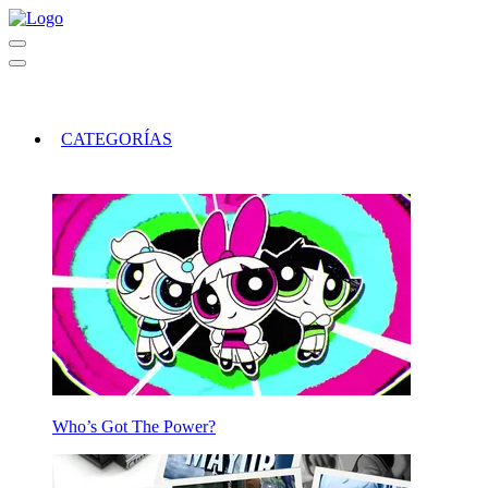
CATEGORÍAS
Who’s Got The Power?