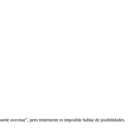
puede avecinar”, pero tristemente es imposible hablar de posibilidades.