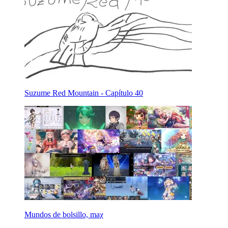
Suzume Red Mountain - Capítulo 40
Mundos de bolsillo, maχ