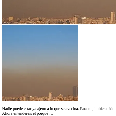
Nadie puede estar ya ajeno a lo que se avecina. Para mí, hubiera sido 
Ahora entenderéis el porqué …