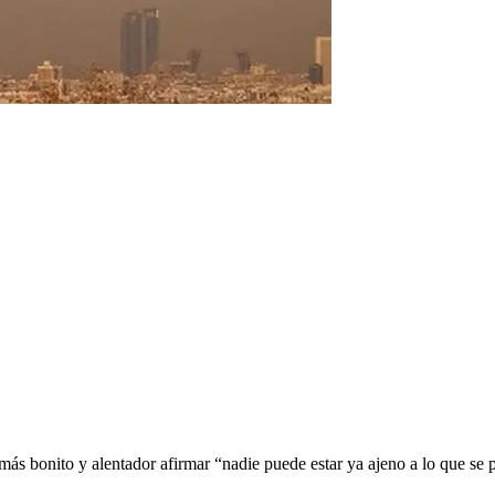
más bonito y alentador afirmar “nadie puede estar ya ajeno a lo que se 