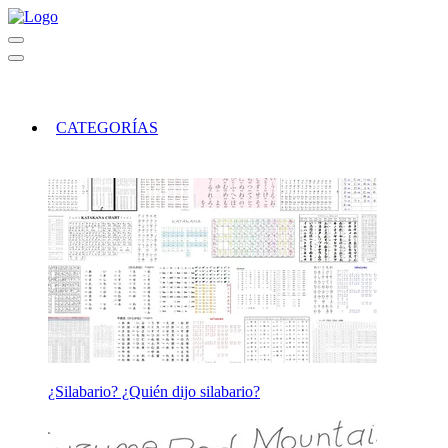
CATEGORÍAS
¿Silabario? ¿Quién dijo silabario?