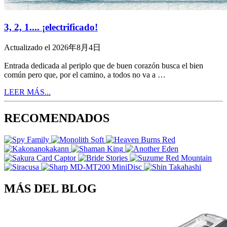
3, 2, 1.... ¡electrificado!
Actualizado el 2026年8月4日
Entrada dedicada al periplo que de buen corazón busca el bien
común pero que, por el camino, a todos no va a …
LEER MÁS...
RECOMENDADOS
MÁS DEL BLOG