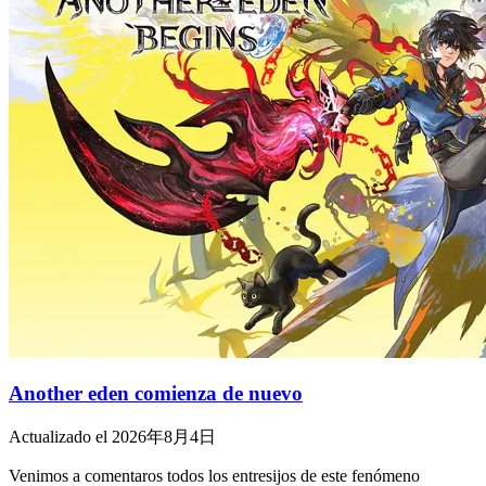
Another eden comienza de nuevo
Actualizado el 2026年8月4日
Venimos a comentaros todos los entresijos de este fenómeno