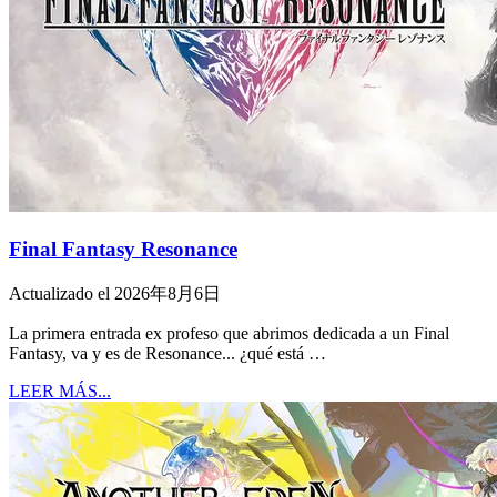
Final Fantasy Resonance
Actualizado el 2026年8月6日
La primera entrada ex profeso que abrimos dedicada a un Final
Fantasy, va y es de Resonance... ¿qué está …
LEER MÁS...