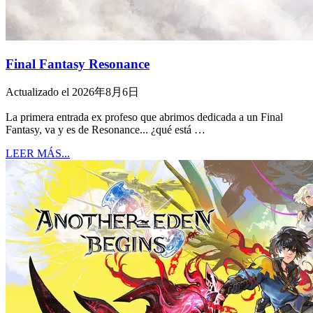
Final Fantasy Resonance
Actualizado el 2026年8月6日
La primera entrada ex profeso que abrimos dedicada a un Final
Fantasy, va y es de Resonance... ¿qué está …
LEER MÁS...