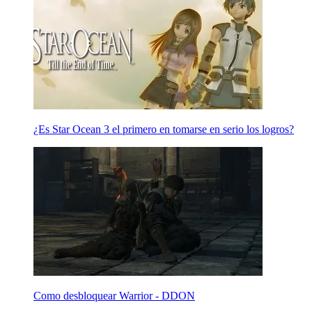
¿Es Star Ocean 3 el primero en tomarse en serio los logros?
Como desbloquear Warrior - DDON