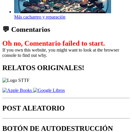
Más cacharreo y reparación
💬 Comentarios
Oh no, Comentario failed to start.
If you own this website, you might want to look at the browser
console to find out why.
RELATOS ORIGINALES!
POST ALEATORIO
BOTÓN DE AUTODESTRUCCIÓN