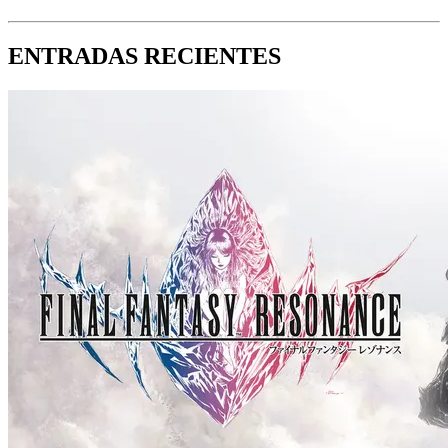
ENTRADAS RECIENTES