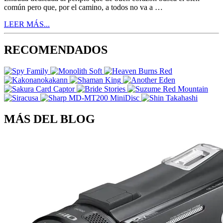
común pero que, por el camino, a todos no va a …
LEER MÁS...
RECOMENDADOS
MÁS DEL BLOG