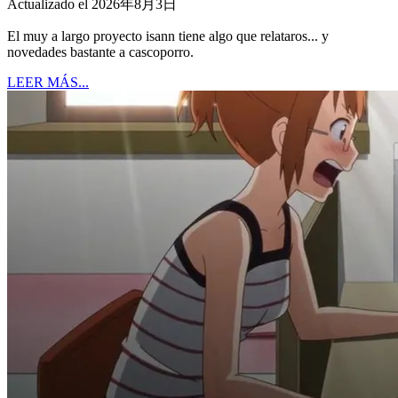
Actualizado el 2026年8月3日
El muy a largo proyecto isann tiene algo que relataros... y
novedades bastante a cascoporro.
LEER MÁS...