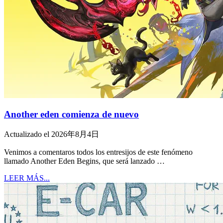
Another eden comienza de nuevo
Actualizado el 2026年8月4日
Venimos a comentaros todos los entresijos de este fenómeno
llamado Another Eden Begins, que será lanzado …
LEER MÁS...