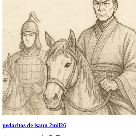
pedacitos de isann 2mil26