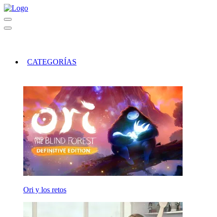
CATEGORÍAS
Ori y los retos