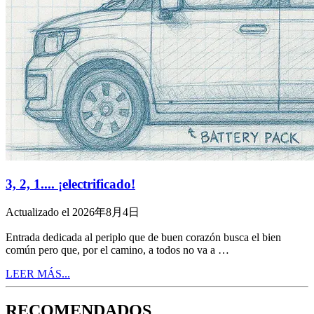
3, 2, 1.... ¡electrificado!
Actualizado el 2026年8月4日
Entrada dedicada al periplo que de buen corazón busca el bien
común pero que, por el camino, a todos no va a …
LEER MÁS...
RECOMENDADOS