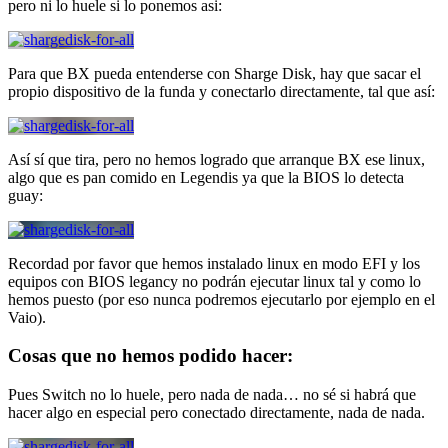
pero ni lo huele si lo ponemos asi:
Para que BX pueda entenderse con Sharge Disk, hay que sacar el
propio dispositivo de la funda y conectarlo directamente, tal que así:
Así sí que tira, pero no hemos logrado que arranque BX ese linux,
algo que es pan comido en Legendis ya que la BIOS lo detecta
guay:
Recordad por favor que hemos instalado linux en modo EFI y los
equipos con BIOS legancy no podrán ejecutar linux tal y como lo
hemos puesto (por eso nunca podremos ejecutarlo por ejemplo en el
Vaio).
Cosas que no hemos podido hacer:
Pues Switch no lo huele, pero nada de nada… no sé si habrá que
hacer algo en especial pero conectado directamente, nada de nada.