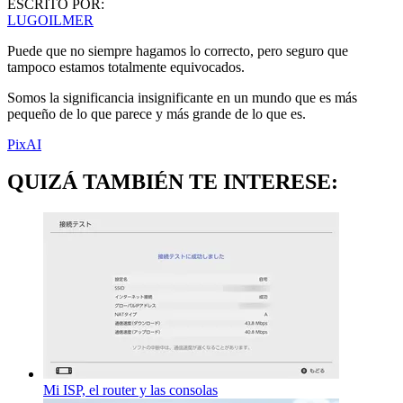
ESCRITO POR:
LUGOILMER
Puede que no siempre hagamos lo correcto, pero seguro que
tampoco estamos totalmente equivocados.
Somos la significancia insignificante en un mundo que es más
pequeño de lo que parece y más grande de lo que es.
PixAI
QUIZÁ TAMBIÉN TE INTERESE:
Mi ISP, el router y las consolas