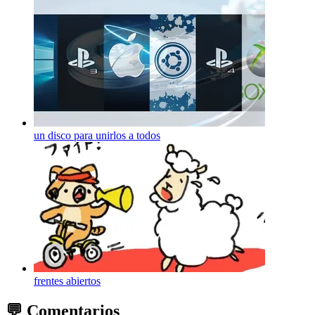
un disco para unirlos a todos
frentes abiertos
💬 Comentarios