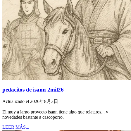
pedacitos de isann 2mil26
Actualizado el 2026年8月3日
El muy a largo proyecto isann tiene algo que relataros... y
novedades bastante a cascoporro.
LEER MÁS...