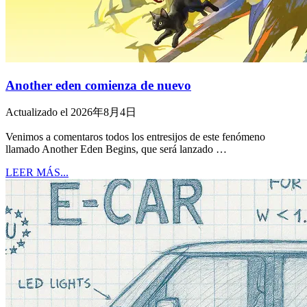
Another eden comienza de nuevo
Actualizado el 2026年8月4日
Venimos a comentaros todos los entresijos de este fenómeno
llamado Another Eden Begins, que será lanzado …
LEER MÁS...