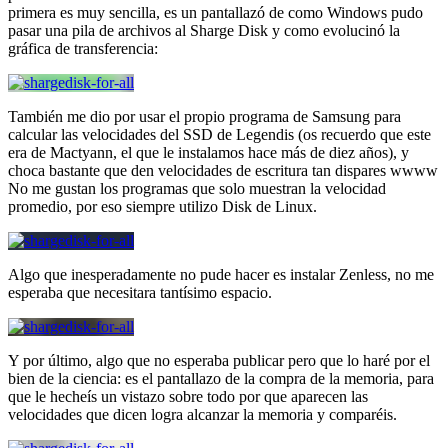
primera es muy sencilla, es un pantallazó de como Windows pudo
pasar una pila de archivos al Sharge Disk y como evolucinó la
gráfica de transferencia:
También me dio por usar el propio programa de Samsung para
calcular las velocidades del SSD de Legendis (os recuerdo que este
era de Mactyann, el que le instalamos hace más de diez años), y
choca bastante que den velocidades de escritura tan dispares wwww
No me gustan los programas que solo muestran la velocidad
promedio, por eso siempre utilizo Disk de Linux.
Algo que inesperadamente no pude hacer es instalar Zenless, no me
esperaba que necesitara tantísimo espacio.
Y por último, algo que no esperaba publicar pero que lo haré por el
bien de la ciencia: es el pantallazo de la compra de la memoria, para
que le hecheís un vistazo sobre todo por que aparecen las
velocidades que dicen logra alcanzar la memoria y comparéis.