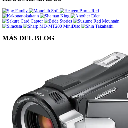
MÁS DEL BLOG