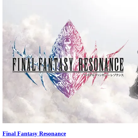
Final Fantasy Resonance