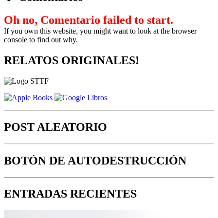
Oh no, Comentario failed to start.
If you own this website, you might want to look at the browser
console to find out why.
RELATOS ORIGINALES!
POST ALEATORIO
BOTÓN DE AUTODESTRUCCIÓN
ENTRADAS RECIENTES