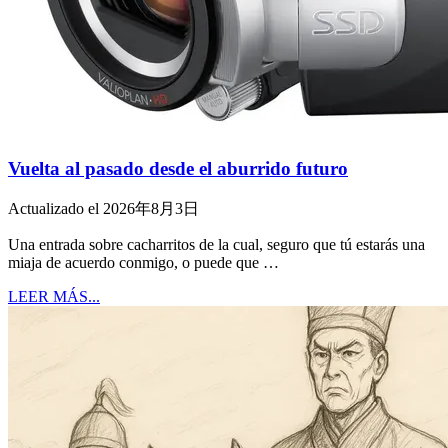
Vuelta al pasado desde el aburrido futuro
Actualizado el 2026年8月3日
Una entrada sobre cacharritos de la cual, seguro que tú estarás una
miaja de acuerdo conmigo, o puede que …
LEER MÁS...