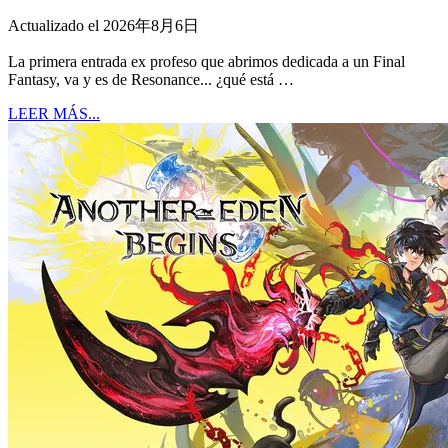
Actualizado el 2026年8月6日
La primera entrada ex profeso que abrimos dedicada a un Final
Fantasy, va y es de Resonance... ¿qué está …
LEER MÁS...