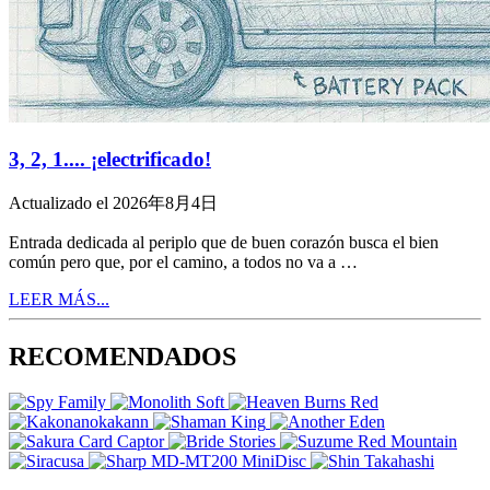
3, 2, 1.... ¡electrificado!
Actualizado el 2026年8月4日
Entrada dedicada al periplo que de buen corazón busca el bien
común pero que, por el camino, a todos no va a …
LEER MÁS...
RECOMENDADOS