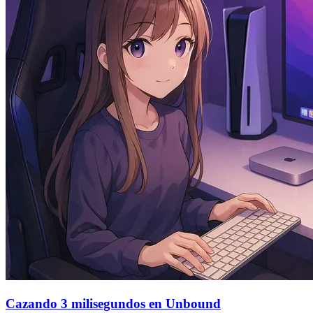
Cazando 3 milisegundos en Unbound