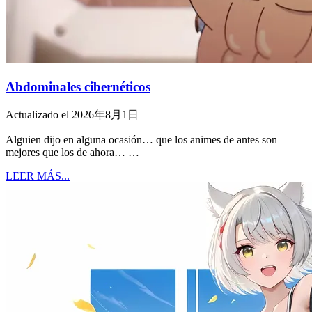
Abdominales cibernéticos
Actualizado el 2026年8月1日
Alguien dijo en alguna ocasión… que los animes de antes son
mejores que los de ahora… …
LEER MÁS...