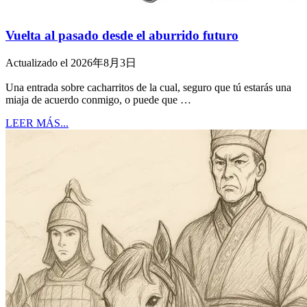
Vuelta al pasado desde el aburrido futuro
Actualizado el 2026年8月3日
Una entrada sobre cacharritos de la cual, seguro que tú estarás una
miaja de acuerdo conmigo, o puede que …
LEER MÁS...