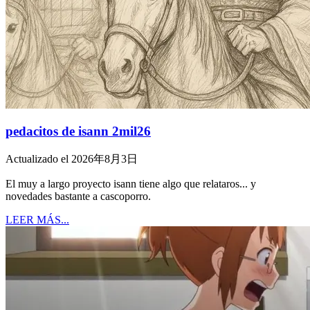
pedacitos de isann 2mil26
Actualizado el 2026年8月3日
El muy a largo proyecto isann tiene algo que relataros... y
novedades bastante a cascoporro.
LEER MÁS...