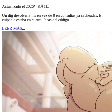
Actualizado el 2026年8月1日
Un dig devolvía 3 ms en vez de 0 en consultas ya cacheadas. El
culpable estaba en cuatro líneas del código …
LEER MÁS...