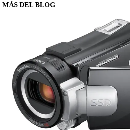
MÁS DEL BLOG