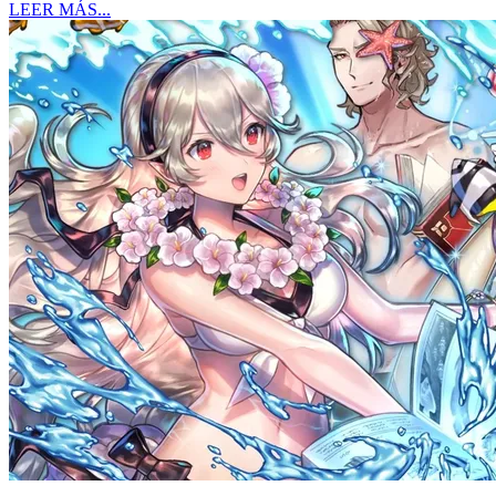
LEER MÁS...