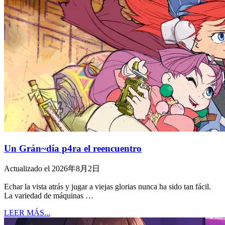
Un Grán~día p4ra el reencuentro
Actualizado el 2026年8月2日
Echar la vista atrás y jugar a viejas glorias nunca ha sido tan fácil.
La variedad de máquinas …
LEER MÁS...