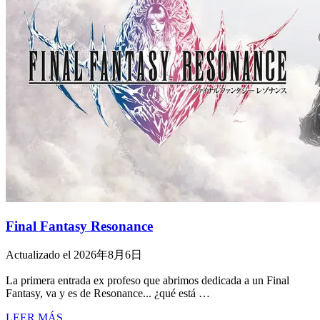
Final Fantasy Resonance
Actualizado el 2026年8月6日
La primera entrada ex profeso que abrimos dedicada a un Final
Fantasy, va y es de Resonance... ¿qué está …
LEER MÁS...