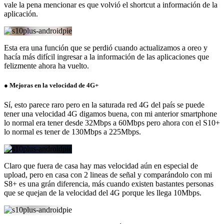
vale la pena mencionar es que volvió el shortcut a información de la
aplicación.
Esta era una función que se perdió cuando actualizamos a oreo y
hacía más difícil ingresar a la información de las aplicaciones que
felizmente ahora ha vuelto.
● Mejoras en la velocidad de 4G+
Sí, esto parece raro pero en la saturada red 4G del país se puede
tener una velocidad 4G digamos buena, con mi anterior smartphone
lo normal era tener desde 32Mbps a 60Mbps pero ahora con el S10+
lo normal es tener de 130Mbps a 225Mbps.
Claro que fuera de casa hay mas velocidad aún en especial de
upload, pero en casa con 2 lineas de señal y comparándolo con mi
S8+ es una grán diferencia, más cuando existen bastantes personas
que se quejan de la velocidad del 4G porque les llega 10Mbps.