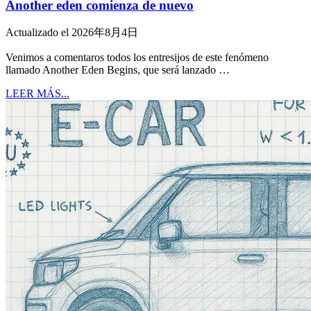
Another eden comienza de nuevo
Actualizado el 2026年8月4日
Venimos a comentaros todos los entresijos de este fenómeno
llamado Another Eden Begins, que será lanzado …
LEER MÁS...