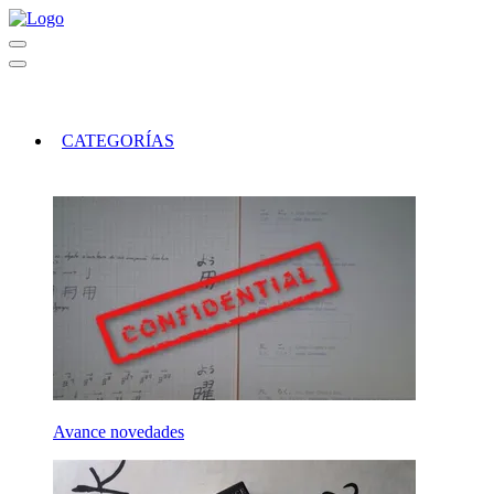
CATEGORÍAS
Avance novedades