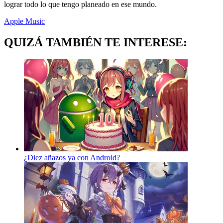
lograr todo lo que tengo planeado en ese mundo.
Apple Music
QUIZÁ TAMBIÉN TE INTERESE:
¿Diez añazos ya con Android?