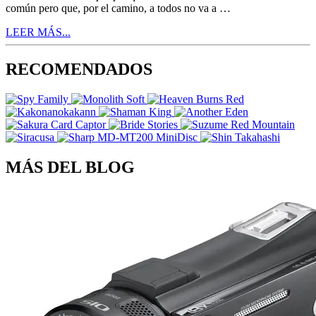
común pero que, por el camino, a todos no va a …
LEER MÁS...
RECOMENDADOS
MÁS DEL BLOG