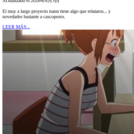
Actualizado el 2026年8月3日
El muy a largo proyecto isann tiene algo que relataros... y
novedades bastante a cascoporro.
LEER MÁS...