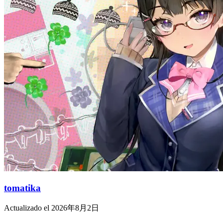
tomatika
Actualizado el 2026年8月2日