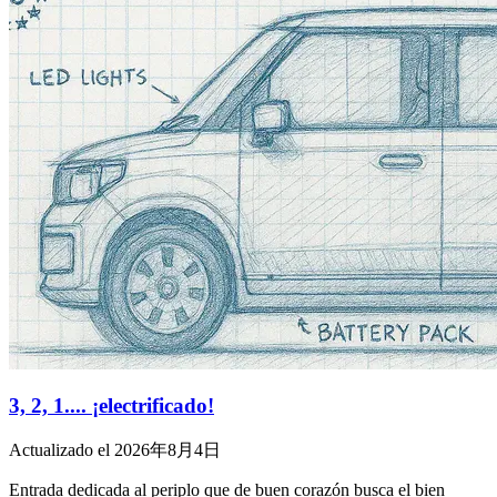
3, 2, 1.... ¡electrificado!
Actualizado el 2026年8月4日
Entrada dedicada al periplo que de buen corazón busca el bien