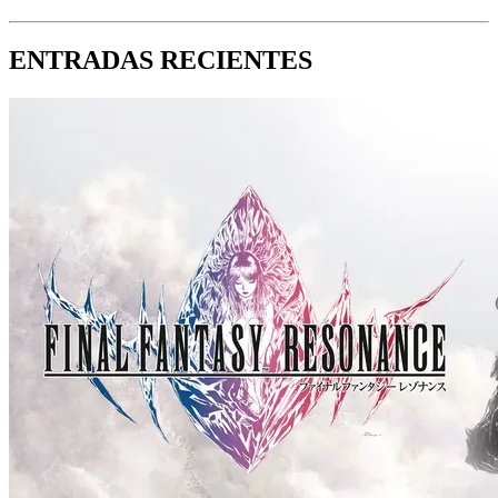
ENTRADAS RECIENTES