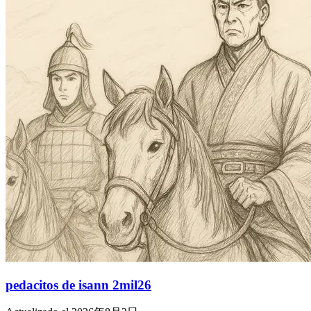
pedacitos de isann 2mil26