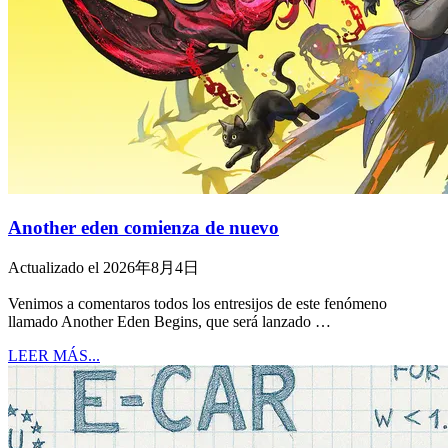
Another eden comienza de nuevo
Actualizado el 2026年8月4日
Venimos a comentaros todos los entresijos de este fenómeno
llamado Another Eden Begins, que será lanzado …
LEER MÁS...