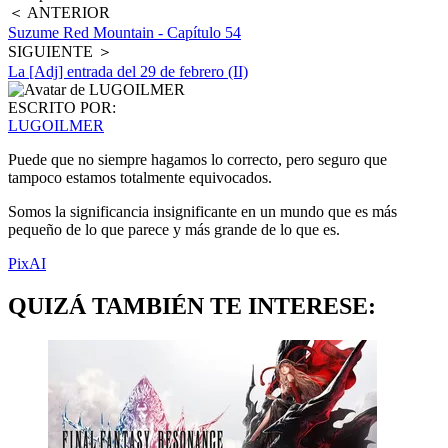
＜ ANTERIOR
Suzume Red Mountain - Capítulo 54
SIGUIENTE ＞
La [Adj] entrada del 29 de febrero (II)
ESCRITO POR:
LUGOILMER
Puede que no siempre hagamos lo correcto, pero seguro que
tampoco estamos totalmente equivocados.
Somos la significancia insignificante en un mundo que es más
pequeño de lo que parece y más grande de lo que es.
PixAI
QUIZÁ TAMBIÉN TE INTERESE: