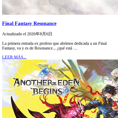
Final Fantasy Resonance
Actualizado el 2026年8月6日
La primera entrada ex profeso que abrimos dedicada a un Final
Fantasy, va y es de Resonance... ¿qué está …
LEER MÁS...