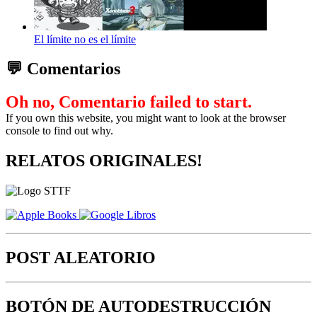
El límite no es el límite
💬 Comentarios
Oh no, Comentario failed to start.
If you own this website, you might want to look at the browser
console to find out why.
RELATOS ORIGINALES!
POST ALEATORIO
BOTÓN DE AUTODESTRUCCIÓN