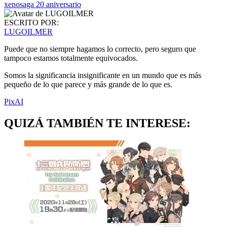
xenosaga 20 aniversario
ESCRITO POR:
LUGOILMER
Puede que no siempre hagamos lo correcto, pero seguro que
tampoco estamos totalmente equivocados.
Somos la significancia insignificante en un mundo que es más
pequeño de lo que parece y más grande de lo que es.
PixAI
QUIZÁ TAMBIÉN TE INTERESE: