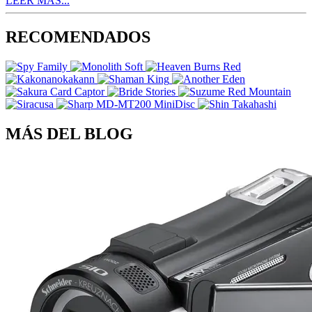
LEER MÁS...
RECOMENDADOS
MÁS DEL BLOG