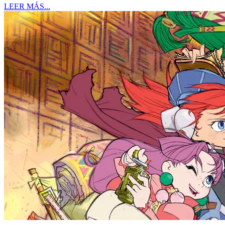
LEER MÁS...