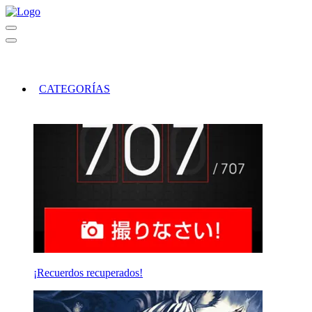
CATEGORÍAS
¡Recuerdos recuperados!