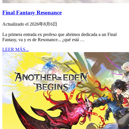
Final Fantasy Resonance
Actualizado el 2026年8月6日
La primera entrada ex profeso que abrimos dedicada a un Final
Fantasy, va y es de Resonance... ¿qué está …
LEER MÁS...