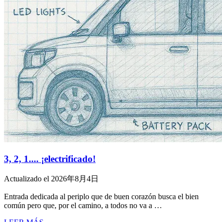
3, 2, 1.... ¡electrificado!
Actualizado el 2026年8月4日
Entrada dedicada al periplo que de buen corazón busca el bien
común pero que, por el camino, a todos no va a …