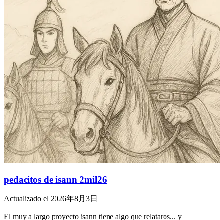
pedacitos de isann 2mil26
Actualizado el 2026年8月3日
El muy a largo proyecto isann tiene algo que relataros... y