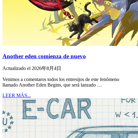
Another eden comienza de nuevo
Actualizado el 2026年8月4日
Venimos a comentaros todos los entresijos de este fenómeno
llamado Another Eden Begins, que será lanzado …
LEER MÁS...