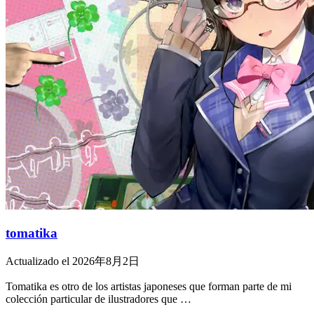
tomatika
Actualizado el 2026年8月2日
Tomatika es otro de los artistas japoneses que forman parte de mi
colección particular de ilustradores que …