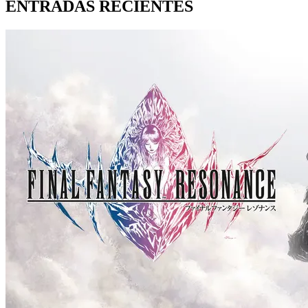
ENTRADAS RECIENTES