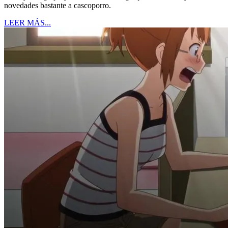
novedades bastante a cascoporro.
LEER MÁS...