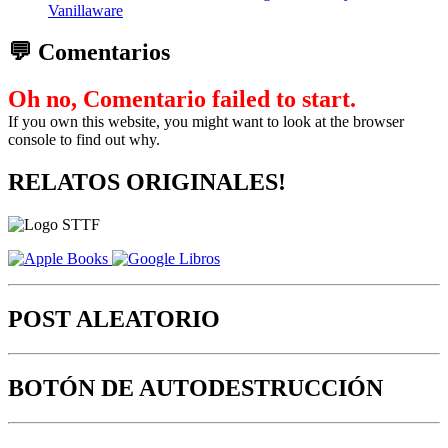
Vanillaware
💬 Comentarios
Oh no, Comentario failed to start.
If you own this website, you might want to look at the browser
console to find out why.
RELATOS ORIGINALES!
POST ALEATORIO
BOTÓN DE AUTODESTRUCCIÓN