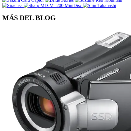
MÁS DEL BLOG