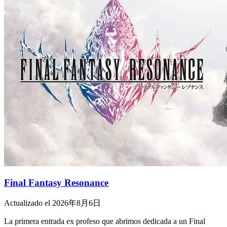
Final Fantasy Resonance
Actualizado el 2026年8月6日
La primera entrada ex profeso que abrimos dedicada a un Final