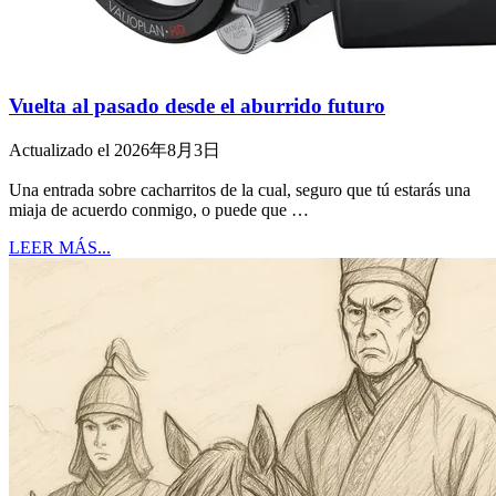
Vuelta al pasado desde el aburrido futuro
Actualizado el 2026年8月3日
Una entrada sobre cacharritos de la cual, seguro que tú estarás una
miaja de acuerdo conmigo, o puede que …
LEER MÁS...