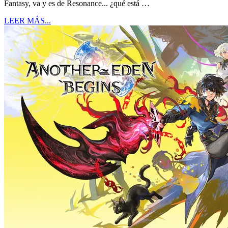
Fantasy, va y es de Resonance... ¿qué está …
LEER MÁS...