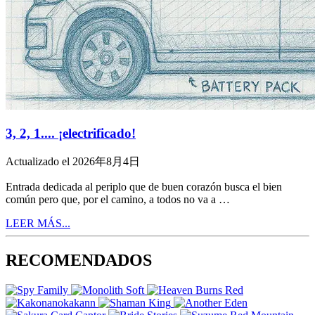
3, 2, 1.... ¡electrificado!
Actualizado el 2026年8月4日
Entrada dedicada al periplo que de buen corazón busca el bien
común pero que, por el camino, a todos no va a …
LEER MÁS...
RECOMENDADOS