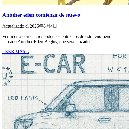
Another eden comienza de nuevo
Actualizado el 2026年8月4日
Venimos a comentaros todos los entresijos de este fenómeno
llamado Another Eden Begins, que será lanzado …
LEER MÁS...