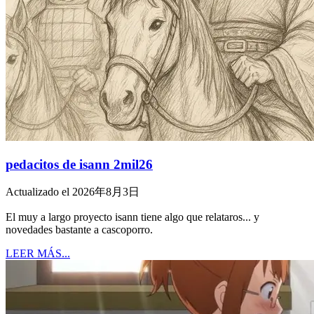
pedacitos de isann 2mil26
Actualizado el 2026年8月3日
El muy a largo proyecto isann tiene algo que relataros... y
novedades bastante a cascoporro.
LEER MÁS...