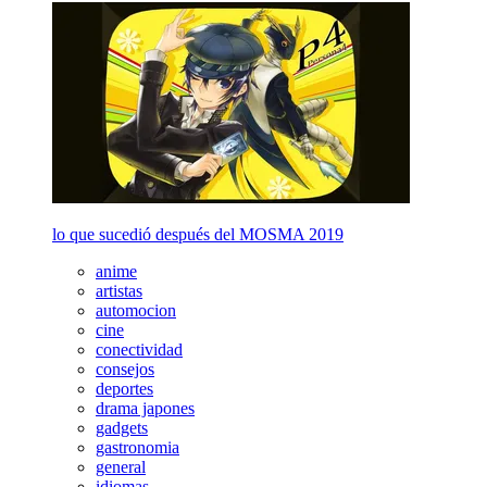
lo que sucedió después del MOSMA 2019
anime
artistas
automocion
cine
conectividad
consejos
deportes
drama japones
gadgets
gastronomia
general
idiomas