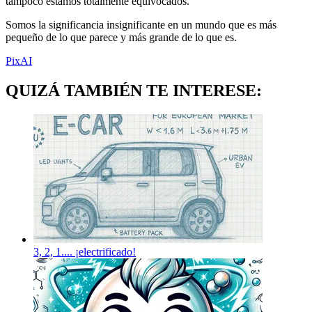
tampoco estamos totalmente equivocados.
Somos la significancia insignificante en un mundo que es más
pequeño de lo que parece y más grande de lo que es.
PixAI
QUIZÁ TAMBIÉN TE INTERESE:
3, 2, 1.... ¡electrificado!