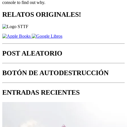
console to find out why.
RELATOS ORIGINALES!
POST ALEATORIO
BOTÓN DE AUTODESTRUCCIÓN
ENTRADAS RECIENTES