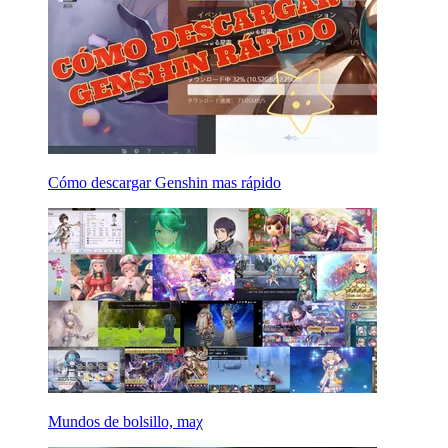
Cómo descargar Genshin mas rápido
Mundos de bolsillo, maχ