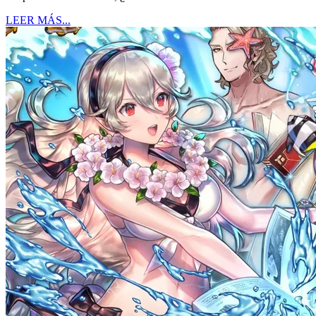
LEER MÁS...