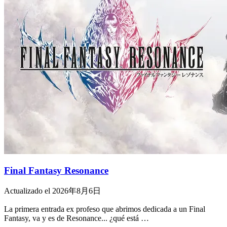
Final Fantasy Resonance
Actualizado el 2026年8月6日
La primera entrada ex profeso que abrimos dedicada a un Final
Fantasy, va y es de Resonance... ¿qué está …