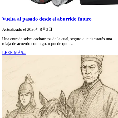
Vuelta al pasado desde el aburrido futuro
Actualizado el 2026年8月3日
Una entrada sobre cacharritos de la cual, seguro que tú estarás una
miaja de acuerdo conmigo, o puede que …
LEER MÁS...