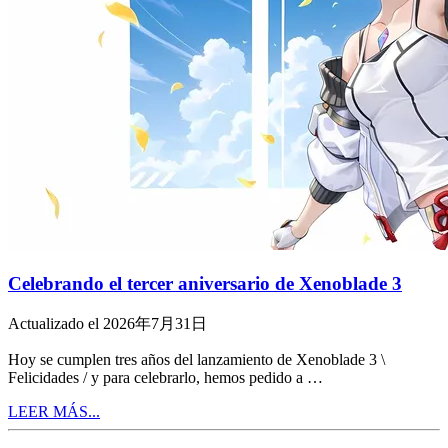
Celebrando el tercer aniversario de Xenoblade 3
Actualizado el 2026年7月31日
Hoy se cumplen tres años del lanzamiento de Xenoblade 3 \
Felicidades / y para celebrarlo, hemos pedido a …
LEER MÁS...