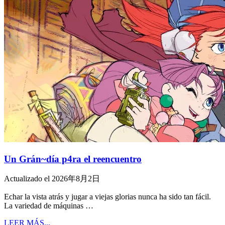
Un Grán~día p4ra el reencuentro
Actualizado el 2026年8月2日
Echar la vista atrás y jugar a viejas glorias nunca ha sido tan fácil.
La variedad de máquinas …
LEER MÁS...