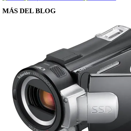
MÁS DEL BLOG