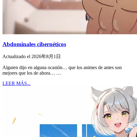
Abdominales cibernéticos
Actualizado el 2026年8月1日
Alguien dijo en alguna ocasión… que los animes de antes son
mejores que los de ahora… …
LEER MÁS...