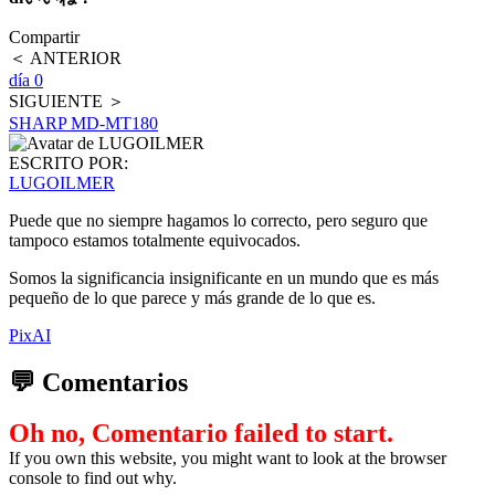
Compartir
＜ ANTERIOR
día 0
SIGUIENTE ＞
SHARP MD-MT180
ESCRITO POR:
LUGOILMER
Puede que no siempre hagamos lo correcto, pero seguro que
tampoco estamos totalmente equivocados.
Somos la significancia insignificante en un mundo que es más
pequeño de lo que parece y más grande de lo que es.
PixAI
💬 Comentarios
Oh no, Comentario failed to start.
If you own this website, you might want to look at the browser
console to find out why.