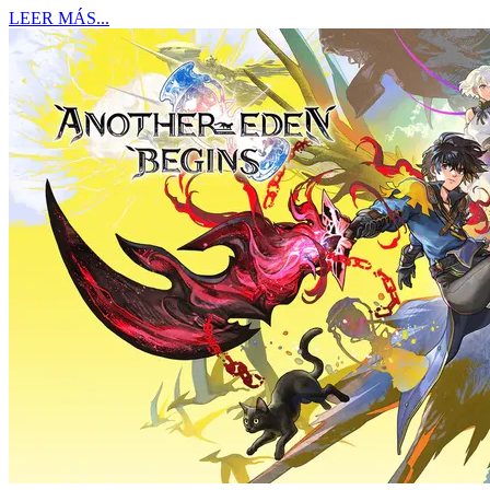
LEER MÁS...