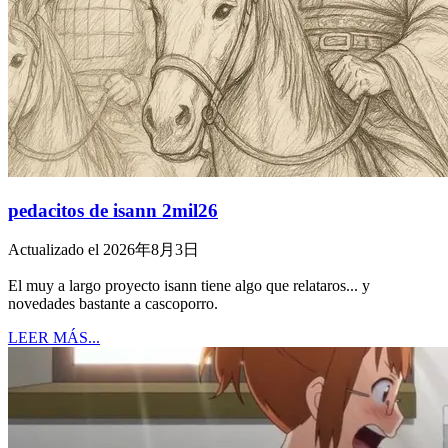
pedacitos de isann 2mil26
Actualizado el 2026年8月3日
El muy a largo proyecto isann tiene algo que relataros... y
novedades bastante a cascoporro.
LEER MÁS...