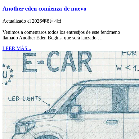
Another eden comienza de nuevo
Actualizado el 2026年8月4日
Venimos a comentaros todos los entresijos de este fenómeno
llamado Another Eden Begins, que será lanzado …
LEER MÁS...