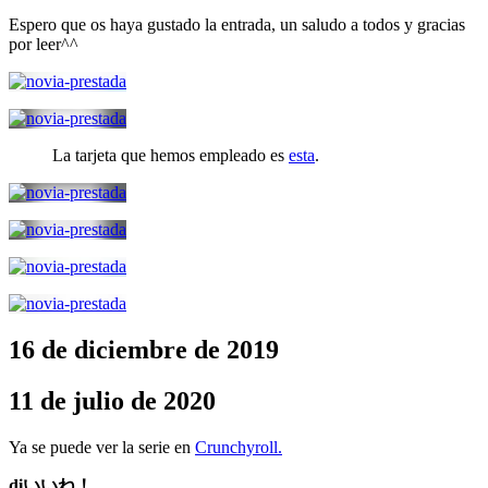
Espero que os haya gustado la entrada, un saludo a todos y gracias
por leer^^
La tarjeta que hemos empleado es
esta
.
16 de diciembre de 2019
11 de julio de 2020
Ya se puede ver la serie en
Crunchyroll.
diいいね！