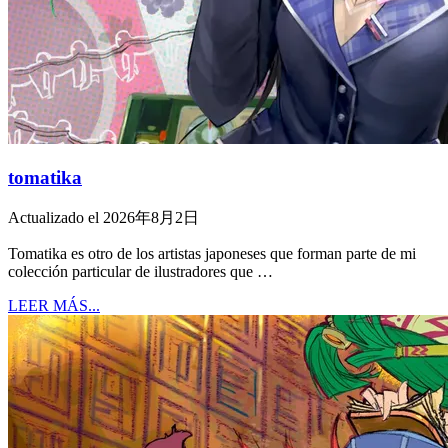
tomatika
Actualizado el 2026年8月2日
Tomatika es otro de los artistas japoneses que forman parte de mi
colección particular de ilustradores que …
LEER MÁS...