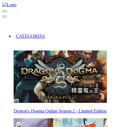
CATEGORÍAS
Dragon's Dogma Online Season 2 - Limited Edition