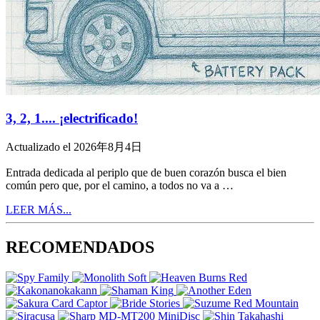
3, 2, 1.... ¡electrificado!
Actualizado el 2026年8月4日
Entrada dedicada al periplo que de buen corazón busca el bien
común pero que, por el camino, a todos no va a …
LEER MÁS...
RECOMENDADOS