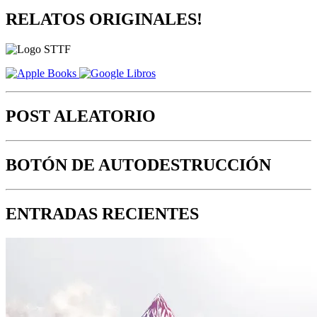
RELATOS ORIGINALES!
POST ALEATORIO
BOTÓN DE AUTODESTRUCCIÓN
ENTRADAS RECIENTES