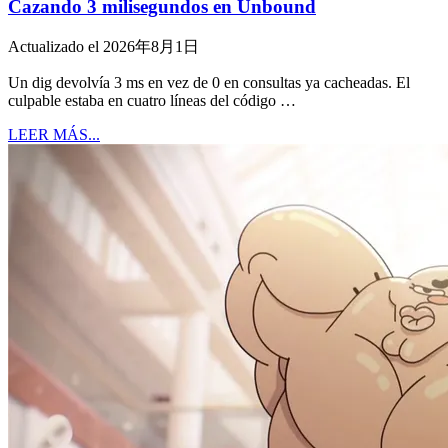
Cazando 3 milisegundos en Unbound
Actualizado el 2026年8月1日
Un dig devolvía 3 ms en vez de 0 en consultas ya cacheadas. El
culpable estaba en cuatro líneas del código …
LEER MÁS...