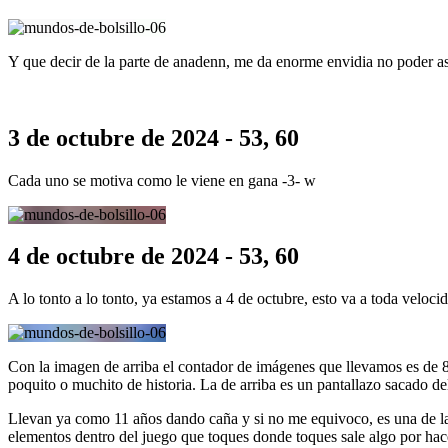
Y que decir de la parte de anadenn, me da enorme envidia no poder asis
3 de octubre de 2024 - 53, 60
Cada uno se motiva como le viene en gana -3- w
4 de octubre de 2024 - 53, 60
A lo tonto a lo tonto, ya estamos a 4 de octubre, esto va a toda velocid
Con la imagen de arriba el contador de imágenes que llevamos es de 
poquito o muchito de historia. La de arriba es un pantallazo sacado 
Llevan ya como 11 años dando caña y si no me equivoco, es una de la
elementos dentro del juego que toques donde toques sale algo por hace