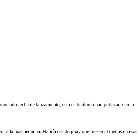
nunciado fecha de lanzamiento, esto es lo último han publicado en lo
or a la mas pequeña. Habría estado guay que fuesen al menos en esas