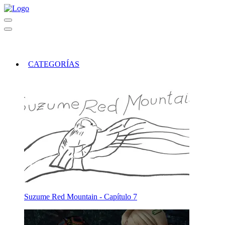
CATEGORÍAS
Suzume Red Mountain - Capítulo 7