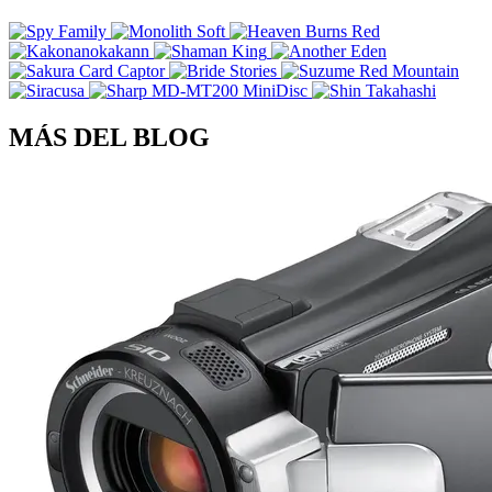
MÁS DEL BLOG