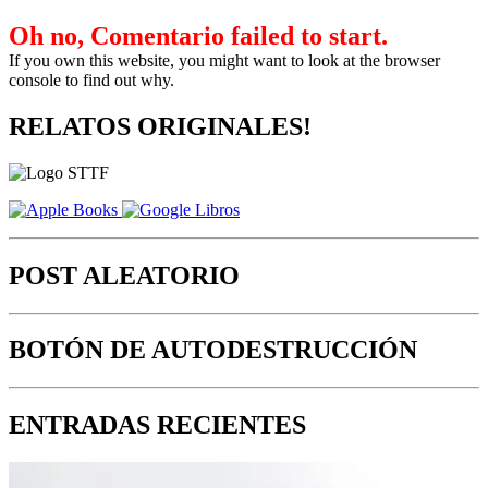
Oh no, Comentario failed to start.
If you own this website, you might want to look at the browser
console to find out why.
RELATOS ORIGINALES!
POST ALEATORIO
BOTÓN DE AUTODESTRUCCIÓN
ENTRADAS RECIENTES