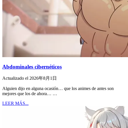
Abdominales cibernéticos
Actualizado el 2026年8月1日
Alguien dijo en alguna ocasión… que los animes de antes son
mejores que los de ahora… …
LEER MÁS...