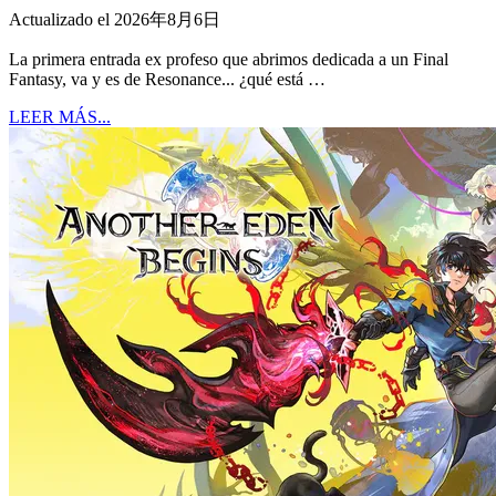
Actualizado el 2026年8月6日
La primera entrada ex profeso que abrimos dedicada a un Final
Fantasy, va y es de Resonance... ¿qué está …
LEER MÁS...