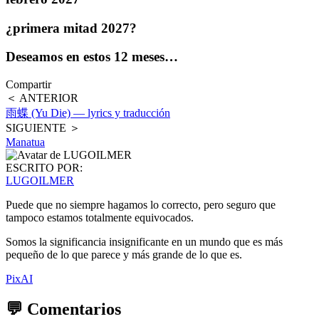
¿primera mitad 2027?
Deseamos en estos 12 meses…
Compartir
＜ ANTERIOR
雨蝶 (Yu Die) — lyrics y traducción
SIGUIENTE ＞
Manatua
ESCRITO POR:
LUGOILMER
Puede que no siempre hagamos lo correcto, pero seguro que
tampoco estamos totalmente equivocados.
Somos la significancia insignificante en un mundo que es más
pequeño de lo que parece y más grande de lo que es.
PixAI
💬 Comentarios