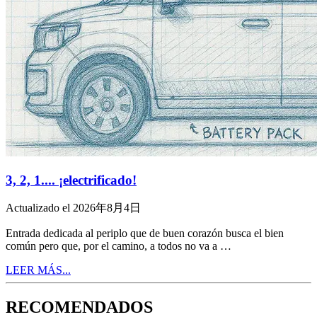
3, 2, 1.... ¡electrificado!
Actualizado el 2026年8月4日
Entrada dedicada al periplo que de buen corazón busca el bien
común pero que, por el camino, a todos no va a …
LEER MÁS...
RECOMENDADOS