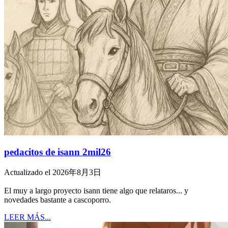
pedacitos de isann 2mil26
Actualizado el 2026年8月3日
El muy a largo proyecto isann tiene algo que relataros... y
novedades bastante a cascoporro.
LEER MÁS...