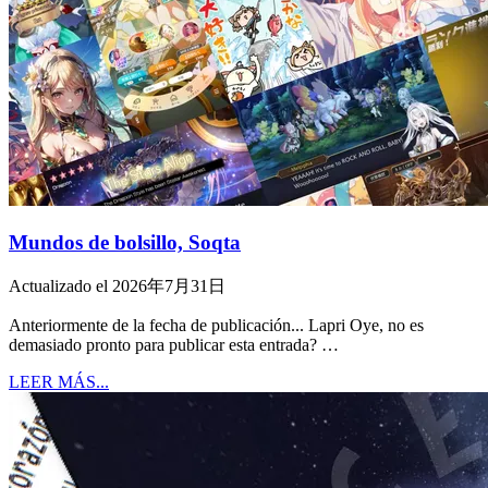
Mundos de bolsillo, Soqta
Actualizado el 2026年7月31日
Anteriormente de la fecha de publicación... Lapri Oye, no es
demasiado pronto para publicar esta entrada? …
LEER MÁS...