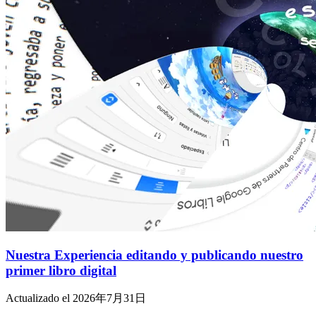
Nuestra Experiencia editando y publicando nuestro
primer libro digital
Actualizado el 2026年7月31日