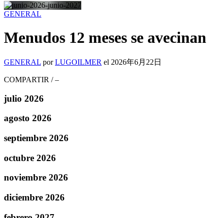
GENERAL
Menudos 12 meses se avecinan
GENERAL
por
LUGOILMER
el
2026年6月22日
COMPARTIR
/
–
julio 2026
agosto 2026
septiembre 2026
octubre 2026
noviembre 2026
diciembre 2026
febrero 2027