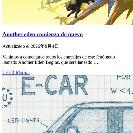
Another eden comienza de nuevo
Actualizado el 2026年8月4日
Venimos a comentaros todos los entresijos de este fenómeno
llamado Another Eden Begins, que será lanzado …
LEER MÁS...