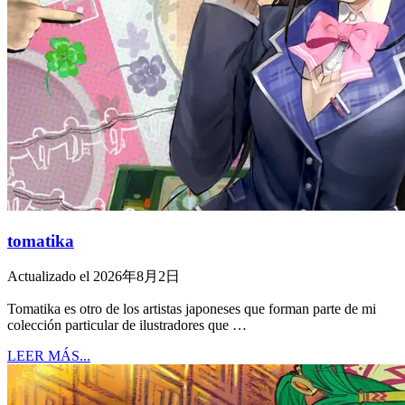
tomatika
Actualizado el 2026年8月2日
Tomatika es otro de los artistas japoneses que forman parte de mi
colección particular de ilustradores que …
LEER MÁS...