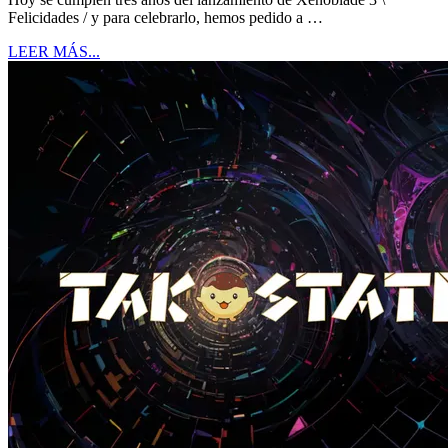
Felicidades / y para celebrarlo, hemos pedido a …
LEER MÁS...