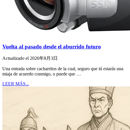
Vuelta al pasado desde el aburrido futuro
Actualizado el 2026年8月3日
Una entrada sobre cacharritos de la cual, seguro que tú estarás una
miaja de acuerdo conmigo, o puede que …
LEER MÁS...