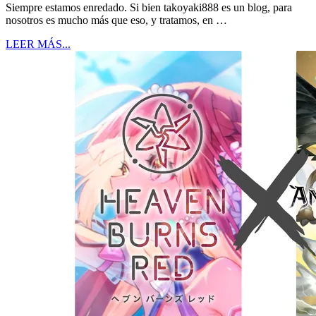
Siempre estamos enredado. Si bien takoyaki888 es un blog, para
nosotros es mucho más que eso, y tratamos, en …
LEER MÁS...