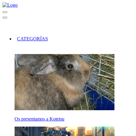
CATEGORÍAS
Os presentamos a Kotetsu