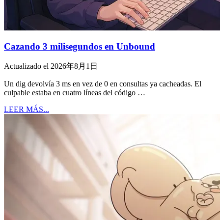
Cazando 3 milisegundos en Unbound
Actualizado el 2026年8月1日
Un dig devolvía 3 ms en vez de 0 en consultas ya cacheadas. El
culpable estaba en cuatro líneas del código …
LEER MÁS...