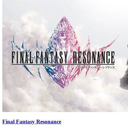
Final Fantasy Resonance