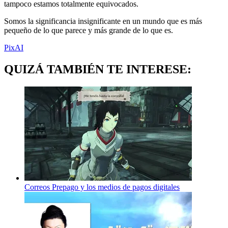
tampoco estamos totalmente equivocados.
Somos la significancia insignificante en un mundo que es más
pequeño de lo que parece y más grande de lo que es.
PixAI
QUIZÁ TAMBIÉN TE INTERESE:
Correos Prepago y los medios de pagos digitales