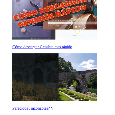
Cómo descargar Genshin mas rápido
Parecidos ¿razonables? V