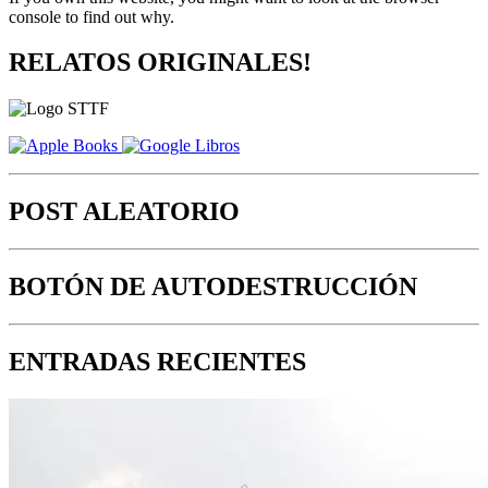
console to find out why.
RELATOS ORIGINALES!
POST ALEATORIO
BOTÓN DE AUTODESTRUCCIÓN
ENTRADAS RECIENTES