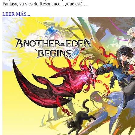
Fantasy, va y es de Resonance... ¿qué está …
LEER MÁS...