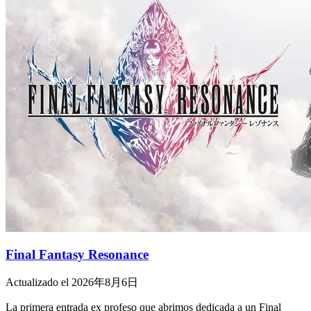
Final Fantasy Resonance
Actualizado el 2026年8月6日
La primera entrada ex profeso que abrimos dedicada a un Final