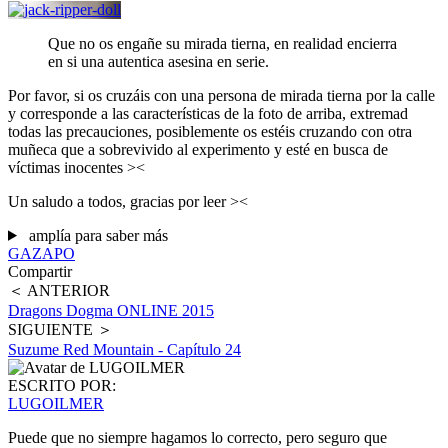
Que no os engañe su mirada tierna, en realidad encierra
en si una autentica asesina en serie.
Por favor, si os cruzáis con una persona de mirada tierna por la calle
y corresponde a las características de la foto de arriba, extremad
todas las precauciones, posiblemente os estéis cruzando con otra
muñeca que a sobrevivido al experimento y esté en busca de
víctimas inocentes ><
Un saludo a todos, gracias por leer ><
amplía para saber más
GAZAPO
Compartir
＜ ANTERIOR
Dragons Dogma ONLINE 2015
SIGUIENTE ＞
Suzume Red Mountain - Capítulo 24
ESCRITO POR:
LUGOILMER
Puede que no siempre hagamos lo correcto, pero seguro que