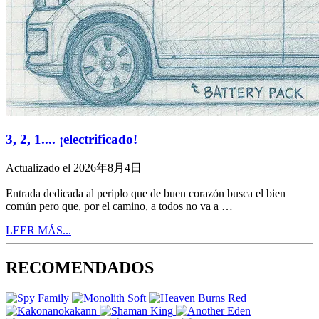
3, 2, 1.... ¡electrificado!
Actualizado el 2026年8月4日
Entrada dedicada al periplo que de buen corazón busca el bien
común pero que, por el camino, a todos no va a …
LEER MÁS...
RECOMENDADOS