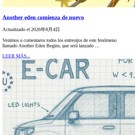
Another eden comienza de nuevo
Actualizado el 2026年8月4日
Venimos a comentaros todos los entresijos de este fenómeno
llamado Another Eden Begins, que será lanzado …
LEER MÁS...