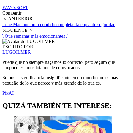
FAVO-SOFT
Compartir
＜ ANTERIOR
Time Machine no ha podido completar la copia de seguridad
SIGUIENTE ＞
\ Que semanas más emocionantes /
ESCRITO POR:
LUGOILMER
Puede que no siempre hagamos lo correcto, pero seguro que
tampoco estamos totalmente equivocados.
Somos la significancia insignificante en un mundo que es más
pequeño de lo que parece y más grande de lo que es.
PixAI
QUIZÁ TAMBIÉN TE INTERESE: