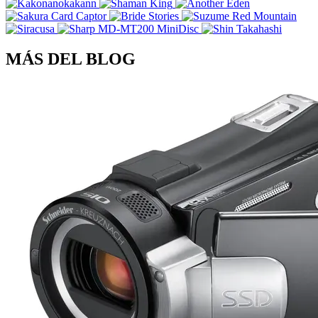
MÁS DEL BLOG