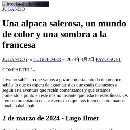
JUGANDO
Una alpaca salerosa, un mundo
de color y una sombra a la
francesa
JUGANDO
por
LUGOILMER
el
2024年3月2日
FAVO-SOFT
COMPARTIR
/
–
Uwa no sabéis lo que vamos a gozar con esta entrada ni tampoco
sabéis lo que os espera de aguantar si es que estáis dispuestos a
seguir esta aventura que recién comenzamos y que estamos
poniendo a punto en este mismo instante que redacto estas líneas. Os
iremos comentando en sucesivos días que nos traemos entre manos
muahahahahahah
2 de marzo de 2024 - Lugo Ilmer