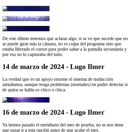
De este último tenemos que aclarar algo, si se ve que sucede que no
se puede girar más la cámara, no es culpa del programa sino que
estaba liberado el cursor para poder saltar a la pantalla secundaria y
por eso no lo capturaba del todo.
14 de marzo de 2024 - Lugo Ilmer
La verdad que es un apoyo enorme el sistema de traducción
simultanea, aunque tenga problemas (normales) en poder detectar si
de quien se habla es chico o chica.
16 de marzo de 2024 - Lugo Ilmer
Ya hemos pasado el meridiano del mes de prueba, no se nos tiene
que pasar ir a esta opción antes de que acabe el mes.