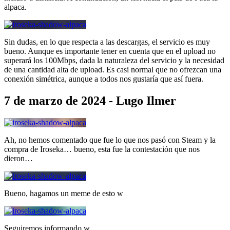
alpaca.
Sin dudas, en lo que respecta a las descargas, el servicio es muy
bueno. Aunque es importante tener en cuenta que en el upload no
superará los 100Mbps, dada la naturaleza del servicio y la necesidad
de una cantidad alta de upload. Es casi normal que no ofrezcan una
conexión simétrica, aunque a todos nos gustaría que así fuera.
7 de marzo de 2024 - Lugo Ilmer
Ah, no hemos comentado que fue lo que nos pasó con Steam y la
compra de Iroseka… bueno, esta fue la contestación que nos
dieron…
Bueno, hagamos un meme de esto w
Seguiremos informando w