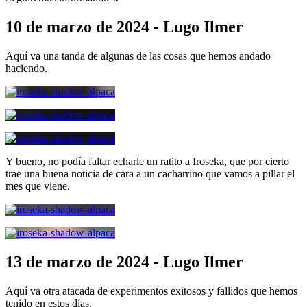
10 de marzo de 2024 - Lugo Ilmer
Aquí va una tanda de algunas de las cosas que hemos andado
haciendo.
Y bueno, no podía faltar echarle un ratito a Iroseka, que por cierto
trae una buena noticia de cara a un cacharrino que vamos a pillar el
mes que viene.
13 de marzo de 2024 - Lugo Ilmer
Aquí va otra atacada de experimentos exitosos y fallidos que hemos
tenido en estos días.