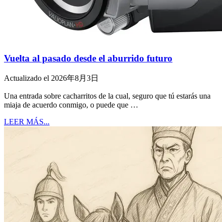
Vuelta al pasado desde el aburrido futuro
Actualizado el 2026年8月3日
Una entrada sobre cacharritos de la cual, seguro que tú estarás una
miaja de acuerdo conmigo, o puede que …
LEER MÁS...