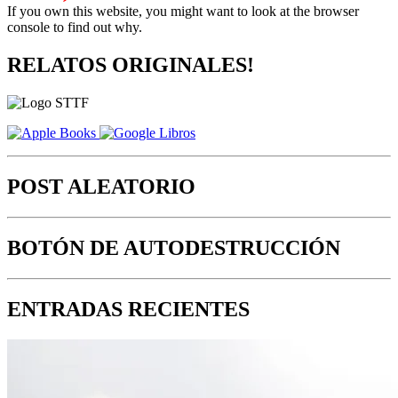
If you own this website, you might want to look at the browser
console to find out why.
RELATOS ORIGINALES!
POST ALEATORIO
BOTÓN DE AUTODESTRUCCIÓN
ENTRADAS RECIENTES