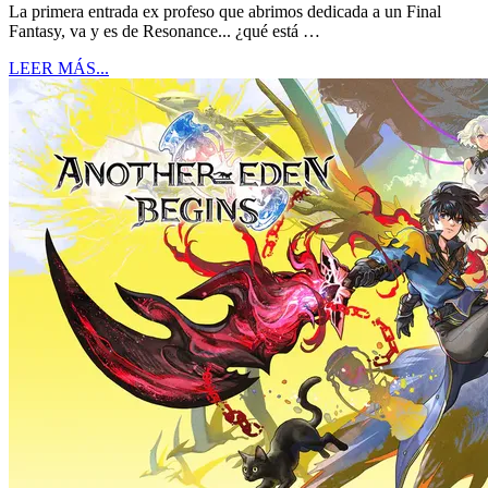
La primera entrada ex profeso que abrimos dedicada a un Final
Fantasy, va y es de Resonance... ¿qué está …
LEER MÁS...