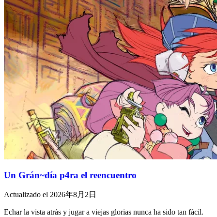
Un Grán~día p4ra el reencuentro
Actualizado el 2026年8月2日
Echar la vista atrás y jugar a viejas glorias nunca ha sido tan fácil.