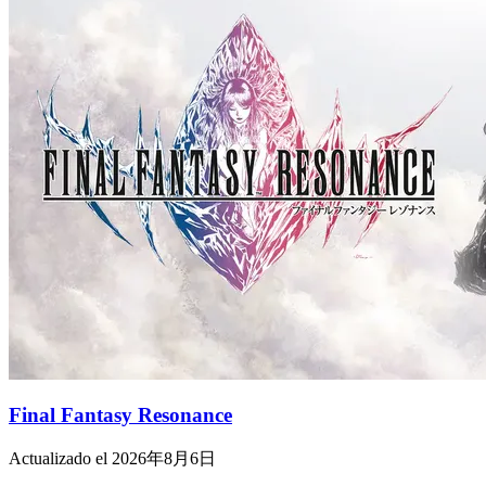
Final Fantasy Resonance
Actualizado el 2026年8月6日