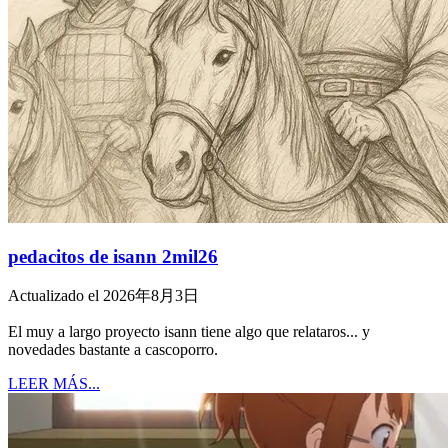
pedacitos de isann 2mil26
Actualizado el 2026年8月3日
El muy a largo proyecto isann tiene algo que relataros... y
novedades bastante a cascoporro.
LEER MÁS...