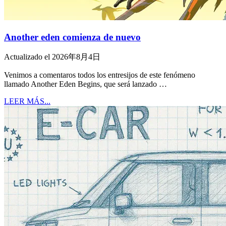
Another eden comienza de nuevo
Actualizado el 2026年8月4日
Venimos a comentaros todos los entresijos de este fenómeno
llamado Another Eden Begins, que será lanzado …
LEER MÁS...