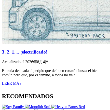
3, 2, 1.... ¡electrificado!
Actualizado el 2026年8月4日
Entrada dedicada al periplo que de buen corazón busca el bien
común pero que, por el camino, a todos no va a …
LEER MÁS...
RECOMENDADOS