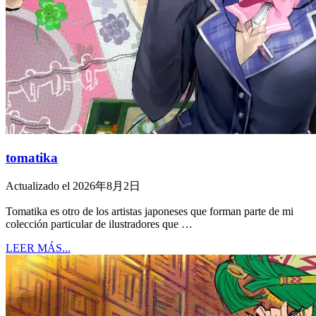
tomatika
Actualizado el 2026年8月2日
Tomatika es otro de los artistas japoneses que forman parte de mi
colección particular de ilustradores que …
LEER MÁS...