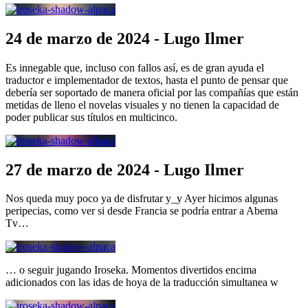
24 de marzo de 2024 - Lugo Ilmer
Es innegable que, incluso con fallos así, es de gran ayuda el
traductor e implementador de textos, hasta el punto de pensar que
debería ser soportado de manera oficial por las compañías que están
metidas de lleno el novelas visuales y no tienen la capacidad de
poder publicar sus títulos en multicinco.
27 de marzo de 2024 - Lugo Ilmer
Nos queda muy poco ya de disfrutar y_y Ayer hicimos algunas
peripecias, como ver si desde Francia se podría entrar a Abema
Tv…
… o seguir jugando Iroseka. Momentos divertidos encima
adicionados con las idas de hoya de la traducción simultanea w