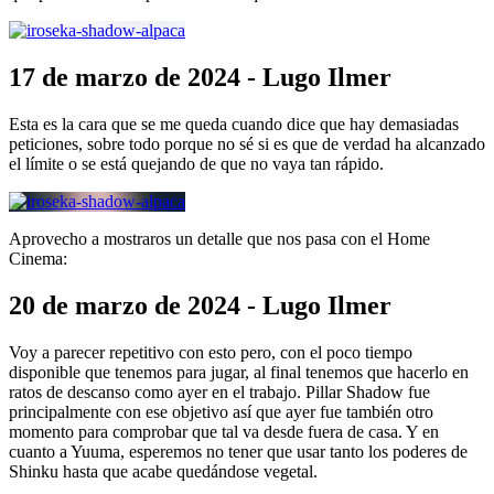
17 de marzo de 2024 - Lugo Ilmer
Esta es la cara que se me queda cuando dice que hay demasiadas
peticiones, sobre todo porque no sé si es que de verdad ha alcanzado
el límite o se está quejando de que no vaya tan rápido.
Aprovecho a mostraros un detalle que nos pasa con el Home
Cinema:
20 de marzo de 2024 - Lugo Ilmer
Voy a parecer repetitivo con esto pero, con el poco tiempo
disponible que tenemos para jugar, al final tenemos que hacerlo en
ratos de descanso como ayer en el trabajo. Pillar Shadow fue
principalmente con ese objetivo así que ayer fue también otro
momento para comprobar que tal va desde fuera de casa. Y en
cuanto a Yuuma, esperemos no tener que usar tanto los poderes de
Shinku hasta que acabe quedándose vegetal.