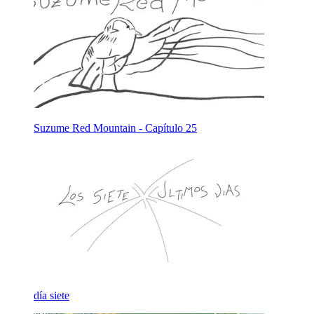
Suzume Red Mountain - Capítulo 25
día siete