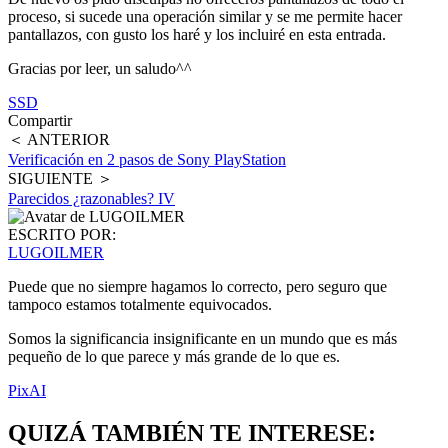
proceso, si sucede una operación similar y se me permite hacer
pantallazos, con gusto los haré y los incluiré en esta entrada.
Gracias por leer, un saludo^^
SSD
Compartir
＜ ANTERIOR
Verificación en 2 pasos de Sony PlayStation
SIGUIENTE ＞
Parecidos ¿razonables? IV
ESCRITO POR:
LUGOILMER
Puede que no siempre hagamos lo correcto, pero seguro que
tampoco estamos totalmente equivocados.
Somos la significancia insignificante en un mundo que es más
pequeño de lo que parece y más grande de lo que es.
PixAI
QUIZÁ TAMBIÉN TE INTERESE: