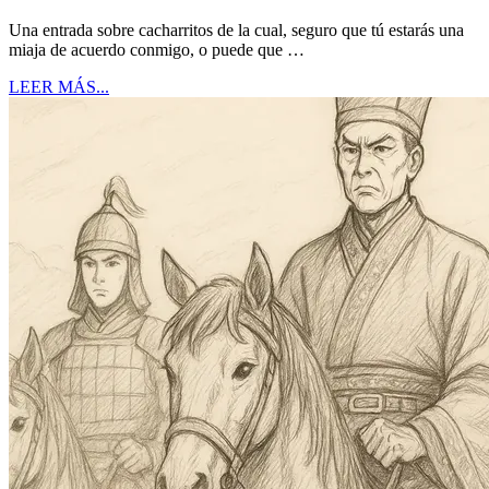
Una entrada sobre cacharritos de la cual, seguro que tú estarás una
miaja de acuerdo conmigo, o puede que …
LEER MÁS...