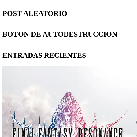
POST ALEATORIO
BOTÓN DE AUTODESTRUCCIÓN
ENTRADAS RECIENTES