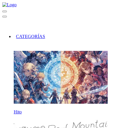
CATEGORÍAS
Hito