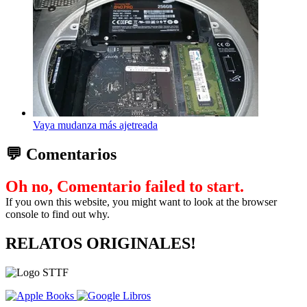
Vaya mudanza más ajetreada
💬 Comentarios
Oh no, Comentario failed to start.
If you own this website, you might want to look at the browser
console to find out why.
RELATOS ORIGINALES!