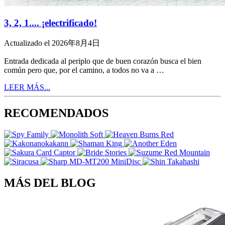
3, 2, 1.... ¡electrificado!
Actualizado el 2026年8月4日
Entrada dedicada al periplo que de buen corazón busca el bien
común pero que, por el camino, a todos no va a …
LEER MÁS...
RECOMENDADOS
MÁS DEL BLOG