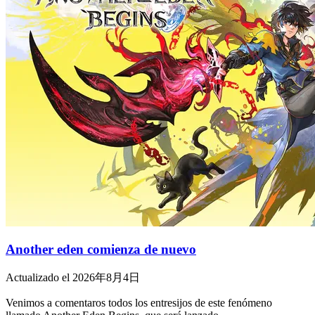
Another eden comienza de nuevo
Actualizado el 2026年8月4日
Venimos a comentaros todos los entresijos de este fenómeno