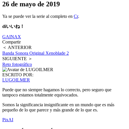
26 de mayo de 2019
Ya se puede ver la serie al completo en
Cr
.
diいいね！
GAINAX
Compartir
＜ ANTERIOR
Banda Sonora Original Xenoblade 2
SIGUIENTE ＞
Reto fotográfico
ESCRITO POR:
LUGOILMER
Puede que no siempre hagamos lo correcto, pero seguro que
tampoco estamos totalmente equivocados.
Somos la significancia insignificante en un mundo que es más
pequeño de lo que parece y más grande de lo que es.
PixAI