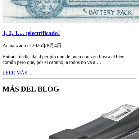
3, 2, 1.... ¡electrificado!
Actualizado el 2026年8月4日
Entrada dedicada al periplo que de buen corazón busca el bien
común pero que, por el camino, a todos no va a …
LEER MÁS...
MÁS DEL BLOG