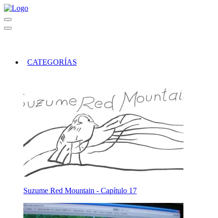
CATEGORÍAS
Suzume Red Mountain - Capítulo 17