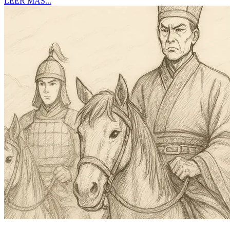
LEER MÁS...