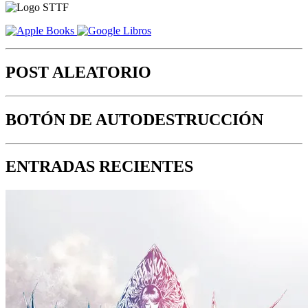
POST ALEATORIO
BOTÓN DE AUTODESTRUCCIÓN
ENTRADAS RECIENTES