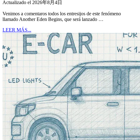
Actualizado el 2026年8月4日
Venimos a comentaros todos los entresijos de este fenómeno
llamado Another Eden Begins, que será lanzado …
LEER MÁS...