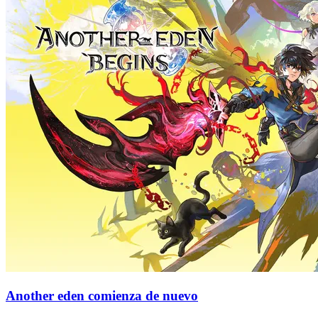
Another eden comienza de nuevo