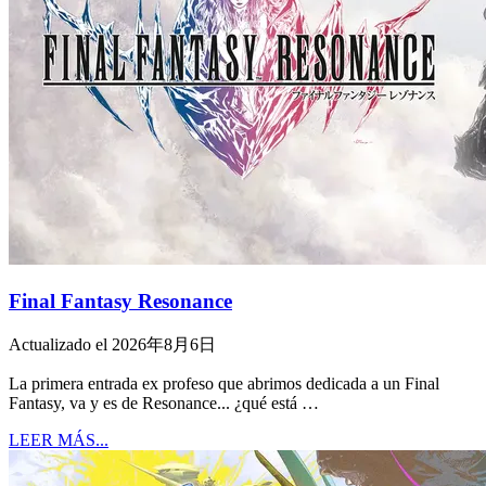
Final Fantasy Resonance
Actualizado el 2026年8月6日
La primera entrada ex profeso que abrimos dedicada a un Final
Fantasy, va y es de Resonance... ¿qué está …
LEER MÁS...