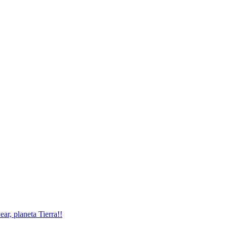
, planeta Tierra!!