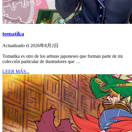
tomatika
Actualizado el 2026年8月2日
Tomatika es otro de los artistas japoneses que forman parte de mi
colección particular de ilustradores que …
LEER MÁS...