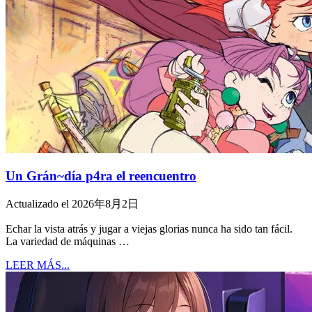
Un Grán~día p4ra el reencuentro
Actualizado el 2026年8月2日
Echar la vista atrás y jugar a viejas glorias nunca ha sido tan fácil.
La variedad de máquinas …
LEER MÁS...