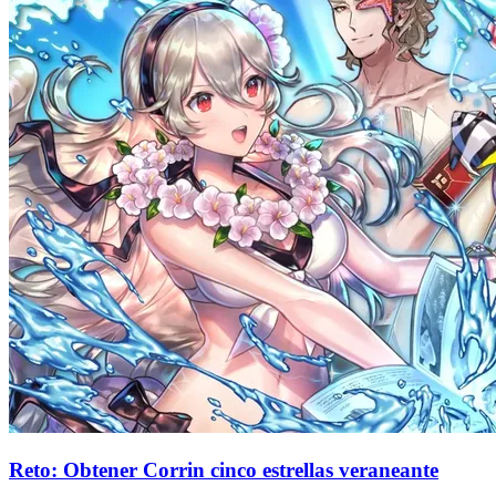
Reto: Obtener Corrin cinco estrellas veraneante