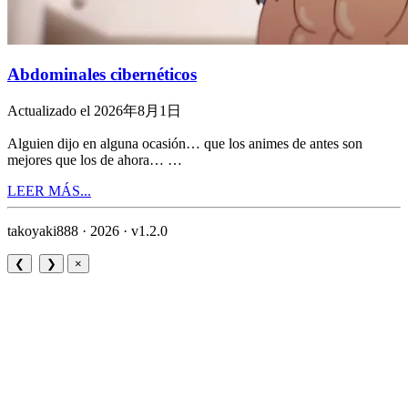
Abdominales cibernéticos
Actualizado el 2026年8月1日
Alguien dijo en alguna ocasión… que los animes de antes son
mejores que los de ahora… …
LEER MÁS...
takoyaki888 · 2026 ·
v1.2.0
❮
❯
×