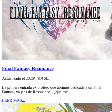
Final Fantasy Resonance
Actualizado el 2026年8月6日
La primera entrada ex profeso que abrimos dedicada a un Final
Fantasy, va y es de Resonance... ¿qué está …
LEER MÁS...