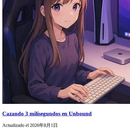
Cazando 3 milisegundos en Unbound
Actualizado el 2026年8月1日