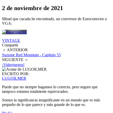
2 de noviembre de 2021
Mirad que cucada he encontrado, un conversor de Euroconector a
VGA:
VINTAGE
Compartir
＜ ANTERIOR
Suzume Red Mountain - Capítulo 55
SIGUIENTE ＞
¡Videojuegos!
ESCRITO POR:
LUGOILMER
Puede que no siempre hagamos lo correcto, pero seguro que
tampoco estamos totalmente equivocados.
Somos la significancia insignificante en un mundo que es más
pequeño de lo que parece y más grande de lo que es.