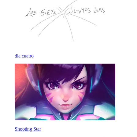
día cuatro
Shooting Star