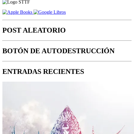
POST ALEATORIO
BOTÓN DE AUTODESTRUCCIÓN
ENTRADAS RECIENTES