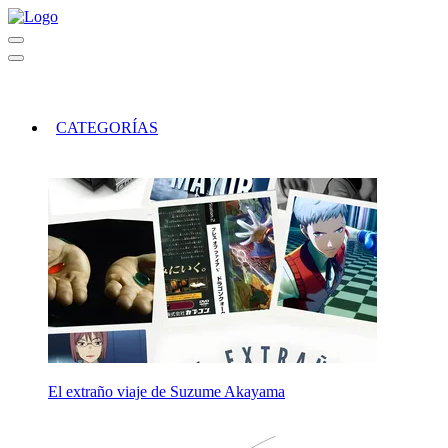
CATEGORÍAS
El extraño viaje de Suzume Akayama