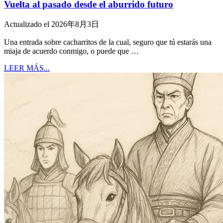
Vuelta al pasado desde el aburrido futuro
Actualizado el 2026年8月3日
Una entrada sobre cacharritos de la cual, seguro que tú estarás una
miaja de acuerdo conmigo, o puede que …
LEER MÁS...