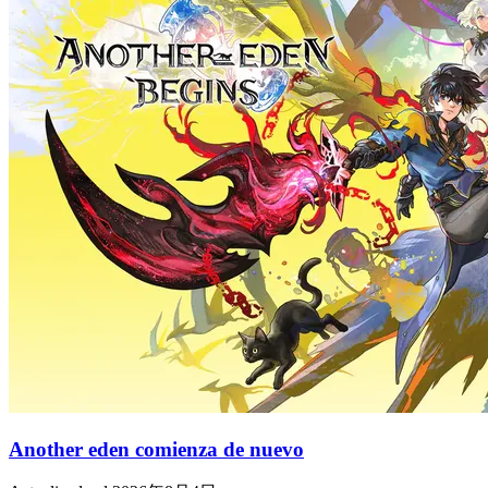
Another eden comienza de nuevo