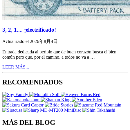
3, 2, 1.... ¡electrificado!
Actualizado el 2026年8月4日
Entrada dedicada al periplo que de buen corazón busca el bien
común pero que, por el camino, a todos no va a …
LEER MÁS...
RECOMENDADOS
MÁS DEL BLOG