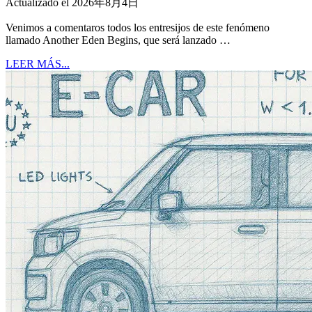
Actualizado el 2026年8月4日
Venimos a comentaros todos los entresijos de este fenómeno
llamado Another Eden Begins, que será lanzado …
LEER MÁS...