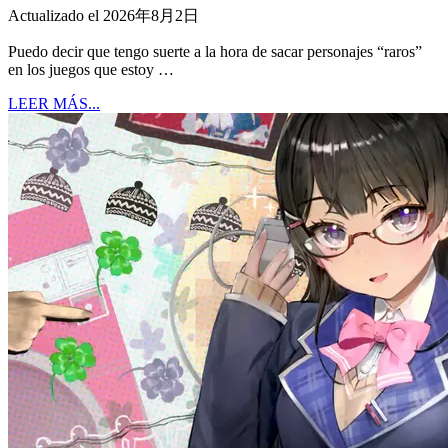
Actualizado el 2026年8月2日
Puedo decir que tengo suerte a la hora de sacar personajes “raros”
en los juegos que estoy …
LEER MÁS...