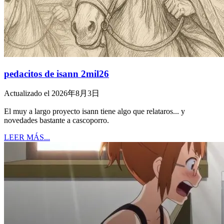
pedacitos de isann 2mil26
Actualizado el 2026年8月3日
El muy a largo proyecto isann tiene algo que relataros... y
novedades bastante a cascoporro.
LEER MÁS...