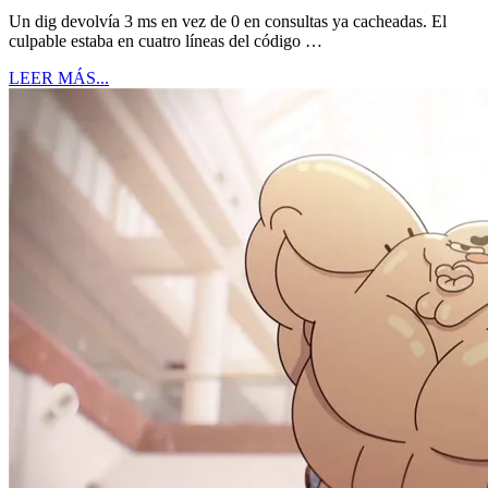
Un dig devolvía 3 ms en vez de 0 en consultas ya cacheadas. El
culpable estaba en cuatro líneas del código …
LEER MÁS...