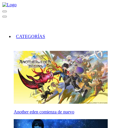
CATEGORÍAS
Another eden comienza de nuevo