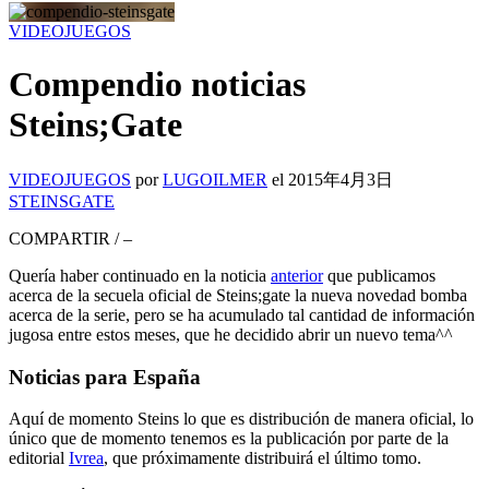
VIDEOJUEGOS
Compendio noticias
Steins;Gate
VIDEOJUEGOS
por
LUGOILMER
el
2015年4月3日
STEINSGATE
COMPARTIR
/
–
Quería haber continuado en la noticia
anterior
que publicamos
acerca de la secuela oficial de Steins;gate la nueva novedad bomba
acerca de la serie, pero se ha acumulado tal cantidad de información
jugosa entre estos meses, que he decidido abrir un nuevo tema^^
Noticias para España
Aquí de momento Steins lo que es distribución de manera oficial, lo
único que de momento tenemos es la publicación por parte de la
editorial
Ivrea
, que próximamente distribuirá el último tomo.