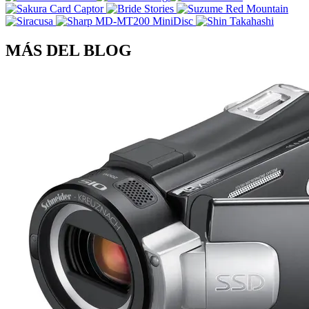
MÁS DEL BLOG