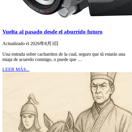
Vuelta al pasado desde el aburrido futuro
Actualizado el 2026年8月3日
Una entrada sobre cacharritos de la cual, seguro que tú estarás una
miaja de acuerdo conmigo, o puede que …
LEER MÁS...