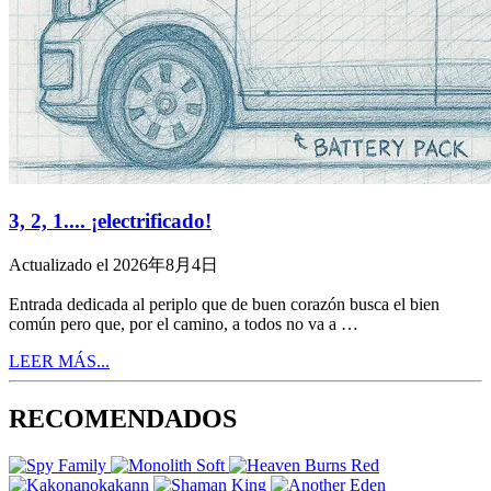
3, 2, 1.... ¡electrificado!
Actualizado el 2026年8月4日
Entrada dedicada al periplo que de buen corazón busca el bien
común pero que, por el camino, a todos no va a …
LEER MÁS...
RECOMENDADOS