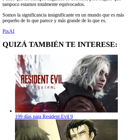
tampoco estamos totalmente equivocados.
Somos la significancia insignificante en un mundo que es más
pequeño de lo que parece y más grande de lo que es.
PixAI
QUIZÁ TAMBIÉN TE INTERESE:
199 días para Resident Evil 9