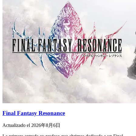
Final Fantasy Resonance
Actualizado el 2026年8月6日