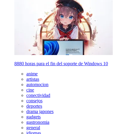
8880 horas para el fin del soporte de Windows 10
anime
artistas
automocion
cine
conectividad
consejos
deportes
drama japones
gadgets
gastronomia
general
idiomas