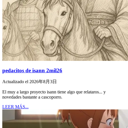
pedacitos de isann 2mil26
Actualizado el 2026年8月3日
El muy a largo proyecto isann tiene algo que relataros... y
novedades bastante a cascoporro.
LEER MÁS...