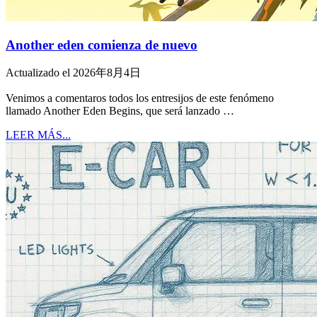
Another eden comienza de nuevo
Actualizado el 2026年8月4日
Venimos a comentaros todos los entresijos de este fenómeno
llamado Another Eden Begins, que será lanzado …
LEER MÁS...