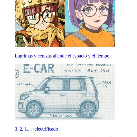
Lágrimas y cenizas allende el espacio y el tiempo
3, 2, 1.... ¡electrificado!