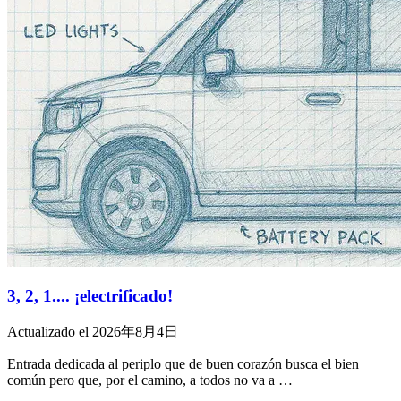
3, 2, 1.... ¡electrificado!
Actualizado el 2026年8月4日
Entrada dedicada al periplo que de buen corazón busca el bien
común pero que, por el camino, a todos no va a …