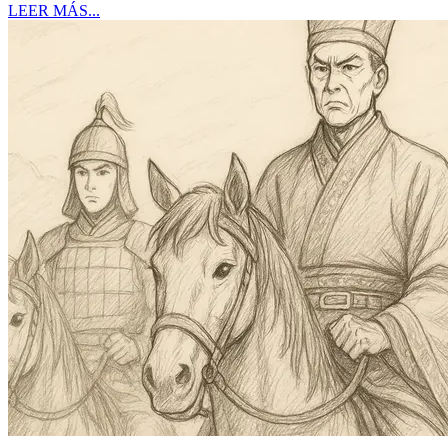
LEER MÁS...