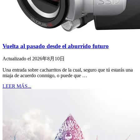
Vuelta al pasado desde el aburrido futuro
Actualizado el 2026年8月10日
Una entrada sobre cacharritos de la cual, seguro que tú estarás una
miaja de acuerdo conmigo, o puede que …
LEER MÁS...