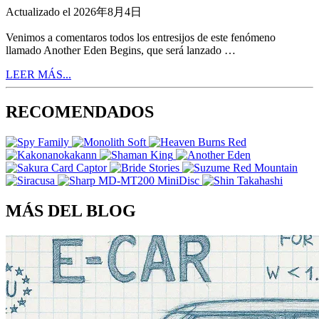
Actualizado el 2026年8月4日
Venimos a comentaros todos los entresijos de este fenómeno
llamado Another Eden Begins, que será lanzado …
LEER MÁS...
RECOMENDADOS
MÁS DEL BLOG