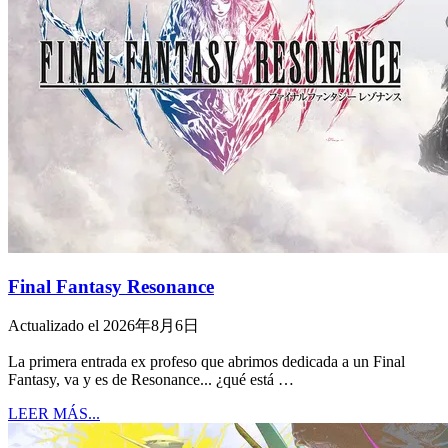
Final Fantasy Resonance
Actualizado el 2026年8月6日
La primera entrada ex profeso que abrimos dedicada a un Final
Fantasy, va y es de Resonance... ¿qué está …
LEER MÁS...