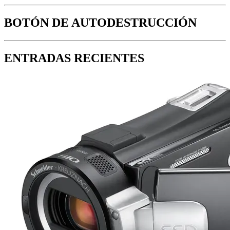
BOTÓN DE AUTODESTRUCCIÓN
ENTRADAS RECIENTES