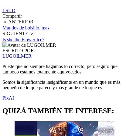
LSUD
Compartir
＜ ANTERIOR
Mundos de bolsillo, maχ
SIGUIENTE ＞
Is she the Flower Ice?
ESCRITO POR:
LUGOILMER
Puede que no siempre hagamos lo correcto, pero seguro que
tampoco estamos totalmente equivocados.
Somos la significancia insignificante en un mundo que es más
pequeño de lo que parece y más grande de lo que es.
PixAI
QUIZÁ TAMBIÉN TE INTERESE: