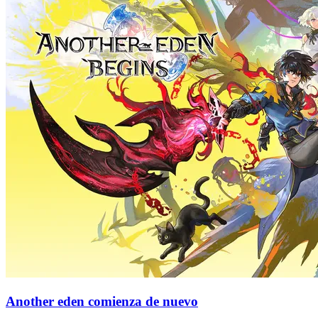
Another eden comienza de nuevo