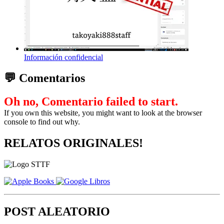
Información confidencial
💬 Comentarios
Oh no, Comentario failed to start.
If you own this website, you might want to look at the browser
console to find out why.
RELATOS ORIGINALES!
POST ALEATORIO