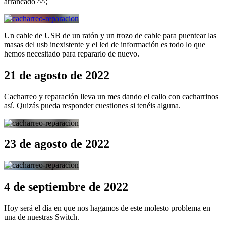
arrancado ^^;
Un cable de USB de un ratón y un trozo de cable para puentear las
masas del usb inexistente y el led de información es todo lo que
hemos necesitado para repararlo de nuevo.
21 de agosto de 2022
Cacharreo y reparación lleva un mes dando el callo con cacharrinos
así. Quizás pueda responder cuestiones si tenéis alguna.
23 de agosto de 2022
4 de septiembre de 2022
Hoy será el día en que nos hagamos de este molesto problema en
una de nuestras Switch.