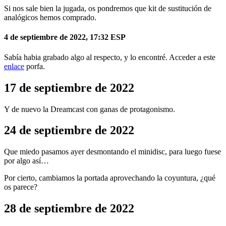
Si nos sale bien la jugada, os pondremos que kit de sustitución de
analógicos hemos comprado.
4 de septiembre de 2022, 17:32 ESP
Sabía habia grabado algo al respecto, y lo encontré. Acceder a este
enlace
porfa.
17 de septiembre de 2022
Y de nuevo la Dreamcast con ganas de protagonismo.
24 de septiembre de 2022
Que miedo pasamos ayer desmontando el minidisc, para luego fuese
por algo así…
Por cierto, cambiamos la portada aprovechando la coyuntura, ¿qué
os parece?
28 de septiembre de 2022