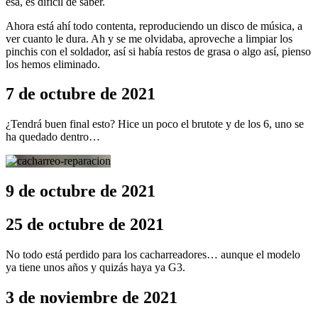
esa, es difícil de saber.
Ahora está ahí todo contenta, reproduciendo un disco de música, a
ver cuanto le dura. Ah y se me olvidaba, aproveche a limpiar los
pinchis con el soldador, así si había restos de grasa o algo así, pienso
los hemos eliminado.
7 de octubre de 2021
¿Tendrá buen final esto? Hice un poco el brutote y de los 6, uno se
ha quedado dentro…
9 de octubre de 2021
25 de octubre de 2021
No todo está perdido para los cacharreadores… aunque el modelo
ya tiene unos años y quizás haya ya G3.
3 de noviembre de 2021