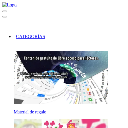
CATEGORÍAS
Material de regalo