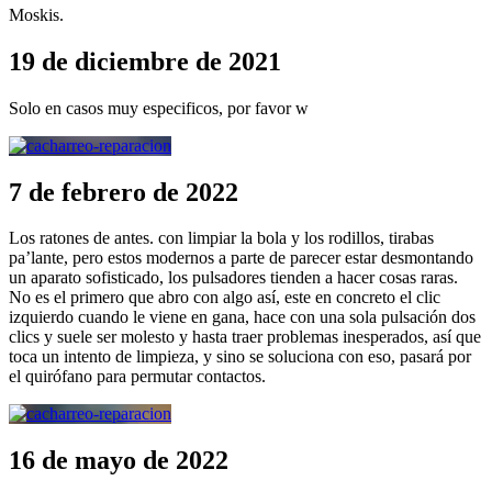
Moskis.
19 de diciembre de 2021
Solo en casos muy especificos, por favor w
7 de febrero de 2022
Los ratones de antes. con limpiar la bola y los rodillos, tirabas
pa’lante, pero estos modernos a parte de parecer estar desmontando
un aparato sofisticado, los pulsadores tienden a hacer cosas raras.
No es el primero que abro con algo así, este en concreto el clic
izquierdo cuando le viene en gana, hace con una sola pulsación dos
clics y suele ser molesto y hasta traer problemas inesperados, así que
toca un intento de limpieza, y sino se soluciona con eso, pasará por
el quirófano para permutar contactos.
16 de mayo de 2022