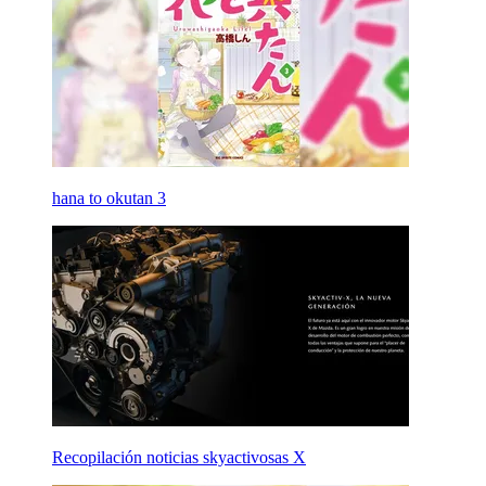
hana to okutan 3
Recopilación noticias skyactivosas X