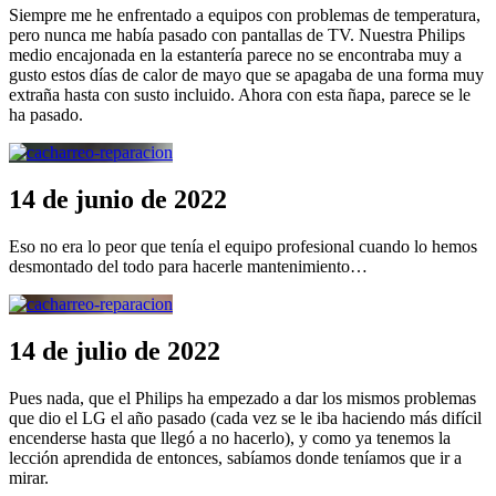
Siempre me he enfrentado a equipos con problemas de temperatura,
pero nunca me había pasado con pantallas de TV. Nuestra Philips
medio encajonada en la estantería parece no se encontraba muy a
gusto estos días de calor de mayo que se apagaba de una forma muy
extraña hasta con susto incluido. Ahora con esta ñapa, parece se le
ha pasado.
14 de junio de 2022
Eso no era lo peor que tenía el equipo profesional cuando lo hemos
desmontado del todo para hacerle mantenimiento…
14 de julio de 2022
Pues nada, que el Philips ha empezado a dar los mismos problemas
que dio el LG el año pasado (cada vez se le iba haciendo más difícil
encenderse hasta que llegó a no hacerlo), y como ya tenemos la
lección aprendida de entonces, sabíamos donde teníamos que ir a
mirar.