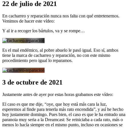
22 de julio de 2021
En cacharreo y reparación nunca nos falta con qué entretenernos.
Venimos de hacer este vídeo:
Y al ir a recoger los bártulos, va y se rompe…
Es el mal endémico, al pobre abuelo le pasó igual. Eso sí, ambos
tiene la marca de cacharreo y reparación, no con este mismo
procedimiento pero igual lo reparamos.
3 de octubre de 2021
Justamente antes de ayer por estas horas grabamos este vídeo:
El caso es que me dije, “oye, que hoy está más cara la luz,
esperemos al finde para tenerla más rato encendida”, y así he hecho
hoy justamente domingo. Pues bien, el caso es que le ha entrado una
paranoia muy seria a la Dreamcast: Se reiniciaba a cada rato, más o
menos lo hacía siempre en el mismo punto, incluso en ocasiones se