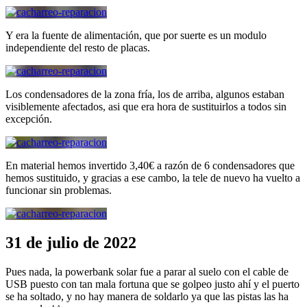
Y era la fuente de alimentación, que por suerte es un modulo
independiente del resto de placas.
Los condensadores de la zona fría, los de arriba, algunos estaban
visiblemente afectados, asi que era hora de sustituirlos a todos sin
excepción.
En material hemos invertido 3,40€ a razón de 6 condensadores que
hemos sustituido, y gracias a ese cambo, la tele de nuevo ha vuelto a
funcionar sin problemas.
31 de julio de 2022
Pues nada, la powerbank solar fue a parar al suelo con el cable de
USB puesto con tan mala fortuna que se golpeo justo ahí y el puerto
se ha soltado, y no hay manera de soldarlo ya que las pistas las ha