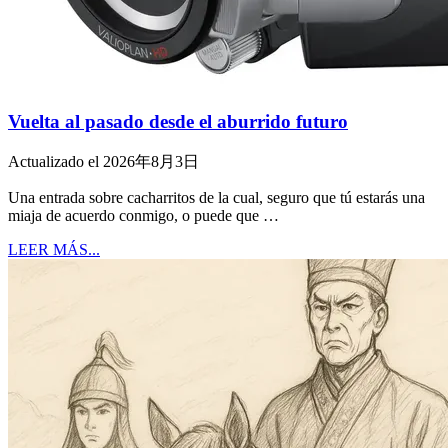
Vuelta al pasado desde el aburrido futuro
Actualizado el 2026年8月3日
Una entrada sobre cacharritos de la cual, seguro que tú estarás una
miaja de acuerdo conmigo, o puede que …
LEER MÁS...