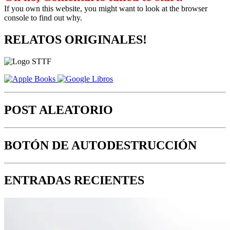
If you own this website, you might want to look at the browser
console to find out why.
RELATOS ORIGINALES!
POST ALEATORIO
BOTÓN DE AUTODESTRUCCIÓN
ENTRADAS RECIENTES