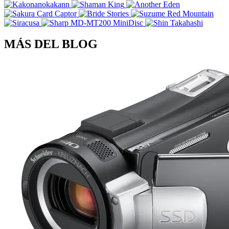
MÁS DEL BLOG