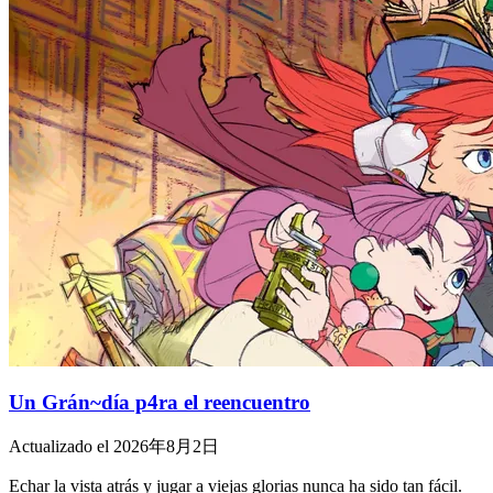
Un Grán~día p4ra el reencuentro
Actualizado el 2026年8月2日
Echar la vista atrás y jugar a viejas glorias nunca ha sido tan fácil.