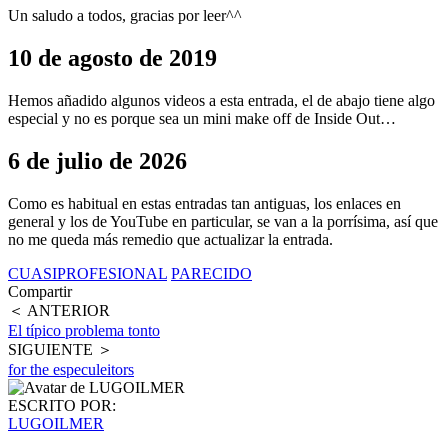
Un saludo a todos, gracias por leer^^
10 de agosto de 2019
Hemos añadido algunos videos a esta entrada, el de abajo tiene algo
especial y no es porque sea un mini make off de Inside Out…
6 de julio de 2026
Como es habitual en estas entradas tan antiguas, los enlaces en
general y los de YouTube en particular, se van a la porrísima, así que
no me queda más remedio que actualizar la entrada.
CUASIPROFESIONAL
PARECIDO
Compartir
＜ ANTERIOR
El típico problema tonto
SIGUIENTE ＞
for the especuleitors
ESCRITO POR:
LUGOILMER