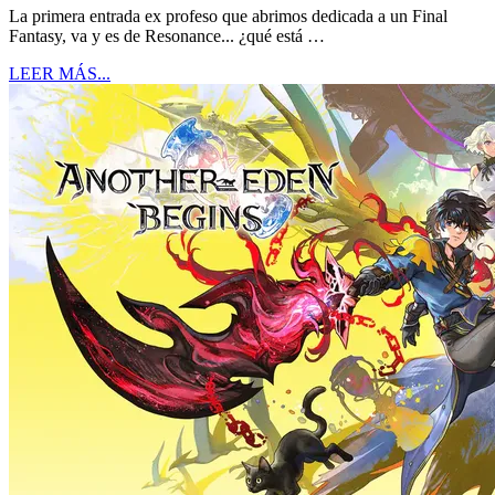
La primera entrada ex profeso que abrimos dedicada a un Final
Fantasy, va y es de Resonance... ¿qué está …
LEER MÁS...