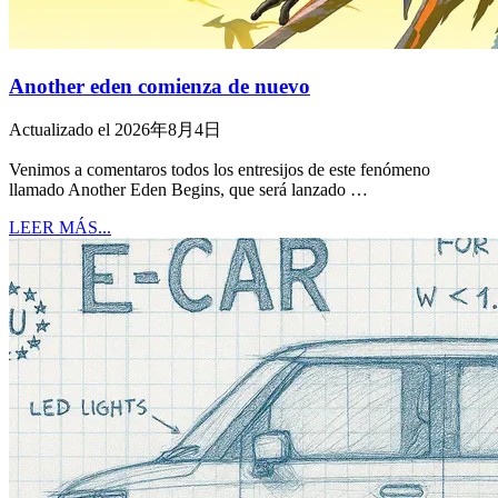
Another eden comienza de nuevo
Actualizado el 2026年8月4日
Venimos a comentaros todos los entresijos de este fenómeno
llamado Another Eden Begins, que será lanzado …
LEER MÁS...