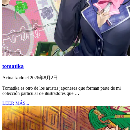
tomatika
Actualizado el 2026年8月2日
Tomatika es otro de los artistas japoneses que forman parte de mi
colección particular de ilustradores que …
LEER MÁS...