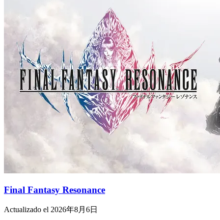
Final Fantasy Resonance
Actualizado el 2026年8月6日