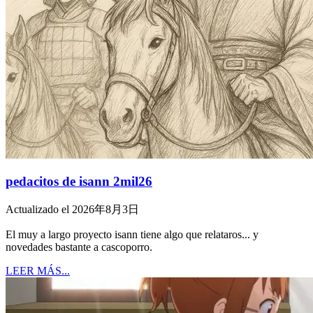
pedacitos de isann 2mil26
Actualizado el 2026年8月3日
El muy a largo proyecto isann tiene algo que relataros... y
novedades bastante a cascoporro.
LEER MÁS...