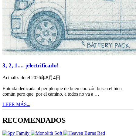
3, 2, 1.... ¡electrificado!
Actualizado el 2026年8月4日
Entrada dedicada al periplo que de buen corazón busca el bien
común pero que, por el camino, a todos no va a …
LEER MÁS...
RECOMENDADOS