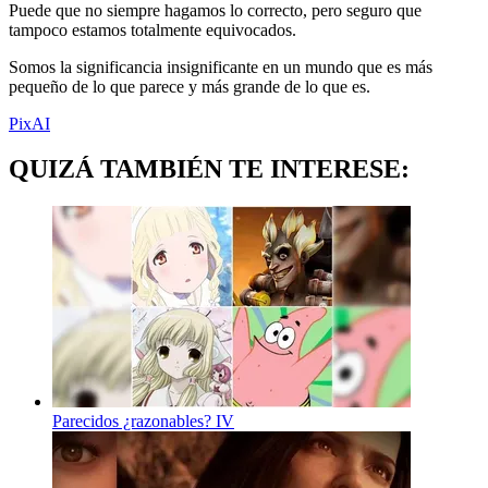
Puede que no siempre hagamos lo correcto, pero seguro que
tampoco estamos totalmente equivocados.
Somos la significancia insignificante en un mundo que es más
pequeño de lo que parece y más grande de lo que es.
PixAI
QUIZÁ TAMBIÉN TE INTERESE:
Parecidos ¿razonables? IV