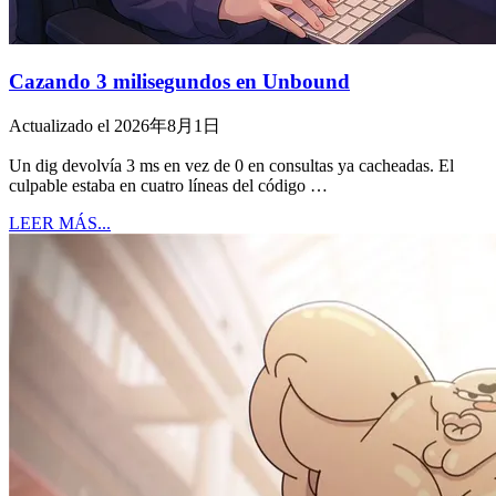
Cazando 3 milisegundos en Unbound
Actualizado el 2026年8月1日
Un dig devolvía 3 ms en vez de 0 en consultas ya cacheadas. El
culpable estaba en cuatro líneas del código …
LEER MÁS...