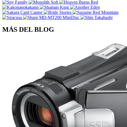
MÁS DEL BLOG