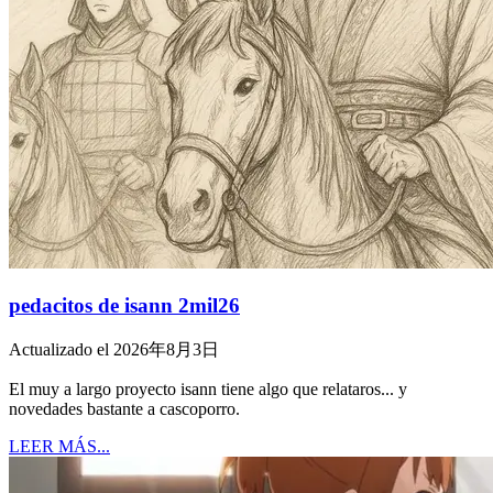
pedacitos de isann 2mil26
Actualizado el 2026年8月3日
El muy a largo proyecto isann tiene algo que relataros... y
novedades bastante a cascoporro.
LEER MÁS...