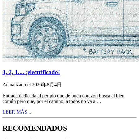
3, 2, 1.... ¡electrificado!
Actualizado el 2026年8月4日
Entrada dedicada al periplo que de buen corazón busca el bien
común pero que, por el camino, a todos no va a …
LEER MÁS...
RECOMENDADOS