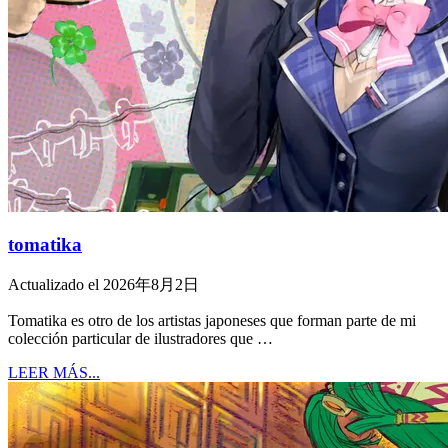
tomatika
Actualizado el 2026年8月2日
Tomatika es otro de los artistas japoneses que forman parte de mi
colección particular de ilustradores que …
LEER MÁS...