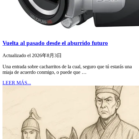
Vuelta al pasado desde el aburrido futuro
Actualizado el 2026年8月3日
Una entrada sobre cacharritos de la cual, seguro que tú estarás una
miaja de acuerdo conmigo, o puede que …
LEER MÁS...