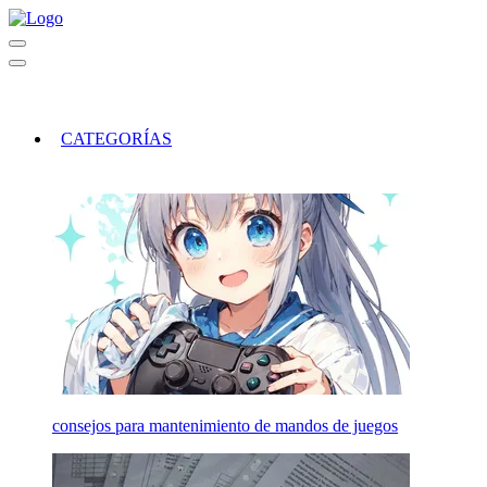
CATEGORÍAS
consejos para mantenimiento de mandos de juegos