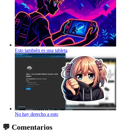
Esto también es una tableta
No hay derecho a esto
💬 Comentarios