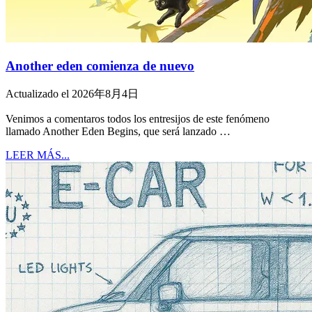
Another eden comienza de nuevo
Actualizado el 2026年8月4日
Venimos a comentaros todos los entresijos de este fenómeno
llamado Another Eden Begins, que será lanzado …
LEER MÁS...