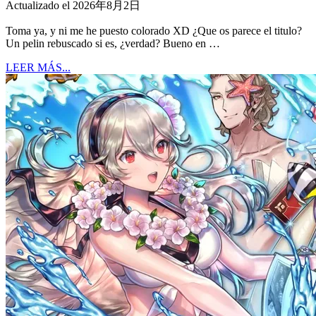
Actualizado el 2026年8月2日
Toma ya, y ni me he puesto colorado XD ¿Que os parece el titulo?
Un pelin rebuscado si es, ¿verdad? Bueno en …
LEER MÁS...