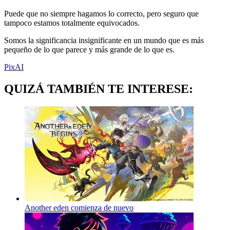
Puede que no siempre hagamos lo correcto, pero seguro que
tampoco estamos totalmente equivocados.
Somos la significancia insignificante en un mundo que es más
pequeño de lo que parece y más grande de lo que es.
PixAI
QUIZÁ TAMBIÉN TE INTERESE:
Another eden comienza de nuevo