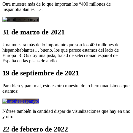
Otra muestra más de lo que importan los “400 millones de
hispanohablantes” -3-
31 de marzo de 2021
Una muestra más de lo importante que son los 400 millones de
hispanohablantes… bueno, los que parece estamos del lado de
Europa -3- Os doy una pista, tratad de seleccionad español de
España en las pistas de audio.
19 de septiembre de 2021
Para bien y para mal, esto es otra muestra de lo hermanadisimos que
estamos:
Nótese también la cantidad dispar de visualizaciones que hay en uno
y otro.
22 de febrero de 2022