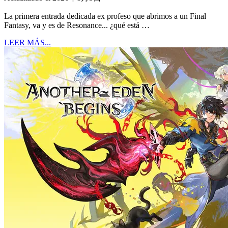
La primera entrada dedicada ex profeso que abrimos a un Final
Fantasy, va y es de Resonance... ¿qué está …
LEER MÁS...