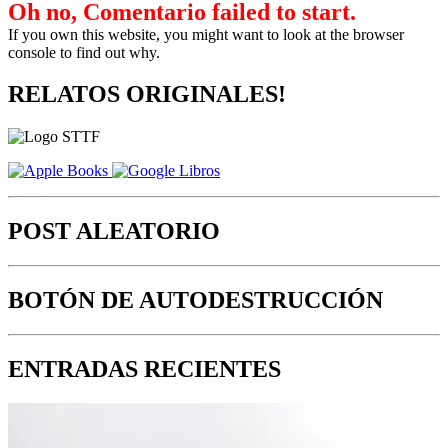
Oh no, Comentario failed to start.
If you own this website, you might want to look at the browser
console to find out why.
RELATOS ORIGINALES!
POST ALEATORIO
BOTÓN DE AUTODESTRUCCIÓN
ENTRADAS RECIENTES