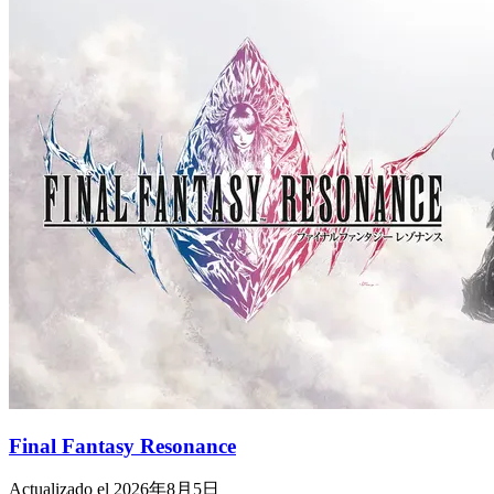
Final Fantasy Resonance
Actualizado el 2026年8月5日