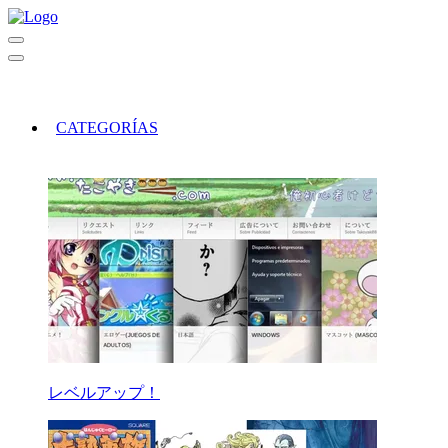
CATEGORÍAS
レベルアップ！