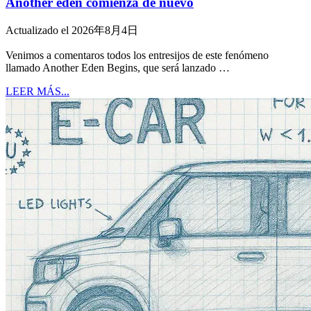
Another eden comienza de nuevo
Actualizado el 2026年8月4日
Venimos a comentaros todos los entresijos de este fenómeno
llamado Another Eden Begins, que será lanzado …
LEER MÁS...