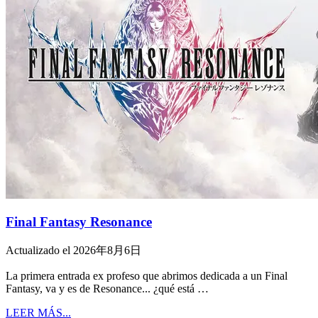
Final Fantasy Resonance
Actualizado el 2026年8月6日
La primera entrada ex profeso que abrimos dedicada a un Final
Fantasy, va y es de Resonance... ¿qué está …
LEER MÁS...