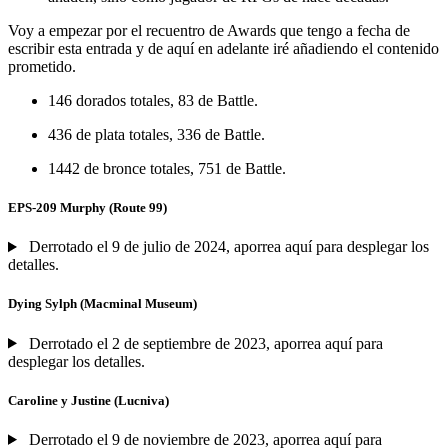
Voy a empezar por el recuentro de Awards que tengo a fecha de
escribir esta entrada y de aquí en adelante iré añadiendo el contenido
prometido.
146 dorados totales, 83 de Battle.
436 de plata totales, 336 de Battle.
1442 de bronce totales, 751 de Battle.
EPS-209 Murphy (Route 99)
Derrotado el 9 de julio de 2024, aporrea aquí para desplegar los
detalles.
Dying Sylph (Macminal Museum)
Derrotado el 2 de septiembre de 2023, aporrea aquí para
desplegar los detalles.
Caroline y Justine (Lucniva)
Derrotado el 9 de noviembre de 2023, aporrea aquí para