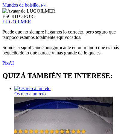
Mundos de bolsillo, 丙
ESCRITO POR:
LUGOILMER
Puede que no siempre hagamos lo correcto, pero seguro que
tampoco estamos totalmente equivocados.
Somos la significancia insignificante en un mundo que es más
pequeño de lo que parece y más grande de lo que es.
PixAI
QUIZÁ TAMBIÉN TE INTERESE:
Os reto a un reto