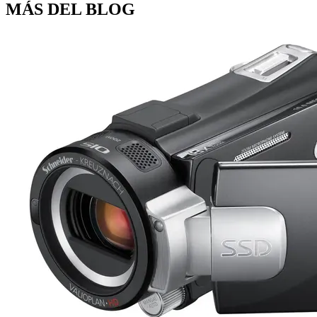
MÁS DEL BLOG