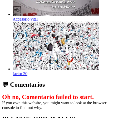
Accesorio vital
factor 20
💬 Comentarios
Oh no, Comentario failed to start.
If you own this website, you might want to look at the browser
console to find out why.