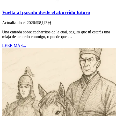
Vuelta al pasado desde el aburrido futuro
Actualizado el 2026年8月3日
Una entrada sobre cacharritos de la cual, seguro que tú estarás una
miaja de acuerdo conmigo, o puede que …
LEER MÁS...