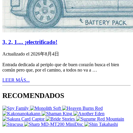
3, 2, 1.... ¡electrificado!
Actualizado el 2026年8月4日
Entrada dedicada al periplo que de buen corazón busca el bien
común pero que, por el camino, a todos no va a …
LEER MÁS...
RECOMENDADOS