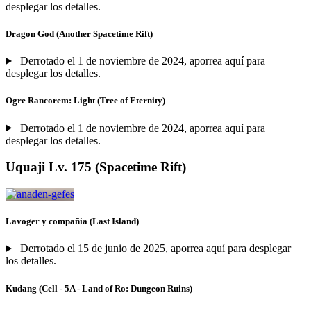
desplegar los detalles.
Dragon God (Another Spacetime Rift)
Derrotado el 1 de noviembre de 2024, aporrea aquí para
desplegar los detalles.
Ogre Rancorem: Light (Tree of Eternity)
Derrotado el 1 de noviembre de 2024, aporrea aquí para
desplegar los detalles.
Uquaji Lv. 175 (Spacetime Rift)
Lavoger y compañia (Last Island)
Derrotado el 15 de junio de 2025, aporrea aquí para desplegar
los detalles.
Kudang (Cell - 5A - Land of Ro: Dungeon Ruins)