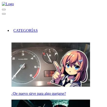
CATEGORÍAS
¿De nuevo sirve para algo quejarse?