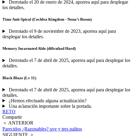
Derrotado el 20 de enero de 2024, aporrea aquí para desplegar
los detalles.
Time Anti-Spiral (Cochlea Kingdom - Nona’s Room)
Derrotado el 9 de noviembre de 2023, aporrea aquí para
desplegar los detalles.
Memory Incarnated Aldo (dificultad Hard)
Derrotado el 7 de abril de 2025, aporrea aquí para desplegar los
detalles.
Black Blaze (Lv 11)
Derrotado el 7 de abril de 2025, aporrea aquí para desplegar los
detalles.
¿Hemos efectuado alguna actualización?
Una aclaración importante sobre la portada.
RETO
Compartir
＜ ANTERIOR
Parecidos ¿Razonables? uve y tres palitos
SIGUIENTE ＞