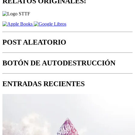
RELATOS ORIGINALES!
POST ALEATORIO
BOTÓN DE AUTODESTRUCCIÓN
ENTRADAS RECIENTES