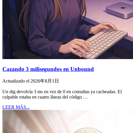
Cazando 3 milisegundos en Unbound
Actualizado el 2026年8月1日
Un dig devolvía 3 ms en vez de 0 en consultas ya cacheadas. El
culpable estaba en cuatro líneas del código …
LEER MÁS...