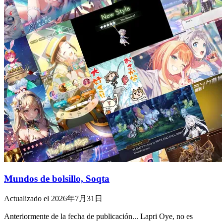
Mundos de bolsillo, Soqta
Actualizado el 2026年7月31日
Anteriormente de la fecha de publicación... Lapri Oye, no es