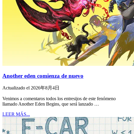
Another eden comienza de nuevo
Actualizado el 2026年8月4日
Venimos a comentaros todos los entresijos de este fenómeno
llamado Another Eden Begins, que será lanzado …
LEER MÁS...