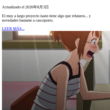
Actualizado el 2026年8月3日
El muy a largo proyecto isann tiene algo que relataros... y
novedades bastante a cascoporro.
LEER MÁS...