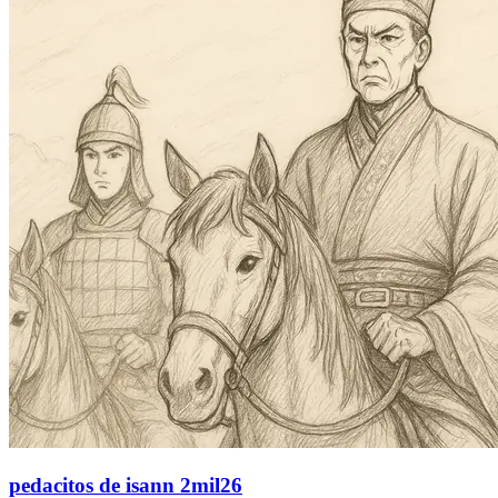
pedacitos de isann 2mil26