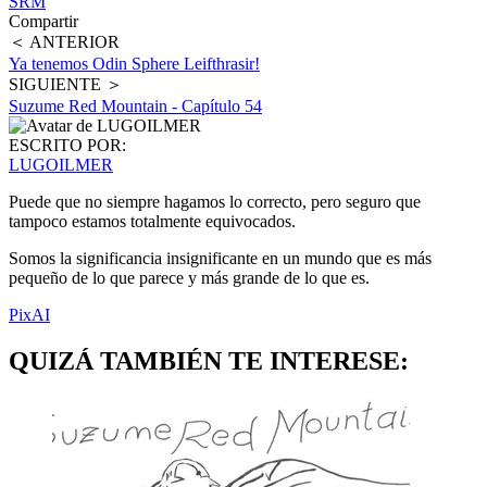
SRM
Compartir
＜ ANTERIOR
Ya tenemos Odin Sphere Leifthrasir!
SIGUIENTE ＞
Suzume Red Mountain - Capítulo 54
ESCRITO POR:
LUGOILMER
Puede que no siempre hagamos lo correcto, pero seguro que
tampoco estamos totalmente equivocados.
Somos la significancia insignificante en un mundo que es más
pequeño de lo que parece y más grande de lo que es.
PixAI
QUIZÁ TAMBIÉN TE INTERESE: