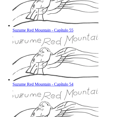
Suzume Red Mountain - Capítulo 55
Suzume Red Mountain - Capítulo 54