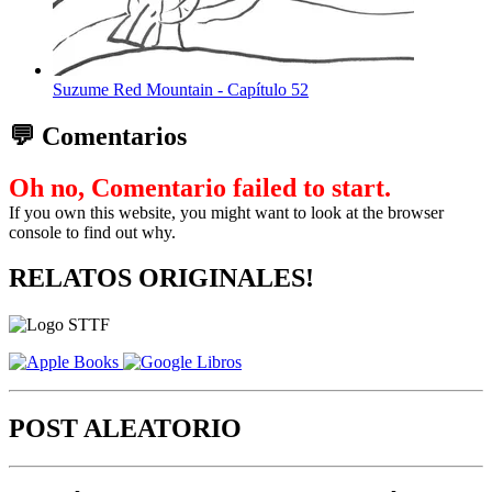
Suzume Red Mountain - Capítulo 52
💬 Comentarios
Oh no, Comentario failed to start.
If you own this website, you might want to look at the browser
console to find out why.
RELATOS ORIGINALES!
POST ALEATORIO