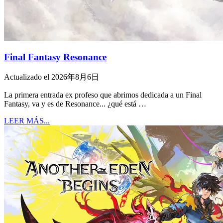
Final Fantasy Resonance
Actualizado el 2026年8月6日
La primera entrada ex profeso que abrimos dedicada a un Final
Fantasy, va y es de Resonance... ¿qué está …
LEER MÁS...