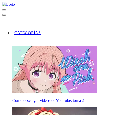
CATEGORÍAS
Como descargar videos de YouTube, toma 2