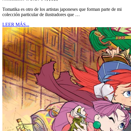
Tomatika es otro de los artistas japoneses que forman parte de mi
colección particular de ilustradores que …
LEER MÁS...