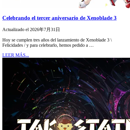
Celebrando el tercer aniversario de Xenoblade 3
Actualizado el 2026年7月31日
Hoy se cumplen tres años del lanzamiento de Xenoblade 3 \
Felicidades / y para celebrarlo, hemos pedido a …
LEER MÁS...