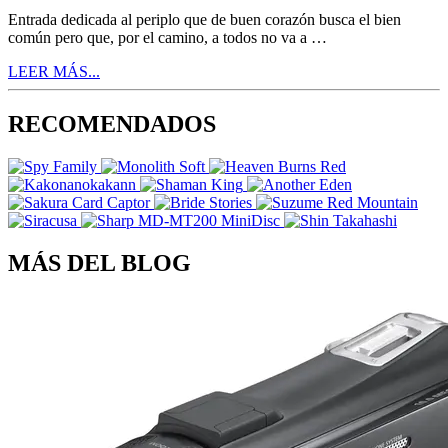
Entrada dedicada al periplo que de buen corazón busca el bien
común pero que, por el camino, a todos no va a …
LEER MÁS...
RECOMENDADOS
MÁS DEL BLOG