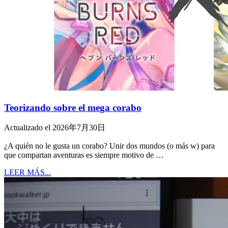
Teorizando sobre el mega corabo
Actualizado el 2026年7月30日
¿A quién no le gusta un corabo? Unir dos mundos (o más w) para
que compartan aventuras es siempre motivo de …
LEER MÁS...