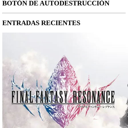
BOTÓN DE AUTODESTRUCCIÓN
ENTRADAS RECIENTES