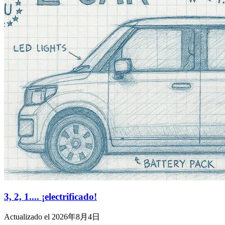
3, 2, 1.... ¡electrificado!
Actualizado el 2026年8月4日