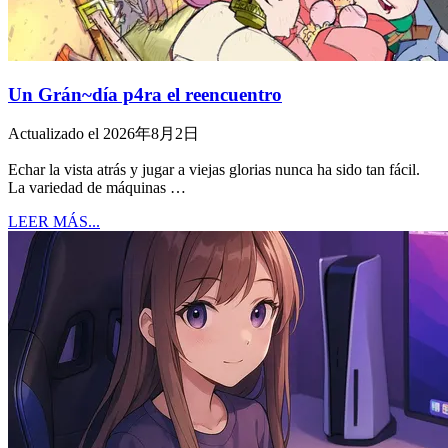
Un Grán~día p4ra el reencuentro
Actualizado el 2026年8月2日
Echar la vista atrás y jugar a viejas glorias nunca ha sido tan fácil.
La variedad de máquinas …
LEER MÁS...