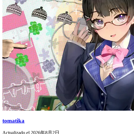
tomatika
Actualizado el 2026年8月2日