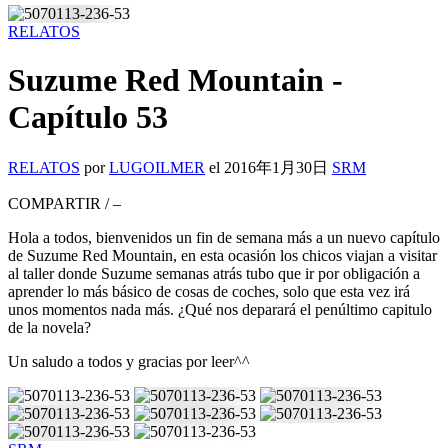
RELATOS
Suzume Red Mountain -
Capítulo 53
RELATOS
por
LUGOILMER
el
2016年1月30日
SRM
COMPARTIR
/
–
Hola a todos, bienvenidos un fin de semana más a un nuevo capítulo
de Suzume Red Mountain, en esta ocasión los chicos viajan a visitar
al taller donde Suzume semanas atrás tubo que ir por obligación a
aprender lo más básico de cosas de coches, solo que esta vez irá
unos momentos nada más. ¿Qué nos deparará el penúltimo capitulo
de la novela?
Un saludo a todos y gracias por leer^^