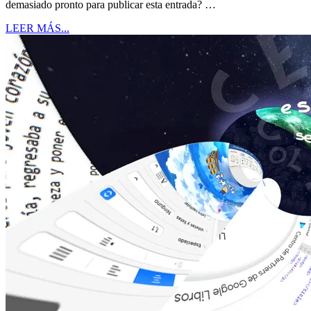
demasiado pronto para publicar esta entrada? …
LEER MÁS...