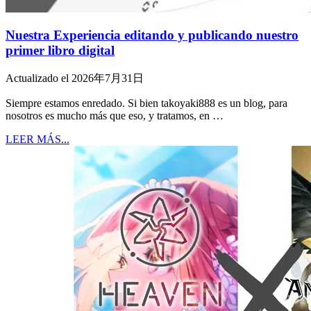
Nuestra Experiencia editando y publicando nuestro
primer libro digital
Actualizado el 2026年7月31日
Siempre estamos enredado. Si bien takoyaki888 es un blog, para
nosotros es mucho más que eso, y tratamos, en …
LEER MÁS...