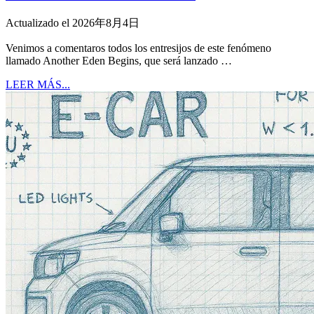
Actualizado el 2026年8月4日
Venimos a comentaros todos los entresijos de este fenómeno
llamado Another Eden Begins, que será lanzado …
LEER MÁS...