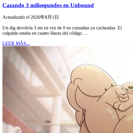
Cazando 3 milisegundos en Unbound
Actualizado el 2026年8月1日
Un dig devolvía 3 ms en vez de 0 en consultas ya cacheadas. El
culpable estaba en cuatro líneas del código …
LEER MÁS...