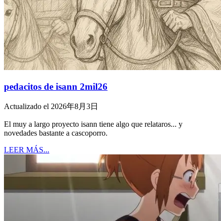
pedacitos de isann 2mil26
Actualizado el 2026年8月3日
El muy a largo proyecto isann tiene algo que relataros... y
novedades bastante a cascoporro.
LEER MÁS...