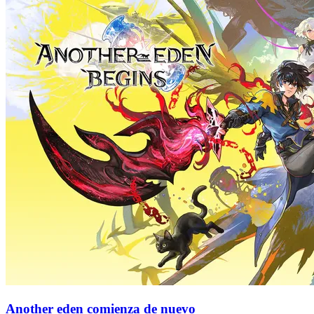
Another eden comienza de nuevo