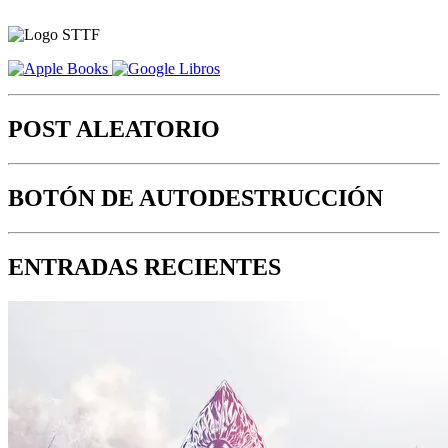
POST ALEATORIO
BOTÓN DE AUTODESTRUCCIÓN
ENTRADAS RECIENTES