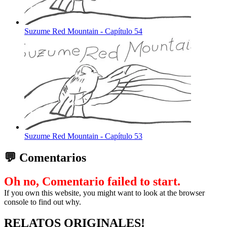
Suzume Red Mountain - Capítulo 54
Suzume Red Mountain - Capítulo 53
💬 Comentarios
Oh no, Comentario failed to start.
If you own this website, you might want to look at the browser
console to find out why.
RELATOS ORIGINALES!