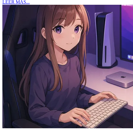
LEER MÁS...