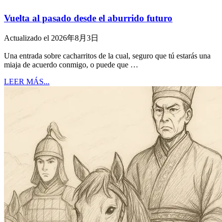
Vuelta al pasado desde el aburrido futuro
Actualizado el 2026年8月3日
Una entrada sobre cacharritos de la cual, seguro que tú estarás una
miaja de acuerdo conmigo, o puede que …
LEER MÁS...