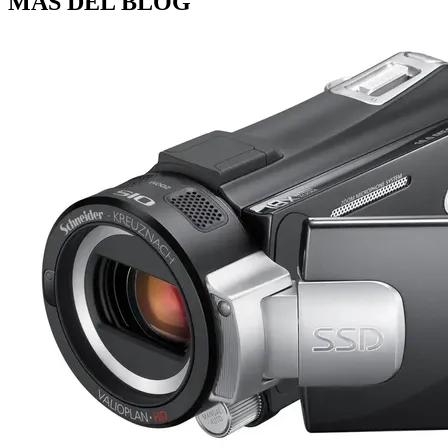
MÁS DEL BLOG