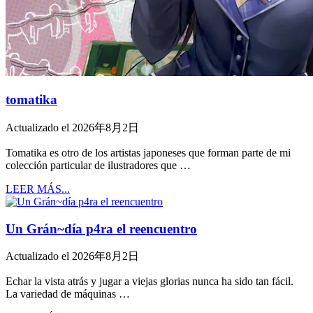
tomatika
Actualizado el 2026年8月2日
Tomatika es otro de los artistas japoneses que forman parte de mi
colección particular de ilustradores que …
LEER MÁS...
Un Grán~día p4ra el reencuentro
Actualizado el 2026年8月2日
Echar la vista atrás y jugar a viejas glorias nunca ha sido tan fácil.
La variedad de máquinas …