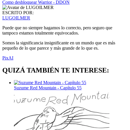
Como desbloquear Warrior - DDON
ESCRITO POR:
LUGOILMER
Puede que no siempre hagamos lo correcto, pero seguro que
tampoco estamos totalmente equivocados.
Somos la significancia insignificante en un mundo que es más
pequeño de lo que parece y más grande de lo que es.
PixAI
QUIZÁ TAMBIÉN TE INTERESE:
Suzume Red Mountain - Capítulo 55