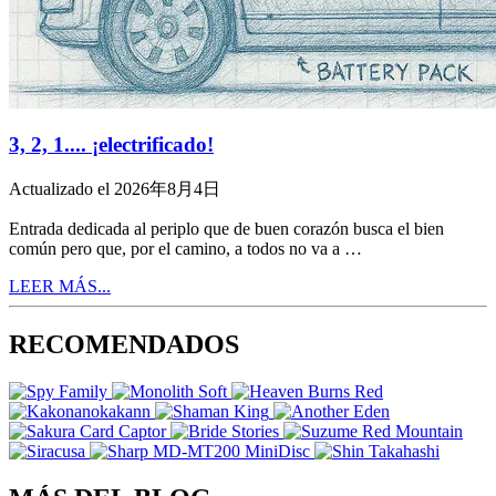
3, 2, 1.... ¡electrificado!
Actualizado el 2026年8月4日
Entrada dedicada al periplo que de buen corazón busca el bien
común pero que, por el camino, a todos no va a …
LEER MÁS...
RECOMENDADOS