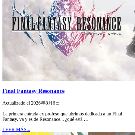
Final Fantasy Resonance
Actualizado el 2026年8月6日
La primera entrada ex profeso que abrimos dedicada a un Final
Fantasy, va y es de Resonance... ¿qué está …
LEER MÁS...