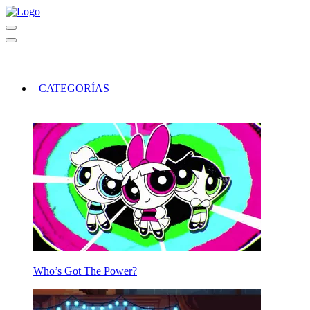
CATEGORÍAS
Who’s Got The Power?