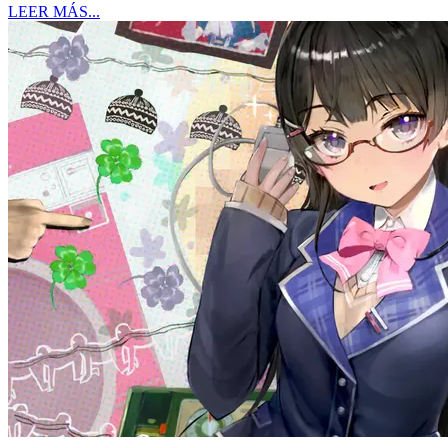
LEER MÁS...