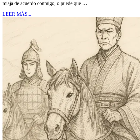
miaja de acuerdo conmigo, o puede que …
LEER MÁS...