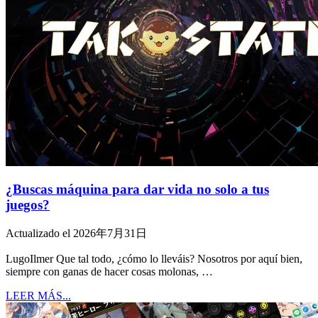
¿Buscas máquina para dar vida no solo a tus
juegos?
Actualizado el 2026年7月31日
LugoIlmer Que tal todo, ¿cómo lo lleváis? Nosotros por aquí bien,
siempre con ganas de hacer cosas molonas, …
LEER MÁS...