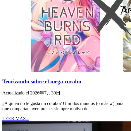
Teorizando sobre el mega corabo
Actualizado el 2026年7月30日
¿A quién no le gusta un corabo? Unir dos mundos (o más w) para
que compartan aventuras es siempre motivo de …
LEER MÁS...