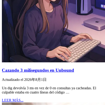
Cazando 3 milisegundos en Unbound
Actualizado el 2026年8月1日
Un dig devolvía 3 ms en vez de 0 en consultas ya cacheadas. El
culpable estaba en cuatro líneas del código …
LEER MÁS...