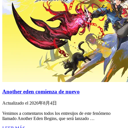
Another eden comienza de nuevo
Actualizado el 2026年8月4日
Venimos a comentaros todos los entresijos de este fenómeno
llamado Another Eden Begins, que será lanzado …