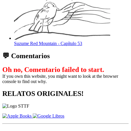
Suzume Red Mountain - Capítulo 53
💬 Comentarios
Oh no, Comentario failed to start.
If you own this website, you might want to look at the browser
console to find out why.
RELATOS ORIGINALES!