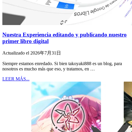
Nuestra Experiencia editando y publicando nuestro
primer libro digital
Actualizado el 2026年7月31日
Siempre estamos enredado. Si bien takoyaki888 es un blog, para
nosotros es mucho más que eso, y tratamos, en …
LEER MÁS...