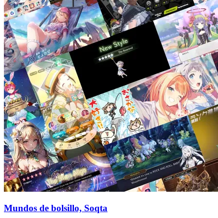
Mundos de bolsillo, Soqta