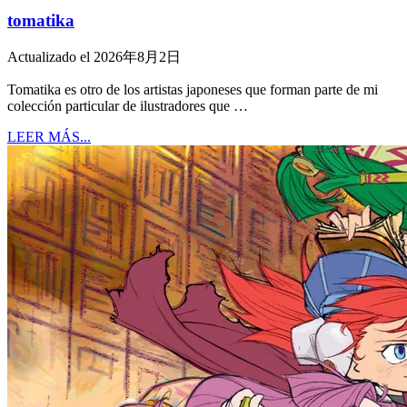
tomatika
Actualizado el 2026年8月2日
Tomatika es otro de los artistas japoneses que forman parte de mi
colección particular de ilustradores que …
LEER MÁS...