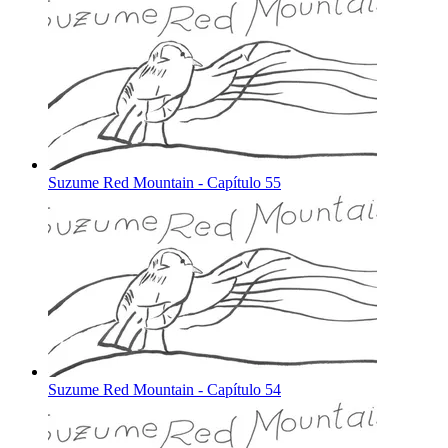
Suzume Red Mountain - Capítulo 55
Suzume Red Mountain - Capítulo 54