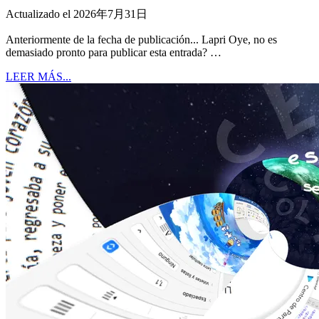
Actualizado el 2026年7月31日
Anteriormente de la fecha de publicación... Lapri Oye, no es
demasiado pronto para publicar esta entrada? …
LEER MÁS...