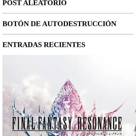
POST ALEATORIO
BOTÓN DE AUTODESTRUCCIÓN
ENTRADAS RECIENTES