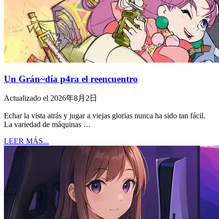
Un Grán~día p4ra el reencuentro
Actualizado el 2026年8月2日
Echar la vista atrás y jugar a viejas glorias nunca ha sido tan fácil.
La variedad de máquinas …
LEER MÁS...