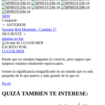
SRM
Compartir
＜ ANTERIOR
Suzume Red Mountain - Capítulo 17
SIGUIENTE ＞
minnna no fun
ESCRITO POR:
LUGOILMER
Puede que no siempre hagamos lo correcto, pero seguro que
tampoco estamos totalmente equivocados.
Somos la significancia insignificante en un mundo que es más
pequeño de lo que parece y más grande de lo que es.
PixAI
QUIZÁ TAMBIÉN TE INTERESE: