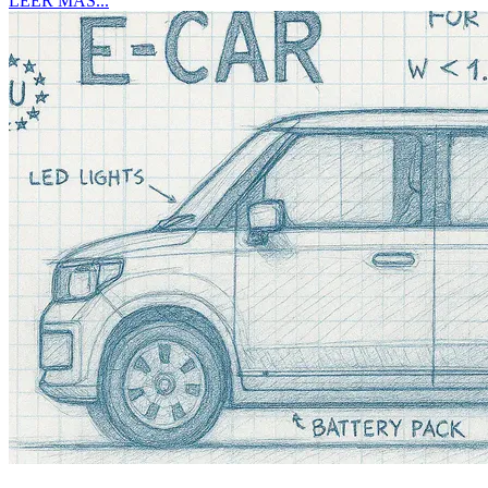
LEER MÁS...