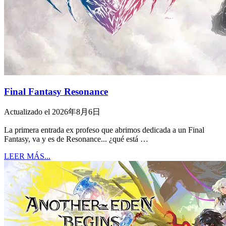
Final Fantasy Resonance
Actualizado el 2026年8月6日
La primera entrada ex profeso que abrimos dedicada a un Final
Fantasy, va y es de Resonance... ¿qué está …
LEER MÁS...