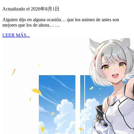
Actualizado el 2026年8月1日
Alguien dijo en alguna ocasión… que los animes de antes son
mejores que los de ahora… …
LEER MÁS...