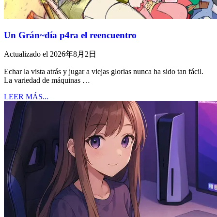
Un Grán~día p4ra el reencuentro
Actualizado el 2026年8月2日
Echar la vista atrás y jugar a viejas glorias nunca ha sido tan fácil.
La variedad de máquinas …
LEER MÁS...