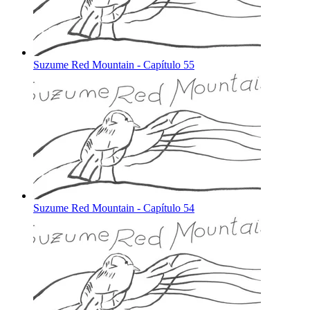
Suzume Red Mountain - Capítulo 55
Suzume Red Mountain - Capítulo 54