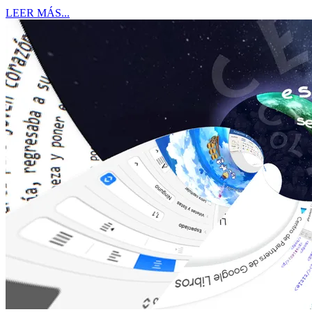
LEER MÁS...