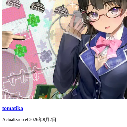
tomatika
Actualizado el 2026年8月2日