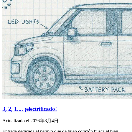
3, 2, 1.... ¡electrificado!
Actualizado el 2026年8月4日
Entrada dedicada al periplo que de buen corazón busca el bien