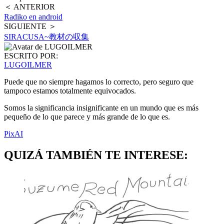
＜ ANTERIOR
Radiko en android
SIGUIENTE ＞
SIRACUSA~教材の収集
ESCRITO POR:
LUGOILMER
Puede que no siempre hagamos lo correcto, pero seguro que
tampoco estamos totalmente equivocados.
Somos la significancia insignificante en un mundo que es más
pequeño de lo que parece y más grande de lo que es.
PixAI
QUIZÁ TAMBIÉN TE INTERESE: