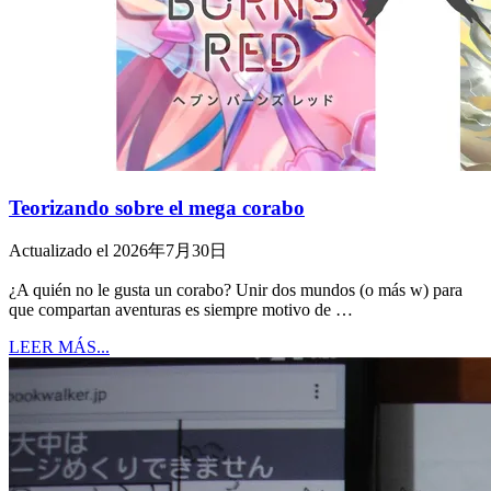
Teorizando sobre el mega corabo
Actualizado el 2026年7月30日
¿A quién no le gusta un corabo? Unir dos mundos (o más w) para
que compartan aventuras es siempre motivo de …
LEER MÁS...