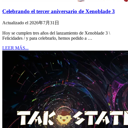
Celebrando el tercer aniversario de Xenoblade 3
Actualizado el 2026年7月31日
Hoy se cumplen tres años del lanzamiento de Xenoblade 3 \
Felicidades / y para celebrarlo, hemos pedido a …
LEER MÁS...