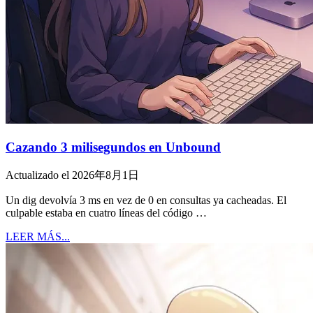
Cazando 3 milisegundos en Unbound
Actualizado el 2026年8月1日
Un dig devolvía 3 ms en vez de 0 en consultas ya cacheadas. El
culpable estaba en cuatro líneas del código …
LEER MÁS...