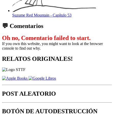
Suzume Red Mountain - Capítulo 53
💬 Comentarios
Oh no, Comentario failed to start.
If you own this website, you might want to look at the browser
console to find out why.
RELATOS ORIGINALES!
POST ALEATORIO
BOTÓN DE AUTODESTRUCCIÓN