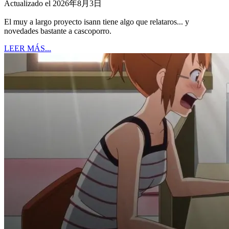
Actualizado el 2026年8月3日
El muy a largo proyecto isann tiene algo que relataros... y
novedades bastante a cascoporro.
LEER MÁS...