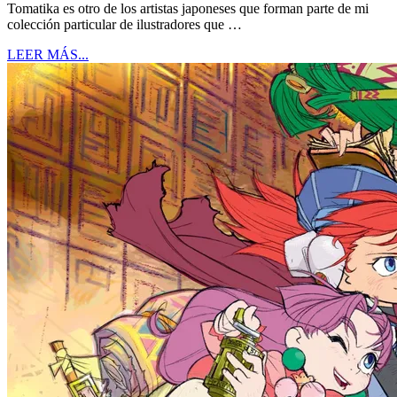
Tomatika es otro de los artistas japoneses que forman parte de mi
colección particular de ilustradores que …
LEER MÁS...