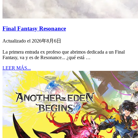
Final Fantasy Resonance
Actualizado el 2026年8月6日
La primera entrada ex profeso que abrimos dedicada a un Final
Fantasy, va y es de Resonance... ¿qué está …
LEER MÁS...