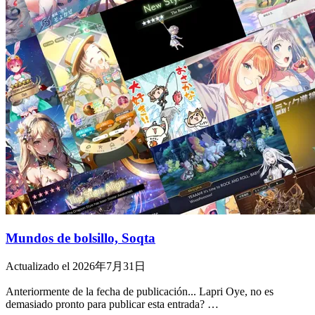
Mundos de bolsillo, Soqta
Actualizado el 2026年7月31日
Anteriormente de la fecha de publicación... Lapri Oye, no es
demasiado pronto para publicar esta entrada? …