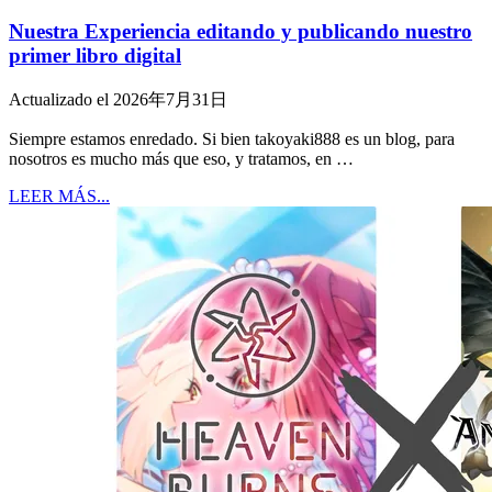
Nuestra Experiencia editando y publicando nuestro
primer libro digital
Actualizado el 2026年7月31日
Siempre estamos enredado. Si bien takoyaki888 es un blog, para
nosotros es mucho más que eso, y tratamos, en …
LEER MÁS...