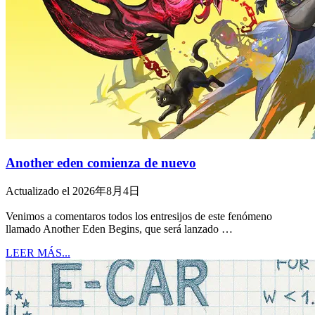
Another eden comienza de nuevo
Actualizado el 2026年8月4日
Venimos a comentaros todos los entresijos de este fenómeno
llamado Another Eden Begins, que será lanzado …
LEER MÁS...