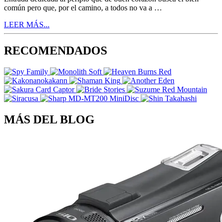
común pero que, por el camino, a todos no va a …
LEER MÁS...
RECOMENDADOS
MÁS DEL BLOG