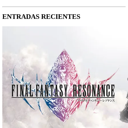
ENTRADAS RECIENTES