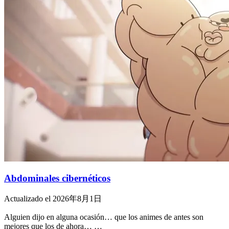
Abdominales cibernéticos
Actualizado el 2026年8月1日
Alguien dijo en alguna ocasión… que los animes de antes son
mejores que los de ahora… …