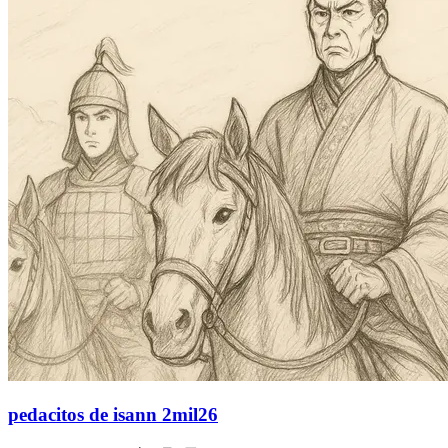
pedacitos de isann 2mil26