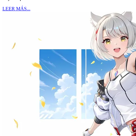
LEER MÁS...