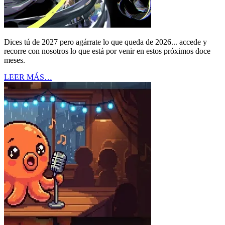
Dices tú de 2027 pero agárrate lo que queda de 2026... accede y
recorre con nosotros lo que está por venir en estos próximos doce
meses.
LEER MÁS…