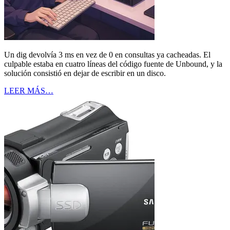
Un dig devolvía 3 ms en vez de 0 en consultas ya cacheadas. El
culpable estaba en cuatro líneas del código fuente de Unbound, y la
solución consistió en dejar de escribir en un disco.
LEER MÁS…