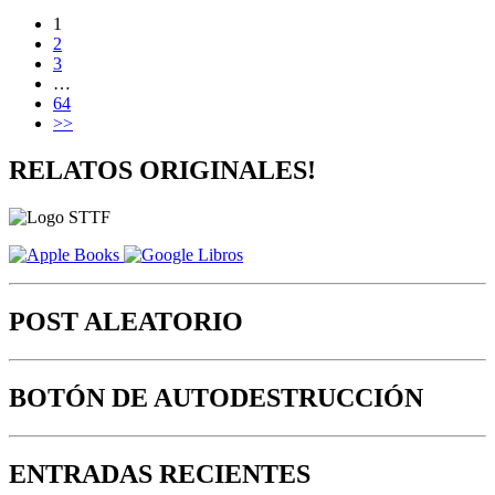
1
2
3
…
64
>>
RELATOS ORIGINALES!
POST ALEATORIO
BOTÓN DE AUTODESTRUCCIÓN
ENTRADAS RECIENTES