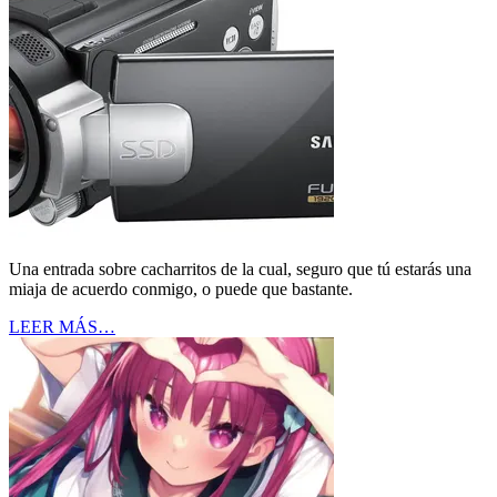
Una entrada sobre cacharritos de la cual, seguro que tú estarás una
miaja de acuerdo conmigo, o puede que bastante.
LEER MÁS…