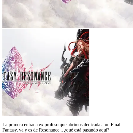
La primera entrada ex profeso que abrimos dedicada a un Final
Fantasy, va y es de Resonance... ¿qué está pasando aquí?