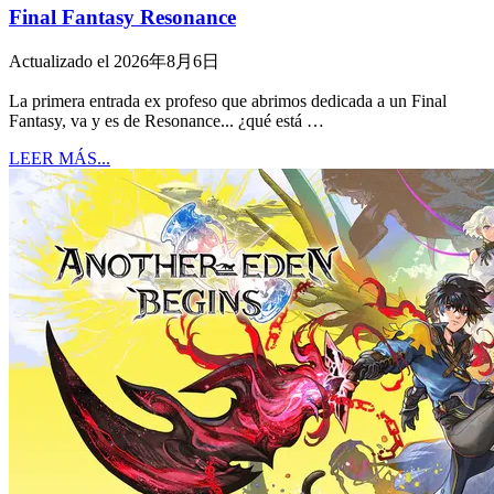
Final Fantasy Resonance
Actualizado el 2026年8月6日
La primera entrada ex profeso que abrimos dedicada a un Final
Fantasy, va y es de Resonance... ¿qué está …
LEER MÁS...