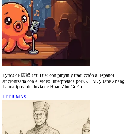
Lyrics de 雨蝶 (Yu Die) con pinyin y traducción al español
sincronizada con el video, interpretada por G.E.M. y Jane Zhang.
La mariposa de lluvia de Huan Zhu Ge Ge.
LEER MÁS…