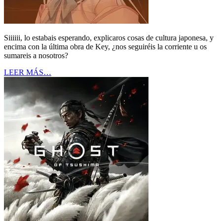
Siiiiii, lo estabais esperando, explicaros cosas de cultura japonesa, y
encima con la última obra de Key, ¿nos seguiréis la corriente u os
sumareis a nosotros?
LEER MÁS…