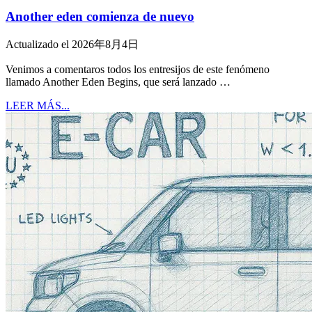
Another eden comienza de nuevo
Actualizado el 2026年8月4日
Venimos a comentaros todos los entresijos de este fenómeno
llamado Another Eden Begins, que será lanzado …
LEER MÁS...