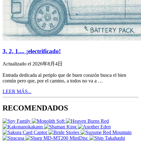
3, 2, 1.... ¡electrificado!
Actualizado el 2026年8月4日
Entrada dedicada al periplo que de buen corazón busca el bien
común pero que, por el camino, a todos no va a …
LEER MÁS...
RECOMENDADOS