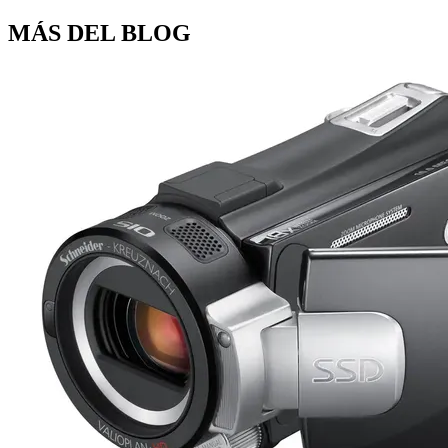
MÁS DEL BLOG