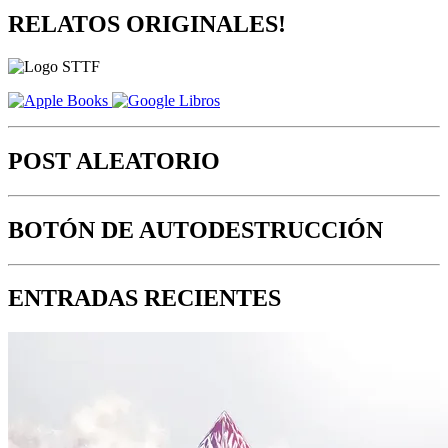
RELATOS ORIGINALES!
POST ALEATORIO
BOTÓN DE AUTODESTRUCCIÓN
ENTRADAS RECIENTES