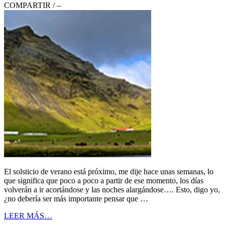
COMPARTIR
/
–
El solsticio de verano está próximo, me dije hace unas semanas, lo
que significa que poco a poco a partir de ese momento, los días
volverán a ir acortándose y las noches alargándose…. Esto, digo yo,
¿no debería ser más importante pensar que …
LEER MÁS…