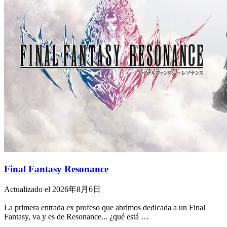
Final Fantasy Resonance
Actualizado el 2026年8月6日
La primera entrada ex profeso que abrimos dedicada a un Final
Fantasy, va y es de Resonance... ¿qué está …