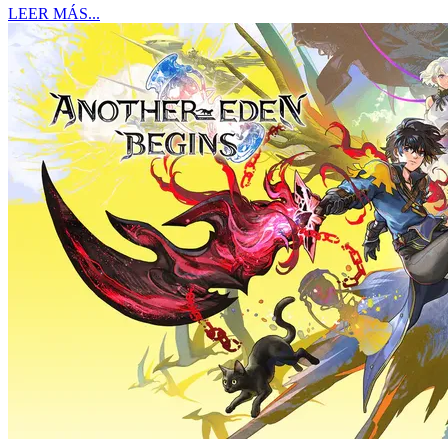
LEER MÁS...