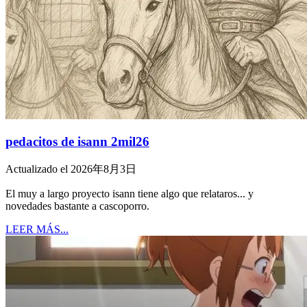
pedacitos de isann 2mil26
Actualizado el 2026年8月3日
El muy a largo proyecto isann tiene algo que relataros... y
novedades bastante a cascoporro.
LEER MÁS...