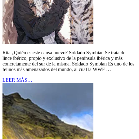
Rita ¿Quién es este causa nuevo? Soldado Symbian Se trata del
lince ibérico, propio y exclusivo de la península ibérica y más
concretamente del sur de la misma. Soldado Symbian Es uno de los
felinos más amenazados del mundo, al cual la WWF …
LEER MÁS…