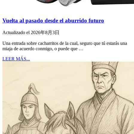
Vuelta al pasado desde el aburrido futuro
Actualizado el 2026年8月3日
Una entrada sobre cacharritos de la cual, seguro que tú estarás una
miaja de acuerdo conmigo, o puede que …
LEER MÁS...