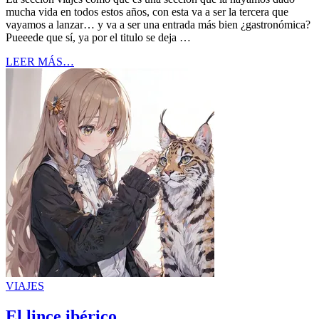
mucha vida en todos estos años, con esta va a ser la tercera que
vayamos a lanzar… y va a ser una entrada más bien ¿gastronómica?
Pueeede que sí, ya por el titulo se deja …
LEER MÁS…
VIAJES
El lince ibérico