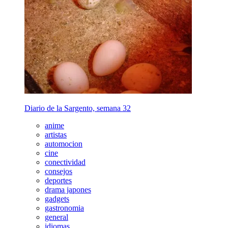
Diario de la Sargento, semana 32
anime
artistas
automocion
cine
conectividad
consejos
deportes
drama japones
gadgets
gastronomia
general
idiomas